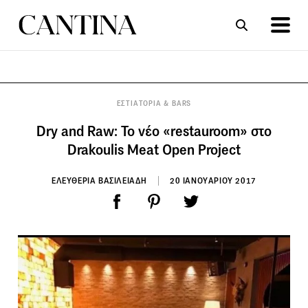
ΣΥΝΤΑΓΕΣ
ΑΡΘΡΑ
ΕΣΤΙΑΤΟΡΙΑ & BARS
Dry and Raw: To νέο «restauroom» στο
Drakoulis Meat Open Project
ΕΛΕΥΘΕΡΙΑ ΒΑΣΙΛΕΙΑΔΗ
20 ΙΑΝΟΥΑΡΙΟΥ 2017