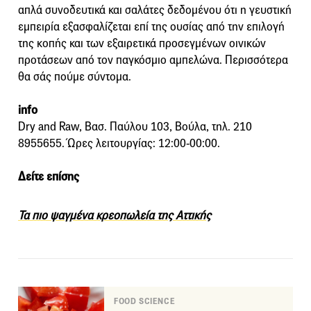
απλά συνοδευτικά και σαλάτες δεδομένου ότι η γευστική
εμπειρία εξασφαλίζεται επί της ουσίας από την επιλογή
της κοπής και των εξαιρετικά προσεγμένων οινικών
προτάσεων από τον παγκόσμιο αμπελώνα. Περισσότερα
θα σάς πούμε σύντομα.
info
Dry and Raw, Βασ. Παύλου 103, Βούλα, τηλ. 210
8955655. Ώρες λειτουργίας: 12:00-00:00.
Δείτε επίσης
Τα πιο ψαγμένα κρεοπωλεία της Αττικής
FOOD SCIENCE