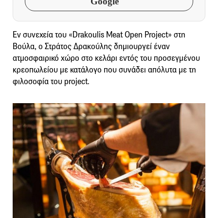
Google
Εν συνεχεία του «Drakoulis Meat Open Project» στη
Βούλα, ο Στράτος Δρακούλης δημιουργεί έναν
ατμοσφαιρικό χώρο στο κελάρι εντός του προσεγμένου
κρεοπωλείου με κατάλογο που συνάδει απόλυτα με τη
φιλοσοφία του project.