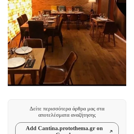
Δείτε περισσότερα άρθρα μας
στα
αποτελέσματα αναζήτησης
Add Cantina.protothema.gr on