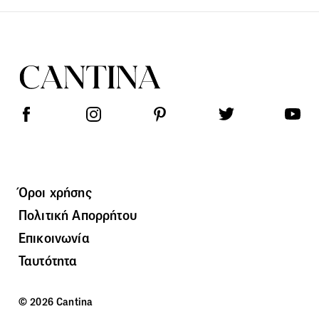
Όροι χρήσης
Πολιτική Απορρήτου
Επικοινωνία
Ταυτότητα
© 2026 Cantina