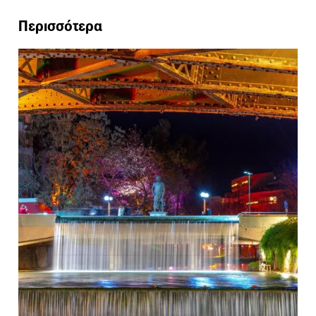
Περισσότερα