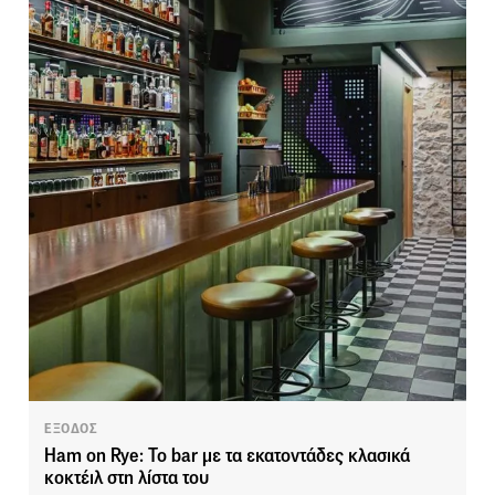
ΕΞΟΔΟΣ
Ham on Rye: Το bar με τα εκατοντάδες κλασικά
κοκτέιλ στη λίστα του