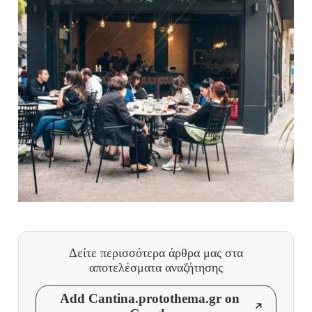
Δείτε περισσότερα άρθρα μας
στα
αποτελέσματα αναζήτησης
Add Cantina.protothema.gr on