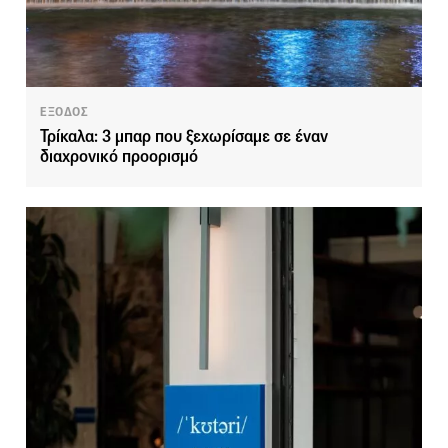
ΕΞΟΔΟΣ
Τρίκαλα: 3 μπαρ που ξεχωρίσαμε σε έναν
διαχρονικό προορισμό