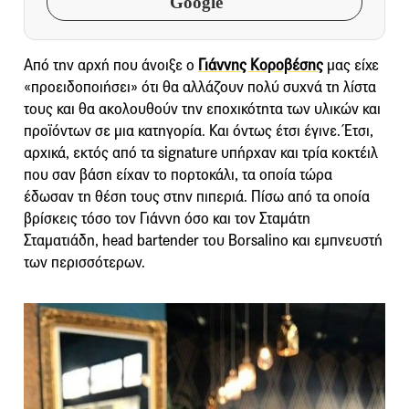
Google
Από την αρχή που άνοιξε ο
Γιάννης Κοροβέσης
μας είχε
«προειδοποιήσει» ότι θα αλλάζουν πολύ συχνά τη λίστα
τους και θα ακολουθούν την εποχικότητα των υλικών και
προϊόντων σε μια κατηγορία. Και όντως έτσι έγινε. Έτσι,
αρχικά, εκτός από τα signature υπήρχαν και τρία κοκτέιλ
που σαν βάση είχαν το πορτοκάλι, τα οποία τώρα
έδωσαν τη θέση τους στην πιπεριά. Πίσω από τα οποία
βρίσκεις τόσο τον Γιάννη όσο και τον Σταμάτη
Σταματιάδη, head bartender του Borsalino και εμπνευστή
των περισσότερων.