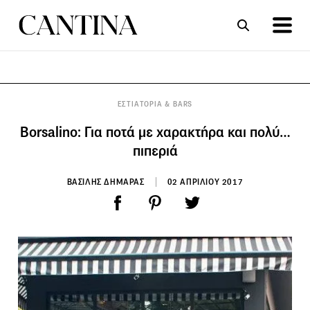
ΣΥΝΤΑΓΕΣ
ΑΡΘΡΑ
ΕΣΤΙΑΤΟΡΙΑ & BARS
Borsalino: Για ποτά με χαρακτήρα και πολύ…
πιπεριά
ΒΑΣΙΛΗΣ ΔΗΜΑΡΑΣ
02 ΑΠΡΙΛΙΟΥ 2017