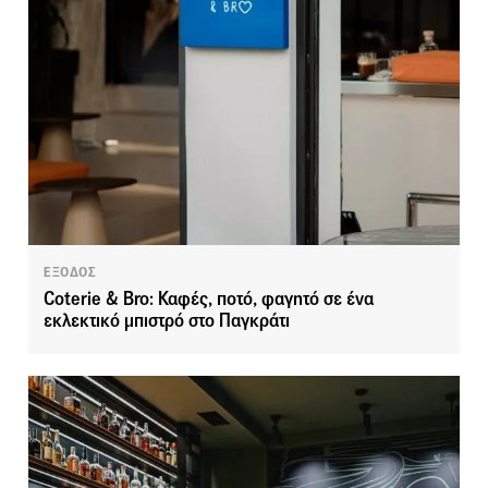
ΕΞΟΔΟΣ
Coterie & Bro: Καφές, ποτό, φαγητό σε ένα
εκλεκτικό μπιστρό στο Παγκράτι