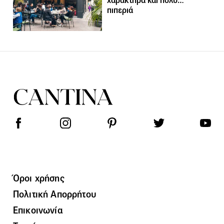
χαρακτήρα και πολύ…
πιπεριά
Όροι χρήσης
Πολιτική Απορρήτου
Επικοινωνία