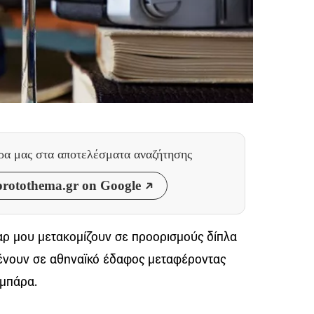
θρα μας
στα αποτελέσματα αναζήτησης
rotothema.gr on Google
μπαρ μου μετακομίζουν σε προορισμούς δίπλα
μένουν σε αθηναϊκό έδαφος μεταφέροντας
 μπάρα.