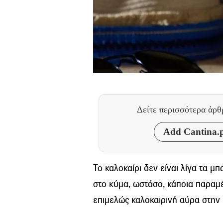
Δείτε περισσότερα άρ
Add Cantina.p
Το καλοκαίρι δεν είναι λίγα τα 
στο κύμα, ωστόσο, κάποια παρα
επιμελώς καλοκαιρινή αύρα στην