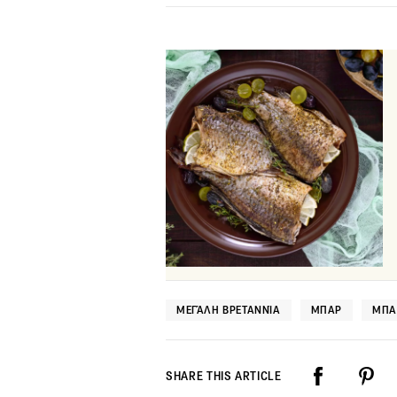
ΜΕΓΆΛΗ ΒΡΕΤΑΝΝΊΑ
ΜΠΑΡ
ΜΠΑ
SHARE THIS ARTICLE