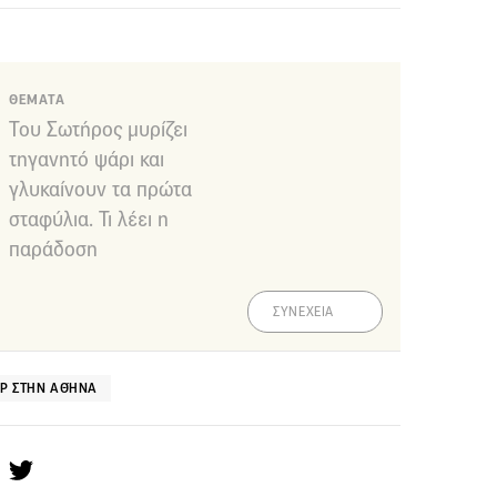
ΘΕΜΑΤΑ
Του Σωτήρος μυρίζει
τηγανητό ψάρι και
γλυκαίνουν τα πρώτα
σταφύλια. Τι λέει η
παράδοση
ΣΥΝΕΧΕΙΑ
Ρ ΣΤΗΝ ΑΘΉΝΑ