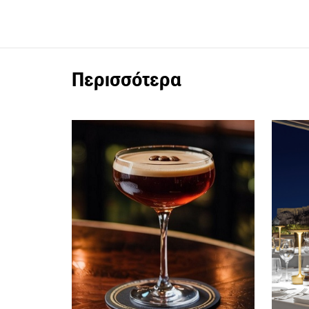
Περισσότερα