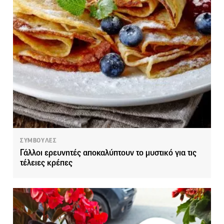
ΣΥΜΒΟΥΛΕΣ
Γάλλοι ερευνητές αποκαλύπτουν το μυστικό για τις
τέλειες κρέπες