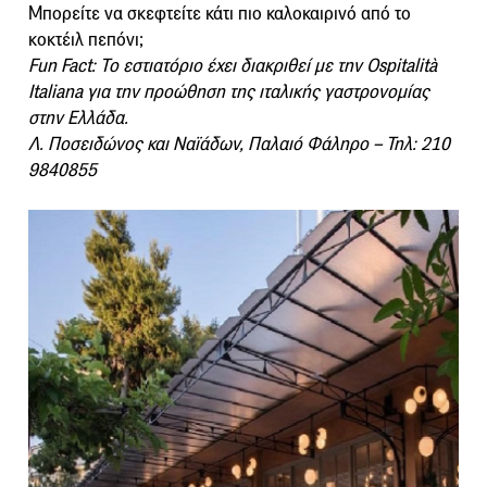
Μπορείτε να σκεφτείτε κάτι πιο καλοκαιρινό από το
κοκτέιλ πεπόνι;
Fun Fact: Το εστιατόριο έχει διακριθεί με την Ospitalità
Italiana για την προώθηση της ιταλικής γαστρονομίας
στην Ελλάδα.
Λ. Ποσειδώνος και Ναϊάδων, Παλαιό Φάληρο – Τηλ: 210
9840855