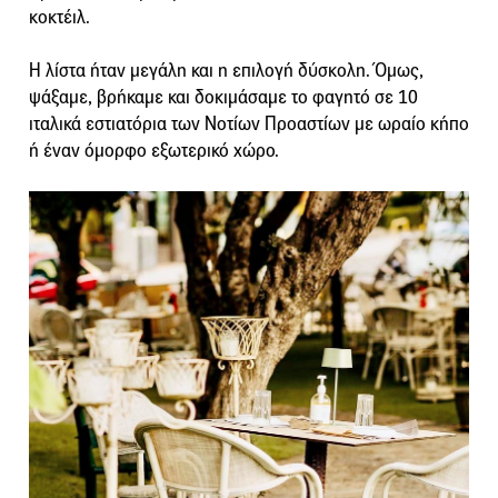
κοκτέιλ.
Η λίστα ήταν μεγάλη και η επιλογή δύσκολη. Όμως,
ψάξαμε, βρήκαμε και δοκιμάσαμε το φαγητό σε 10
ιταλικά εστιατόρια των Νοτίων Προαστίων με ωραίο κήπο
ή έναν όμορφο εξωτερικό χώρο.