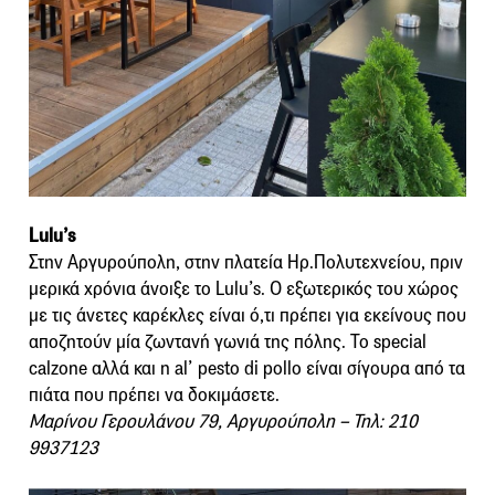
Lulu’s
Στην Αργυρούπολη, στην πλατεία Ηρ.Πολυτεχνείου, πριν
μερικά χρόνια άνοιξε το Lulu’s. Ο εξωτερικός του χώρος
με τις άνετες καρέκλες είναι ό,τι πρέπει για εκείνους που
αποζητούν μία ζωντανή γωνιά της πόλης. Το special
calzone αλλά και η al’ pesto di pollo είναι σίγουρα από τα
πιάτα που πρέπει να δοκιμάσετε.
Μαρίνου Γερουλάνου 79, Αργυρούπολη – Τηλ: 210
9937123