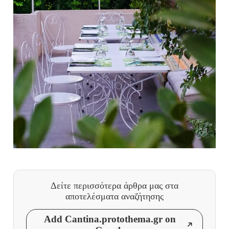
Δείτε περισσότερα άρθρα μας
στα
αποτελέσματα αναζήτησης
Add Cantina.protothema.gr on