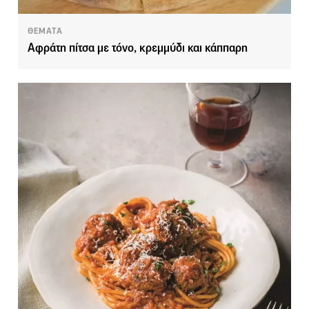
ΘΕΜΑΤΑ
Αφράτη πίτσα με τόνο, κρεμμύδι και κάππαρη