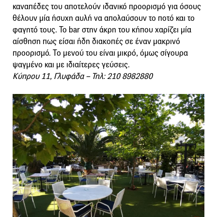
καναπέδες του αποτελούν ιδανικό προορισμό για όσους
θέλουν μία ήσυχη αυλή να απολαύσουν το ποτό και το
φαγητό τους. To bar στην άκρη του κήπου χαρίζει μία
αίσθηση πως είσαι ήδη διακοπές σε έναν μακρινό
προορισμό. Το μενού του είναι μικρό, όμως σίγουρα
ψαγμένο και με ιδιαίτερες γεύσεις.
Κύπρου 11, Γλυφάδα – Τηλ: 210 8982880