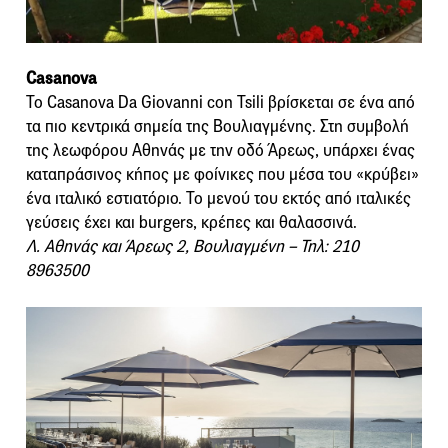
Casanova
Το Casanova Da Giovanni con Tsili βρίσκεται σε ένα από
τα πιο κεντρικά σημεία της Βουλιαγμένης. Στη συμβολή
της λεωφόρου Αθηνάς με την οδό Άρεως, υπάρχει ένας
καταπράσινος κήπος με φοίνικες που μέσα του «κρύβει»
ένα ιταλικό εστιατόριο. Το μενού του εκτός από ιταλικές
γεύσεις έχει και burgers, κρέπες και θαλασσινά.
Λ. Αθηνάς και Άρεως 2, Βουλιαγμένη – Τηλ: 210
8963500