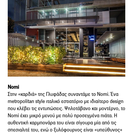
Nomi
Στην «καρδιά» της Γλυφάδας συναντάμε το Nomi. Ένα
metropolitan style ιταλικό εστιατόριο με ιδιαίτερο design
που κλέβει τις εντυπώσεις. Ψηλοτάβανο και μοντέρνο, το
Nomi έχει μικρό μενού με πολύ προσεγμένα πιάτα. Η
αυθεντική καρμπονάρα του είναι σίγουρα μία από τις
σπεσιαλιτέ του, ενώ ο ξυλόφουρνος είναι «υπεύθυνος»