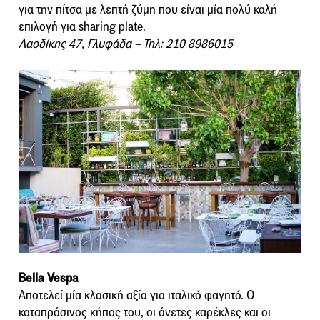
για την πίτσα με λεπτή ζύμη που είναι μία πολύ καλή
επιλογή για sharing plate.
Λαοδίκης 47, Γλυφάδα – Τηλ: 210 8986015
Bella Vespa
Aποτελεί μία κλασική αξία για ιταλικό φαγητό. Ο
καταπράσινος κήπος του, οι άνετες καρέκλες και οι