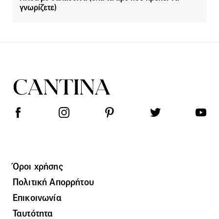
γνωρίζετε)
Όροι χρήσης
Πολιτική Απορρήτου
Επικοινωνία
Ταυτότητα