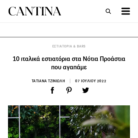
ΣΥΝΤΑΓΕΣ
ΑΡΘΡΑ
ΕΣΤΙΑΤΟΡΙΑ & BARS
10 ιταλικά εστιατόρια στα Νότια Προάστια
που αγαπάμε
ΤΑΤΙΑΝΑ ΤΖΙΝΙΩΛΗ
07 ΙΟΥΛΙΟΥ 2022