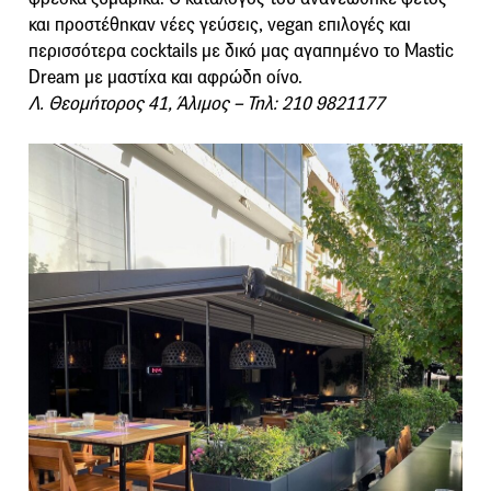
και προστέθηκαν νέες γεύσεις, vegan επιλογές και
περισσότερα cocktails με δικό μας αγαπημένο το Mastic
Dream με μαστίχα και αφρώδη οίνο.
Λ. Θεομήτορος 41, Άλιμος – Τηλ: 210 9821177