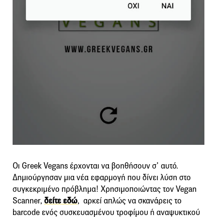
Οι Greek Vegans έρχονται να βοηθήσουν σ’ αυτό.
Δημιούργησαν μια νέα εφαρμογή που δίνει λύση στο
συγκεκριμένο πρόβλημα! Χρησιμοποιώντας τον Vegan
Scanner,
δείτε εδώ
, αρκεί απλώς να σκανάρεις το
barcode ενός συσκευασμένου τροφίμου ή αναψυκτικού