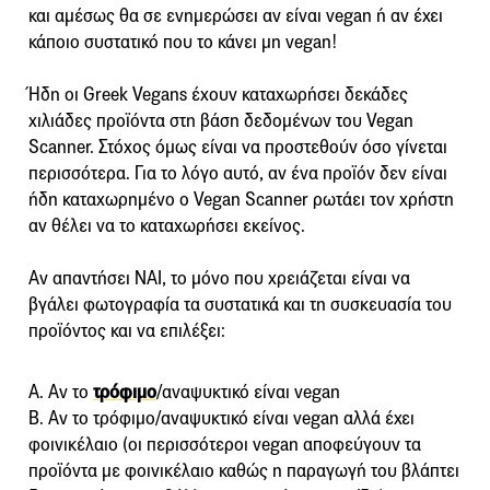
και αμέσως θα σε ενημερώσει αν είναι vegan ή αν έχει
κάποιο συστατικό που το κάνει μη vegan!
Ήδη οι Greek Vegans έχουν καταχωρήσει δεκάδες
χιλιάδες προϊόντα στη βάση δεδομένων του Vegan
Scanner. Στόχος όμως είναι να προστεθούν όσο γίνεται
περισσότερα. Για το λόγο αυτό, αν ένα προϊόν δεν είναι
ήδη καταχωρημένο ο Vegan Scanner ρωτάει τον χρήστη
αν θέλει να το καταχωρήσει εκείνος.
Αν απαντήσει ΝΑΙ, το μόνο που χρειάζεται είναι να
βγάλει φωτογραφία τα συστατικά και τη συσκευασία του
προϊόντος και να επιλέξει:
Α. Αν το
τρόφιμο
/αναψυκτικό είναι vegan
Β. Αν το τρόφιμο/αναψυκτικό είναι vegan αλλά έχει
φοινικέλαιο (οι περισσότεροι vegan αποφεύγουν τα
προϊόντα με φοινικέλαιο καθώς η παραγωγή του βλάπτει