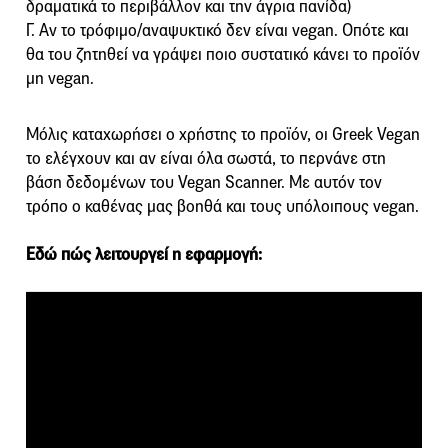
δραματικά το περιβάλλον και την άγρια πανίδα)
Γ. Αν το τρόφιμο/αναψυκτικό δεν είναι vegan. Οπότε και
θα του ζητηθεί να γράψει ποιο συστατικό κάνει το προϊόν
μη vegan.
Μόλις καταχωρήσει ο χρήστης το προϊόν, οι Greek Vegan
το ελέγχουν και αν είναι όλα σωστά, το περνάνε στη
βάση δεδομένων του Vegan Scanner. Με αυτόν τον
τρόπο ο καθένας μας βοηθά και τους υπόλοιπους vegan.
Εδώ πώς λειτουργεί η εφαρμογή: