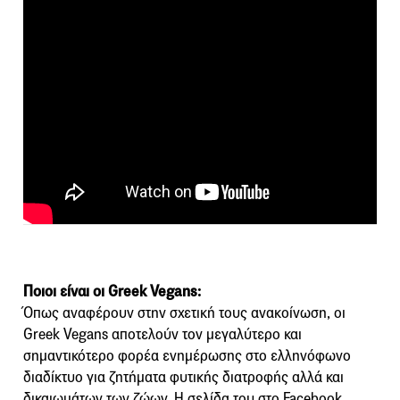
Ποιοι είναι οι Greek Vegans:
Όπως αναφέρουν στην σχετική τους ανακοίνωση, οι
Greek Vegans αποτελούν τον μεγαλύτερο και
σημαντικότερο φορέα ενημέρωσης στο ελληνόφωνο
διαδίκτυο για ζητήματα φυτικής διατροφής αλλά και
δικαιωμάτων των ζώων. Η σελίδα του στο Facebook