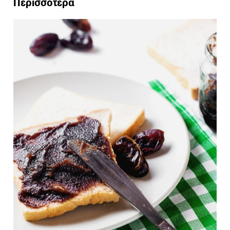
Περισσότερα