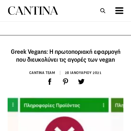
ΣΥΝΤΑΓΕΣ
ΑΡΘΡΑ
Greek Vegans: Η πρωτοποριακή εφαρμογή
που διευκολύνει τις αγορές των vegan
CANTINA TEAM
28 ΙΑΝΟΥΑΡΙΟΥ 2021