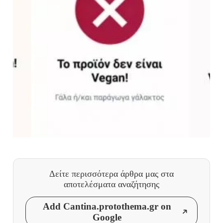
Δείτε περισσότερα άρθρα μας
στα
αποτελέσματα αναζήτησης
Add Cantina.protothema.gr on
Google