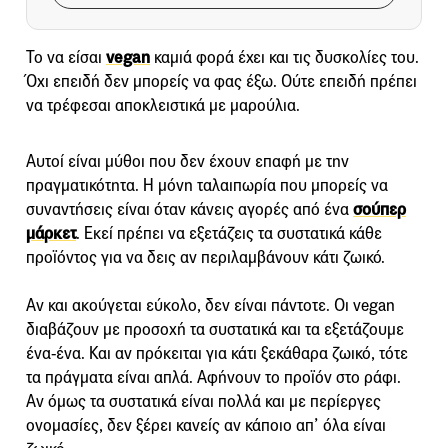
Το να είσαι
vegan
καμιά φορά έχει και τις δυσκολίες του.
Όχι επειδή δεν μπορείς να φας έξω. Ούτε επειδή πρέπει
να τρέφεσαι αποκλειστικά με μαρούλια.
Αυτοί είναι μύθοι που δεν έχουν επαφή με την
πραγματικότητα. Η μόνη ταλαιπωρία που μπορείς να
συναντήσεις είναι όταν κάνεις αγορές από ένα
σούπερ
μάρκετ
. Εκεί πρέπει να εξετάζεις τα συστατικά κάθε
προϊόντος για να δεις αν περιλαμβάνουν κάτι ζωικό.
Αν και ακούγεται εύκολο, δεν είναι πάντοτε. Οι vegan
διαβάζουν με προσοχή τα συστατικά και τα εξετάζουμε
ένα-ένα. Και αν πρόκειται για κάτι ξεκάθαρα ζωικό, τότε
τα πράγματα είναι απλά. Αφήνουν το προϊόν στο ράφι.
Αν όμως τα συστατικά είναι πολλά και με περίεργες
ονομασίες, δεν ξέρει κανείς αν κάποιο απ’ όλα είναι