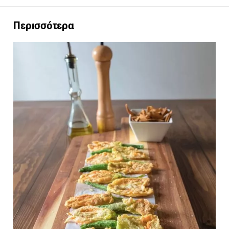
Περισσότερα