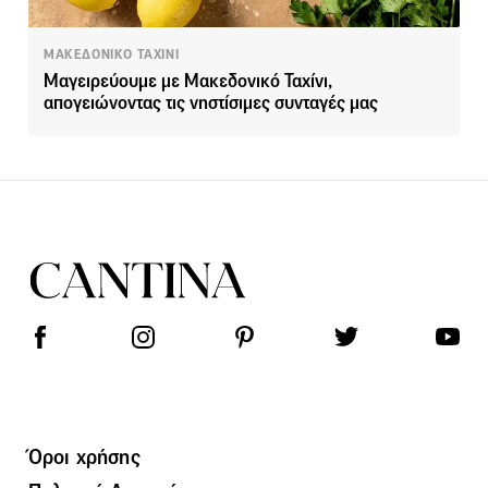
ΜΑΚΕΔΟΝΙΚΟ ΤΑΧΙΝΙ
Μαγειρεύουμε με Μακεδονικό Ταχίνι,
απογειώνοντας τις νηστίσιμες συνταγές μας
Όροι χρήσης