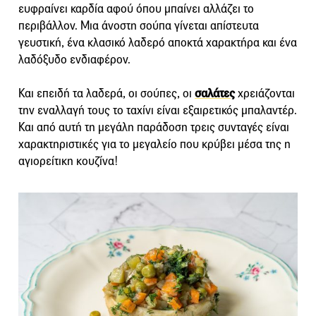
ευφραίνει καρδία αφού όπου μπαίνει αλλάζει το
περιβάλλον. Μια άνοστη σούπα γίνεται απίστευτα
γευστική, ένα κλασικό λαδερό αποκτά χαρακτήρα και ένα
λαδόξυδο ενδιαφέρον.
Και επειδή τα λαδερά, οι σούπες, οι
σαλάτες
χρειάζονται
την εναλλαγή τους το ταχίνι είναι εξαιρετικός μπαλαντέρ.
Και από αυτή τη μεγάλη παράδοση τρεις συνταγές είναι
χαρακτηριστικές για το μεγαλείο που κρύβει μέσα της η
αγιορείτικη κουζίνα!