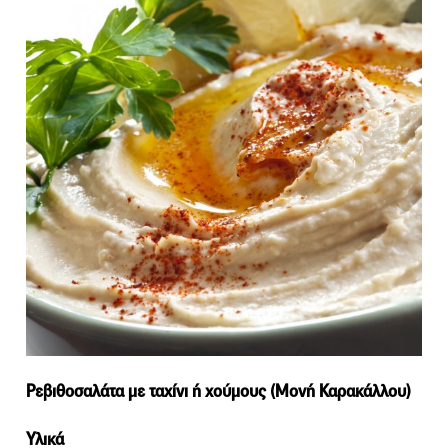
Ρεβιθοσαλάτα με ταχίνι ή χούμους (Μονή Καρακάλλου)
Υλικά