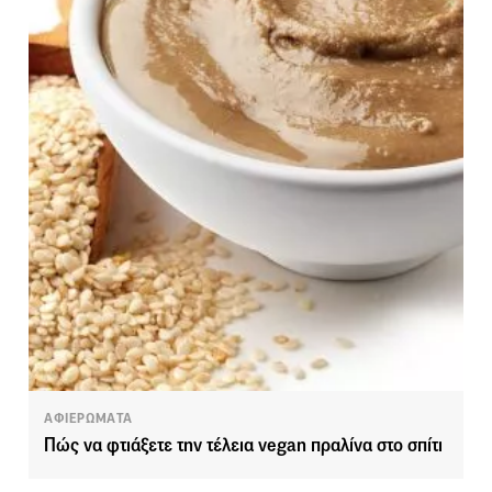
ΑΦΙΕΡΩΜΑΤΑ
Πώς να φτιάξετε την τέλεια vegan πραλίνα στο σπίτι