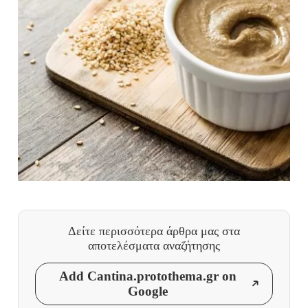
Δείτε περισσότερα άρθρα μας
στα
αποτελέσματα αναζήτησης
Add Cantina.protothema.gr on
Google