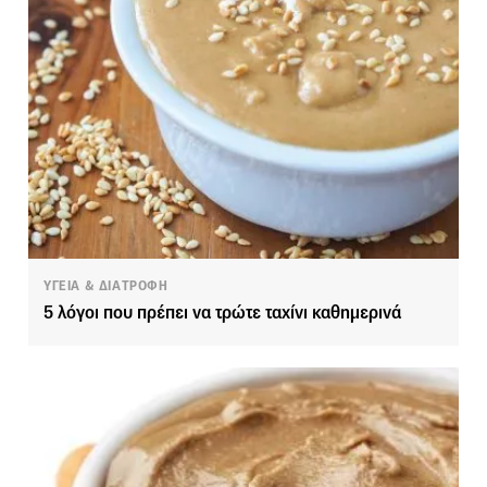
ΥΓΕΙΑ & ΔΙΑΤΡΟΦΗ
5 λόγοι που πρέπει να τρώτε ταχίνι καθημερινά