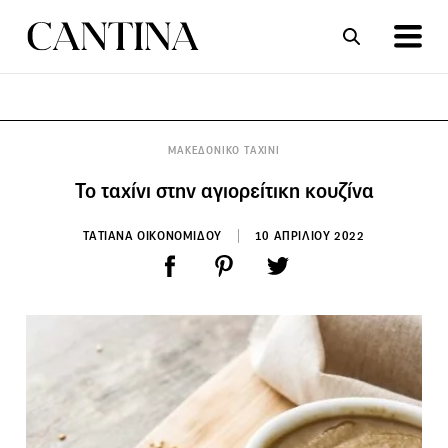
ΣΥΝΤΑΓΕΣ
ΑΡΘΡΑ
ΜΑΚΕΔΟΝΙΚΟ ΤΑΧΙΝΙ
Το ταχίνι στην αγιορείτικη κουζίνα
ΤΑΤΙΑΝΑ ΟΙΚΟΝΟΜΙΔΟΥ
10 ΑΠΡΙΛΙΟΥ 2022