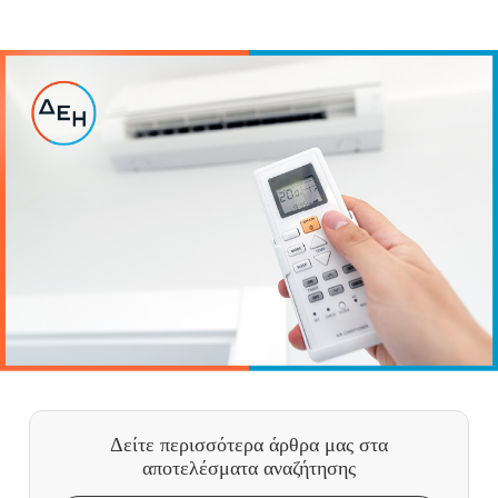
Δείτε περισσότερα άρθρα μας
στα
αποτελέσματα αναζήτησης