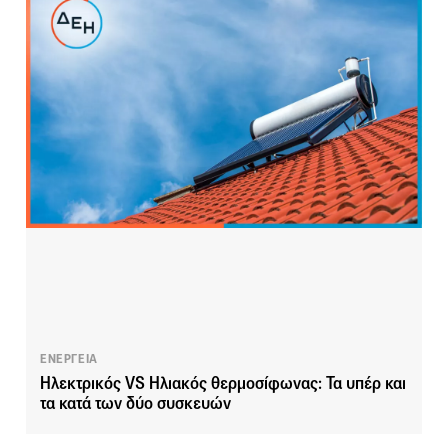
ΕΝΕΡΓΕΙΑ
Ηλεκτρικός VS Ηλιακός θερμοσίφωνας: Τα υπέρ και
τα κατά των δύο συσκευών