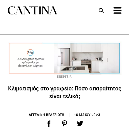
ΣΥΝΤΑΓΕΣ
ΑΡΘΡΑ
ΕΝΕΡΓΕΙΑ
Κλιματισμός στο γραφείο: Πόσο απαραίτητος
είναι τελικά;
ΑΓΓΕΛΙΚΗ ΒΕΛΕΣΙΩΤΗ
16 ΜΑΪΟΥ 2023