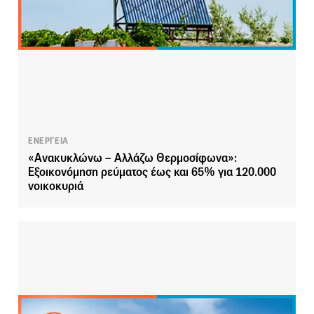
ΕΝΕΡΓΕΙΑ
«Ανακυκλώνω – Αλλάζω Θερμοσίφωνα»:
Εξοικονόμηση ρεύματος έως και 65% για 120.000
νοικοκυριά