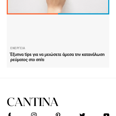
ΕΝΕΡΓΕΙΑ
Έξυπνα tips για να μειώσετε άμεσα την κατανάλωση
ρεύματος στο σπίτι