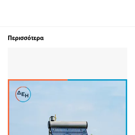
Περισσότερα