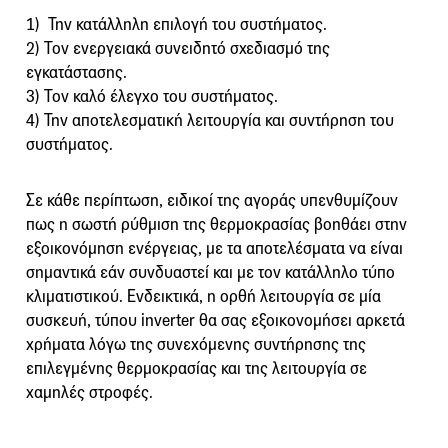
1) Την κατάλληλη επιλογή του συστήµατος.
2) Τον ενεργειακά συνειδητό σχεδιασµό της
εγκατάστασης.
3) Τον καλό έλεγχο του συστήµατος.
4) Την αποτελεσµατική λειτουργία και συντήρηση του
συστήµατος.
Σε κάθε περίπτωση, ειδικοί της αγοράς υπενθυμίζουν
πως η σωστή ρύθμιση της θερμοκρασίας βοηθάει στην
εξοικονόμηση ενέργειας, με τα αποτελέσματα να είναι
σημαντικά εάν συνδυαστεί και με τον κατάλληλο τύπο
κλιματιστικού. Ενδεικτικά, η ορθή λειτουργία σε μία
συσκευή, τύπου inverter θα σας εξοικονομήσει αρκετά
χρήματα λόγω της συνεχόμενης συντήρησης της
επιλεγμένης θερμοκρασίας και της λειτουργία σε
χαμηλές στροφές.