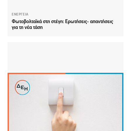
ΕΝΕΡΓΕΙΑ
Φωτοβολταϊκά στη στέγη: Ερωτήσεις- απαντήσεις
για τη νέα τάση