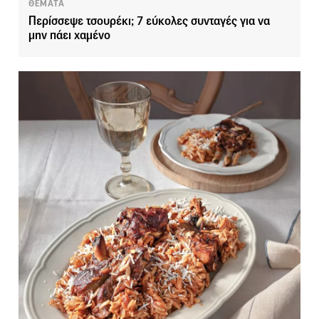
ΘΕΜΑΤΑ
Περίσσεψε τσουρέκι; 7 εύκολες συνταγές για να
μην πάει χαμένο