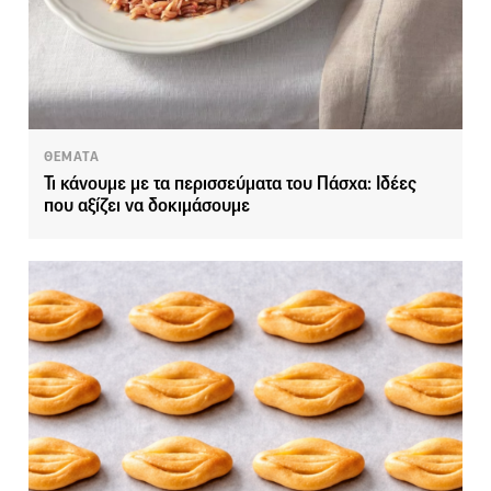
ΘΕΜΑΤΑ
Τι κάνουμε με τα περισσεύματα του Πάσχα: Ιδέες
που αξίζει να δοκιμάσουμε