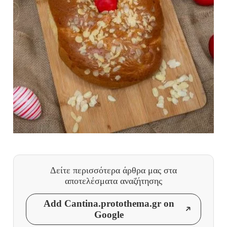
Δείτε περισσότερα άρθρα μας
στα
αποτελέσματα αναζήτησης
Add Cantina.protothema.gr on
Google