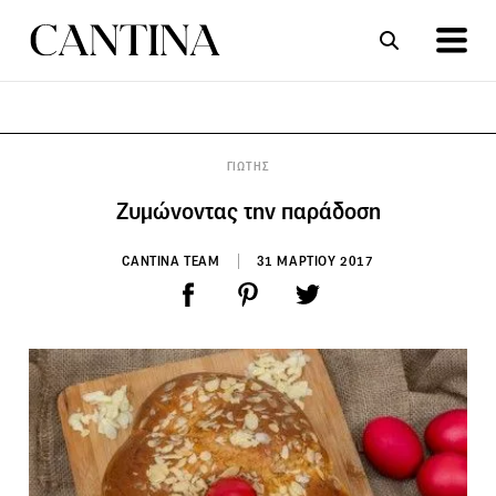
ΣΥΝΤΑΓΕΣ
ΑΡΘΡΑ
ΓΙΩΤΗΣ
Ζυμώνοντας την παράδοση
CANTINA TEAM
31 ΜΑΡΤΙΟΥ 2017