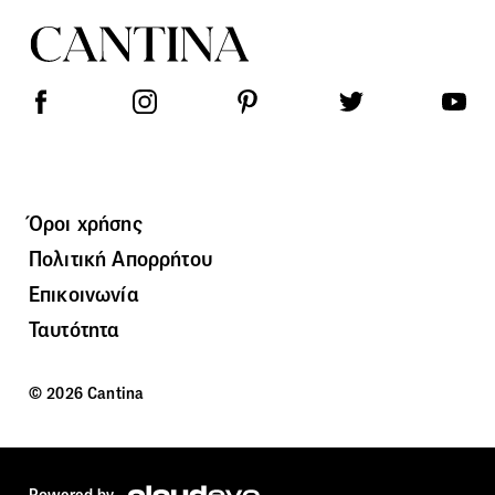
Όροι χρήσης
Πολιτική Απορρήτου
Επικοινωνία
Ταυτότητα
© 2026 Cantina
Powered by