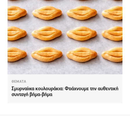
ΘΕΜΑΤΑ
Σμυρναίικα κουλουράκια: Φτιάχνουμε την αυθεντική
συνταγή βήμα-βήμα