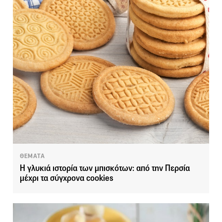
ΘΕΜΑΤΑ
Η γλυκιά ιστορία των μπισκότων: από την Περσία
μέχρι τα σύγχρονα cookies