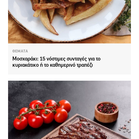
ΘΕΜΑΤΑ
Μοσχαράκι: 15 νόστιμες συνταγές για το
κυριακάτικο ή το καθημερινό τραπέζι