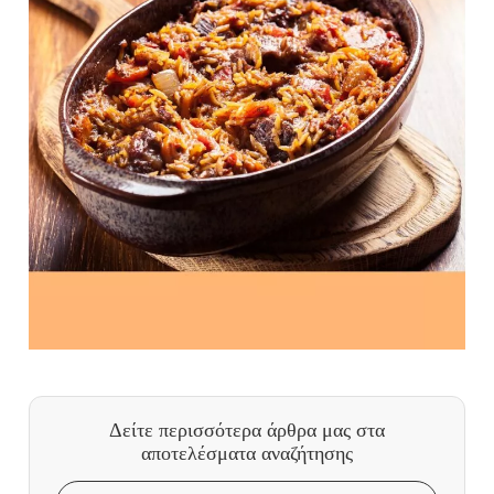
Δείτε περισσότερα άρθρα μας
στα
αποτελέσματα αναζήτησης