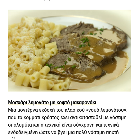
Μοσχάρι λεμονάτο με κοφτό μακαρονάκι
Μια μοντέρνα εκδοχή του κλασικού «νουά λεμονάτου»,
που το κομμάτι κρέατος έχει αντικατασταθεί με νόστιμη
σπαλομύτα και η τεχνική είναι σύγχρονη και τεχνικά
ενδεδειγμένη ώστε να βγει μια πολύ νόστιμη πηχτή