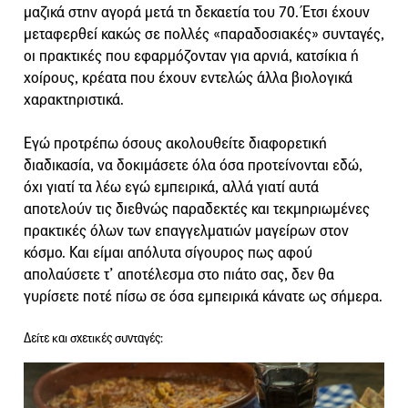
μαζικά στην αγορά μετά τη δεκαετία του 70. Έτσι έχουν
μεταφερθεί κακώς σε πολλές «παραδοσιακές» συνταγές,
οι πρακτικές που εφαρμόζονταν για αρνιά, κατσίκια ή
χοίρους, κρέατα που έχουν εντελώς άλλα βιολογικά
χαρακτηριστικά.
Εγώ προτρέπω όσους ακολουθείτε διαφορετική
διαδικασία, να δοκιμάσετε όλα όσα προτείνονται εδώ,
όχι γιατί τα λέω εγώ εμπειρικά, αλλά γιατί αυτά
αποτελούν τις διεθνώς παραδεκτές και τεκμηριωμένες
πρακτικές όλων των επαγγελματιών μαγείρων στον
κόσμο. Και είμαι απόλυτα σίγουρος πως αφού
απολαύσετε τ’ αποτέλεσμα στο πιάτο σας, δεν θα
γυρίσετε ποτέ πίσω σε όσα εμπειρικά κάνατε ως σήμερα.
Δείτε και σχετικές συνταγές: