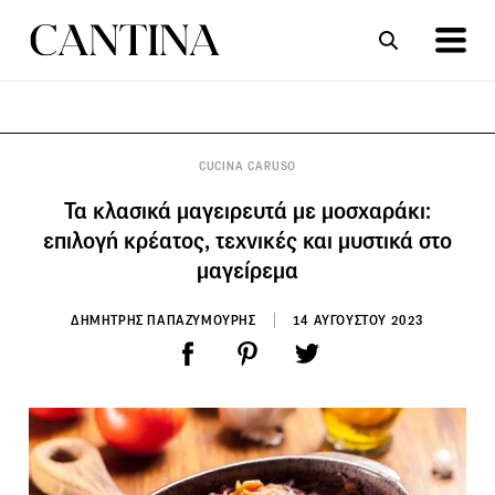
ΣΥΝΤΑΓΕΣ
ΑΡΘΡΑ
CUCINA CARUSO
Τα κλασικά μαγειρευτά με μοσχαράκι:
επιλογή κρέατος, τεχνικές και μυστικά στο
μαγείρεμα
ΔΗΜΗΤΡΗΣ ΠΑΠΑΖΥΜΟΥΡΗΣ
14 ΑΥΓΟΥΣΤΟΥ 2023