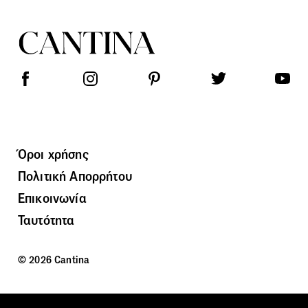
Όροι χρήσης
Πολιτική Απορρήτου
Επικοινωνία
Ταυτότητα
© 2026 Cantina