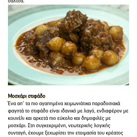
σάλτσα.
Μοσχάρι στιφάδο
Ένα απ’ τα πιο αγαπημένα χειμωνιάτικα παραδοσιακά
φαγητά το στιφάδο είναι ιδανικό με λαγό, ενδιαφέρον με
κουνέλι και αρκετά πιο εύκολο και δημοφιλές με
μοσχάρι. Στη συγκεκριμένη, νεωτερικής λογικής
συνταγή, έχουμε ξεχωρίσει την ετοιμασία του κρέατος