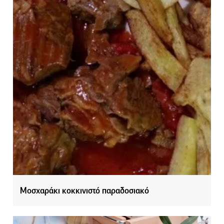
Μοσχαράκι κοκκινιστό παραδοσιακό