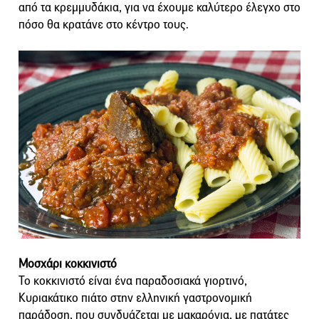
από τα κρεμμυδάκια, για να έχουμε καλύτερο έλεγχο στο
πόσο θα κρατάνε στο κέντρο τους.
Μοσχάρι κοκκινιστό
Το κοκκινιστό είναι ένα παραδοσιακά γιορτινό,
Κυριακάτικο πιάτο στην ελληνική γαστρονομική
παράδοση, που συνδυάζεται με μακαρόνια, με πατάτες