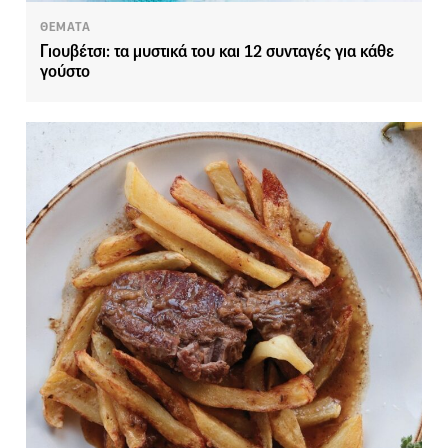
ΘΕΜΑΤΑ
Γιουβέτσι: τα μυστικά του και 12 συνταγές για κάθε
γούστο