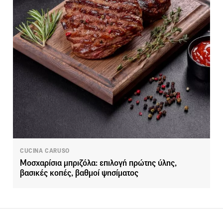
CUCINA CARUSO
Μοσχαρίσια μπριζόλα: επιλογή πρώτης ύλης,
βασικές κοπές, βαθμοί ψησίματος