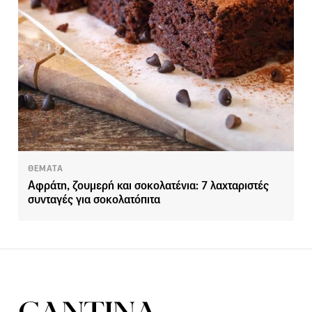
ΘΕΜΑΤΑ
Αφράτη, ζουμερή και σοκολατένια: 7 λαχταριστές
συνταγές για σοκολατόπιτα