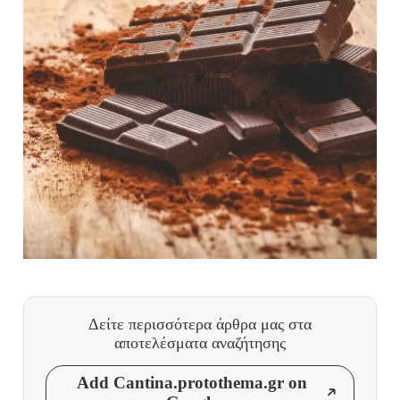
Δείτε περισσότερα άρθρα μας
στα
αποτελέσματα αναζήτησης
Add Cantina.protothema.gr on