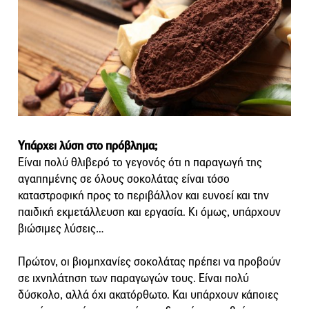
Υπάρχει λύση στο πρόβλημα;
Είναι πολύ θλιβερό το γεγονός ότι η παραγωγή της
αγαπημένης σε όλους σοκολάτας είναι τόσο
καταστροφική προς το περιβάλλον και ευνοεί και την
παιδική εκμετάλλευση και εργασία. Κι όμως, υπάρχουν
βιώσιμες λύσεις…
Πρώτον, οι βιομηχανίες σοκολάτας πρέπει να προβούν
σε ιχνηλάτηση των παραγωγών τους. Είναι πολύ
δύσκολο, αλλά όχι ακατόρθωτο. Και υπάρχουν κάποιες