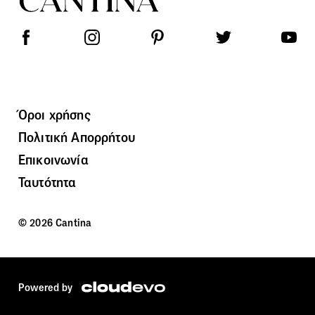
Όροι χρήσης
Πολιτική Απορρήτου
Επικοινωνία
Ταυτότητα
© 2026 Cantina
Powered by