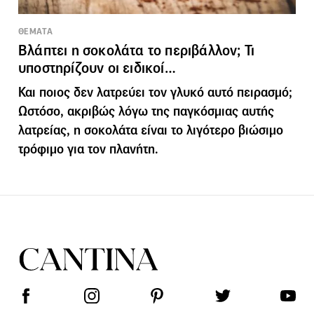
ΘΕΜΑΤΑ
Βλάπτει η σοκολάτα το περιβάλλον; Τι
υποστηρίζουν οι ειδικοί…
Και ποιος δεν λατρεύει τον γλυκό αυτό πειρασμό;
Ωστόσο, ακριβώς λόγω της παγκόσμιας αυτής
λατρείας, η σοκολάτα είναι το λιγότερο βιώσιμο
τρόφιμο για τον πλανήτη.