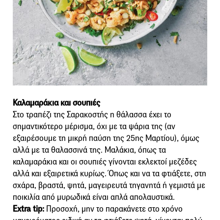
Καλαμαράκια και σουπιές
Στο τραπέζι της Σαρακοστής η θάλασσα έχει το
σημαντικότερο μέρισμα, όχι με τα ψάρια της (αν
εξαιρέσουμε τη μικρή παύση της 25ης Μαρτίου), όμως
αλλά με τα θαλασσινά της. Μαλάκια, όπως τα
καλαμαράκια και οι σουπιές γίνονται εκλεκτοί μεζέδες
αλλά και εξαιρετικά κυρίως. Όπως και να τα φτιάξετε, στη
σχάρα, βραστά, ψητά, μαγειρευτά τηγανητά ή γεμιστά με
ποικιλία από μυρωδικά είναι απλά απολαυστικά.
Extra tip:
Προσοχή, μην το παρακάνετε στο χρόνο