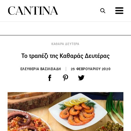
ΣΥΝΤΑΓΕΣ
ΑΡΘΡΑ
ΚΑΘΑΡΑ ΔΕΥΤΕΡΑ
Το τραπέζι της Καθαράς Δευτέρας
ΕΛΕΥΘΕΡΙΑ ΒΑΣΙΛΕΙΑΔΗ
25 ΦΕΒΡΟΥΑΡΙΟΥ 2020