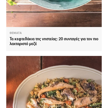
ΘΕΜΑΤΑ
Τα κεφτεδάκια της νηστείας: 20 συνταγές για τον πιο
λαχταριστό μεζέ