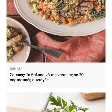
ΘΕΜΑΤΑ
Σουπιές: Το θαλασσινό της νηστείας σε 20
χορταστικές συνταγές