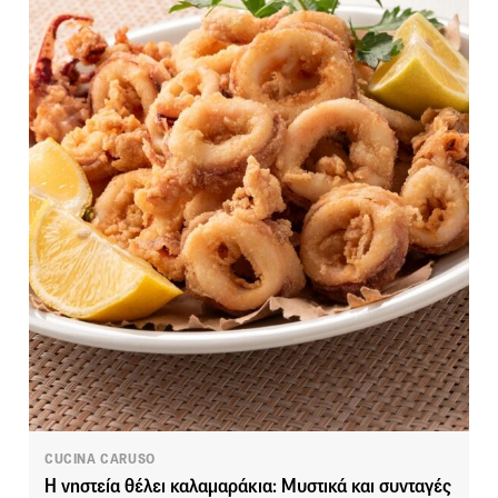
CUCINA CARUSO
Η νηστεία θέλει καλαμαράκια: Μυστικά και συνταγές