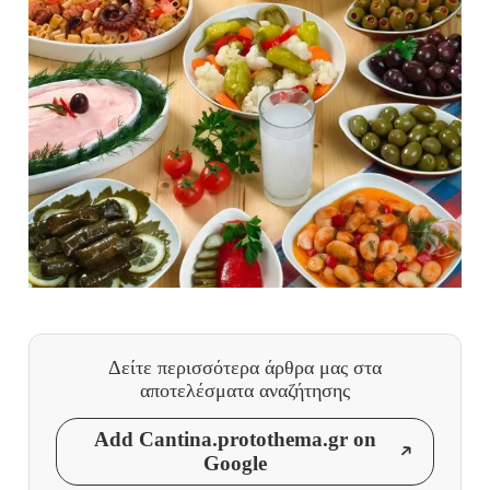
Δείτε περισσότερα άρθρα μας
στα
αποτελέσματα αναζήτησης
Add Cantina.protothema.gr on
Google