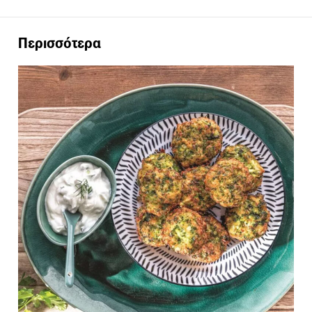
Περισσότερα