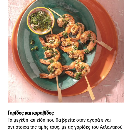
Γαρίδες και καραβίδες
Τα μεγέθη και είδη που θα βρείτε στην αγορά είναι
αντίστοιχα της τιμής τους, με τις γαρίδες του Ατλαντικού