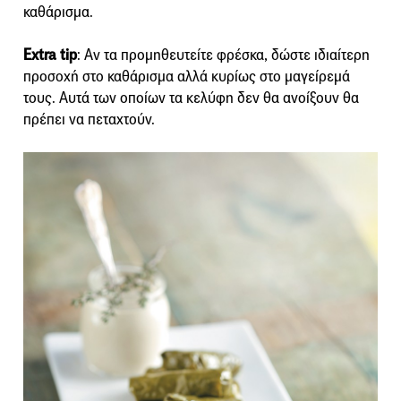
καθάρισμα.
Extra tip
: Αν τα προμηθευτείτε φρέσκα, δώστε ιδιαίτερη
προσοχή στο καθάρισμα αλλά κυρίως στο μαγείρεμά
τους. Αυτά των οποίων τα κελύφη δεν θα ανοίξουν θα
πρέπει να πεταχτούν.