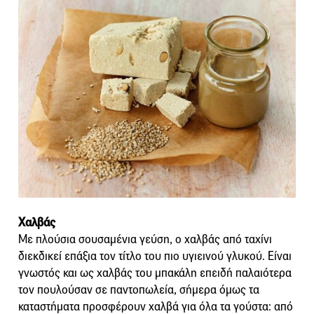
Χαλβάς
Με πλούσια σουσαμένια γεύση, o χαλβάς από ταχίνι
διεκδικεί επάξια τον τίτλο του πιο υγιεινού γλυκού. Είναι
γνωστός και ως χαλβάς του μπακάλη επειδή παλαιότερα
τον πουλούσαν σε παντοπωλεία, σήμερα όμως τα
καταστήματα προσφέρουν χαλβά για όλα τα γούστα: από