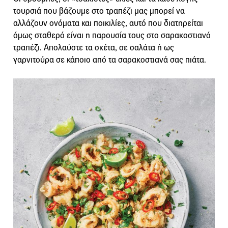
τουρσιά που βάζουμε στο τραπέζι μας μπορεί να
αλλάζουν ονόματα και ποικιλίες, αυτό που διατηρείται
όμως σταθερό είναι η παρουσία τους στο σαρακοστιανό
τραπέζι. Απολαύστε τα σκέτα, σε σαλάτα ή ως
γαρνιτούρα σε κάποιο από τα σαρακοστιανά σας πιάτα.