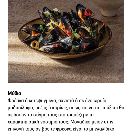
Μύδια
Φρέσκα ή κατεψυγμένα, αχνιστά ή σε ένα ωραίο
μυδοπίλαφο, μεζές ή κυρίως, όπως και να τα φτιάξετε θα
αφήσουν το στίγμα τους στο τραπέζι με τη
χαρακτηριστική νοστιμιά τους. Μοναδικό μείον στην
επιλογή τους αν βρείτε φρέσκα είναι το μπελαλίδικο