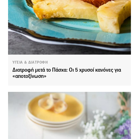
ΥΓΕΙΑ & ΔΙΑΤΡΟΦΗ
Διατροφή μετά το Πάσχα: Οι 5 χρυσοί κανόνες για
«αποτοξίνωση»