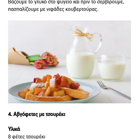
Βάζουμε το γλυκό στο ψυγείο και πριν το σερβίρουμε,
πασπαλίζουμε με νιφάδες κουβερτούρας.
4. Αβγόφετες με τσουρέκι
Υλικά
8 φέτες τσουρέκι