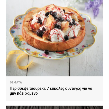
ΘΕΜΑΤΑ
Περίσσεψε τσουρέκι; 7 εύκολες συνταγές για να
μην πάει χαμένο