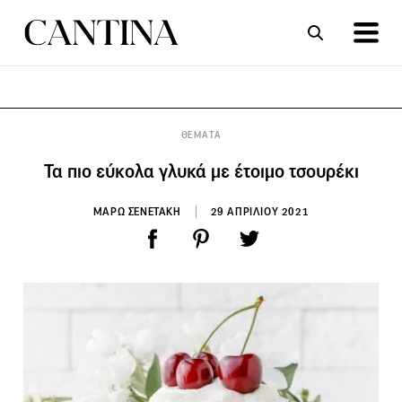
ΣΥΝΤΑΓΕΣ
ΑΡΘΡΑ
ΘΕΜΑΤΑ
Τα πιο εύκολα γλυκά με έτοιμο τσουρέκι
ΜΑΡΩ ΣΕΝΕΤΑΚΗ
29 ΑΠΡΙΛΙΟΥ 2021