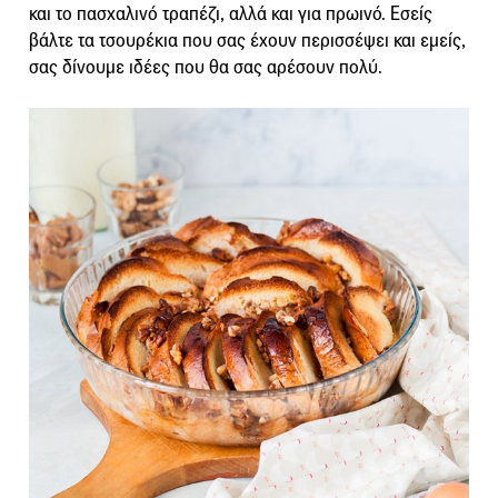
και το πασχαλινό τραπέζι, αλλά και για πρωινό. Εσείς
βάλτε τα τσουρέκια που σας έχουν περισσέψει και εμείς,
σας δίνουμε ιδέες που θα σας αρέσουν πολύ.