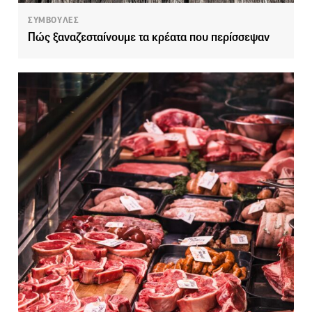
ΣΥΜΒΟΥΛΕΣ
Πώς ξαναζεσταίνουμε τα κρέατα που περίσσεψαν