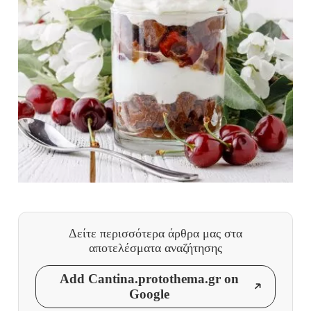
Δείτε περισσότερα άρθρα μας
στα
αποτελέσματα αναζήτησης
Add Cantina.protothema.gr on
Google