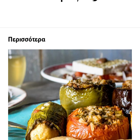
Περισσότερα