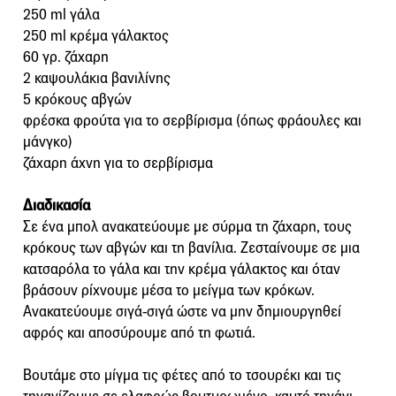
250 ml γάλα
250 ml κρέμα γάλακτος
60 γρ. ζάχαρη
2 καψουλάκια βανιλίνης
5 κρόκους αβγών
φρέσκα φρούτα για το σερβίρισμα (όπως φράουλες και
μάνγκο)
ζάχαρη άχνη για το σερβίρισμα
Διαδικασία
Σε ένα μπολ ανακατεύουμε με σύρμα τη ζάχαρη, τους
κρόκους των αβγών και τη βανίλια. Ζεσταίνουμε σε μια
κατσαρόλα το γάλα και την κρέμα γάλακτος και όταν
βράσουν ρίχνουμε μέσα το μείγμα των κρόκων.
Ανακατεύουμε σιγά-σιγά ώστε να μην δημιουργηθεί
αφρός και αποσύρουμε από τη φωτιά.
Βουτάμε στο μίγμα τις φέτες από το τσουρέκι και τις