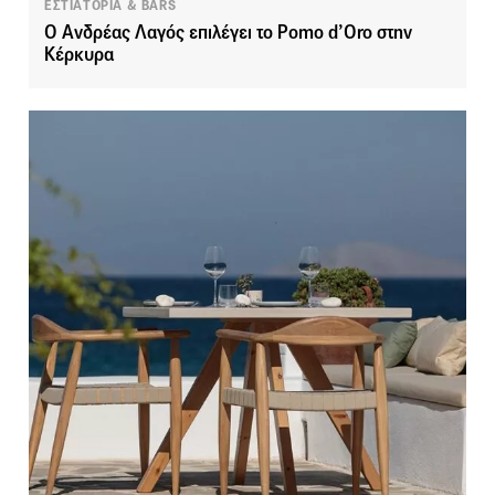
ΕΣΤΙΑΤΟΡΙΑ & BARS
Ο Ανδρέας Λαγός επιλέγει το Pomo d’Oro στην
Κέρκυρα