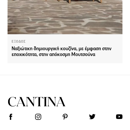
ΕΞΟΔΟΣ
Ναξιώτικη δημιουργική κουζίνα, με έμφαση στην
εποχικότητα, στην απόκοσμη Μουτσούνα