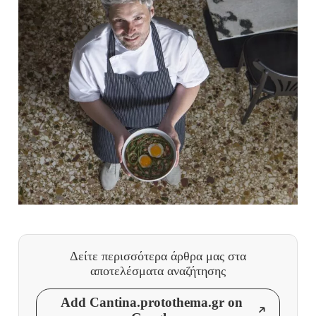
Δείτε περισσότερα άρθρα μας
στα
αποτελέσματα αναζήτησης
Add Cantina.protothema.gr on