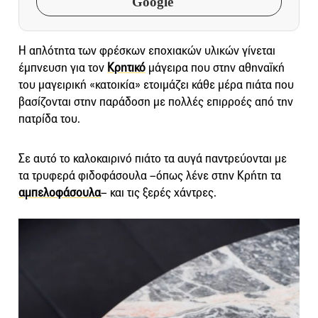
Google
Η απλότητα των φρέσκων εποχιακών υλικών γίνεται
έμπνευση για τον
Κρητικό
μάγειρα που στην αθηναϊκή
του μαγειρική «κατοικία» ετοιμάζει κάθε μέρα πιάτα που
βασίζονται στην παράδοση με πολλές επιρροές από την
πατρίδα του.
Σε αυτό το καλοκαιρινό πιάτο τα αυγά παντρεύονται με
τα τρυφερά φιδοφάσουλα –όπως λένε στην Κρήτη τα
αμπελοφάσουλα
– και τις ξερές χάντρες.