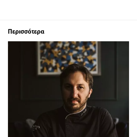
Περισσότερα