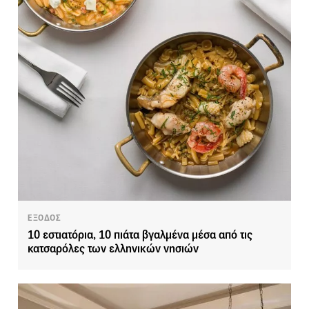
ΕΞΟΔΟΣ
10 εστιατόρια, 10 πιάτα βγαλμένα μέσα από τις
κατσαρόλες των ελληνικών νησιών