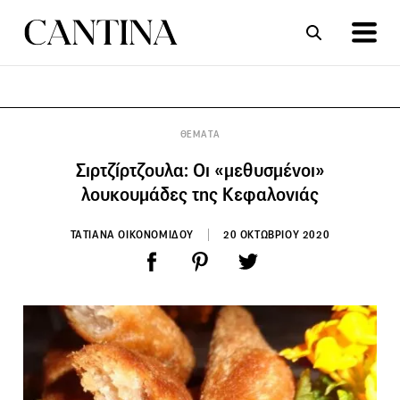
ΣΥΝΤΑΓΕΣ
ΑΡΘΡΑ
ΘΕΜΑΤΑ
Σιρτζίρτζουλα: Oι «μεθυσμένοι»
λουκουμάδες της Κεφαλονιάς
ΤΑΤΙΑΝΑ ΟΙΚΟΝΟΜΙΔΟΥ
20 ΟΚΤΩΒΡΙΟΥ 2020