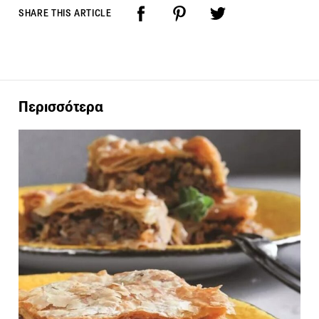
SHARE THIS ARTICLE
Περισσότερα