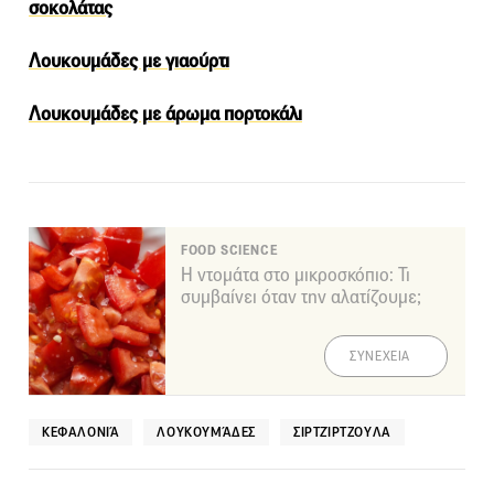
σοκολάτας
Λουκουμάδες με γιαούρτι
Λουκουμάδες με άρωμα πορτοκάλι
FOOD SCIENCE
Η ντομάτα στο μικροσκόπιο: Τι
συμβαίνει όταν την αλατίζουμε;
ΣΥΝΕΧΕΙΑ
ΚΕΦΑΛΟΝΙΆ
ΛΟΥΚΟΥΜΆΔΕΣ
ΣΙΡΤΖΊΡΤΖΟΥΛΑ