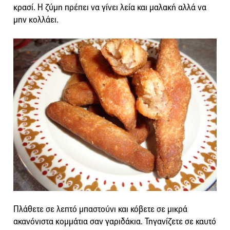
κρασί. Η ζύμη πρέπει να γίνει λεία και μαλακή αλλά να
μην κολλάει.
Πλάθετε σε λεπτό μπαστούνι και κόβετε σε μικρά
ακανόνιστα κομμάτια σαν γαριδάκια. Τηγανίζετε σε καυτό