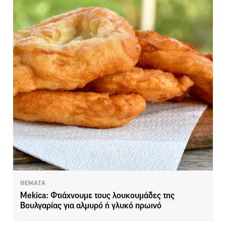
ΘΕΜΑΤΑ
Mekica: Φτιάχνουμε τους λουκουμάδες της
Βουλγαρίας για αλμυρό ή γλυκό πρωινό