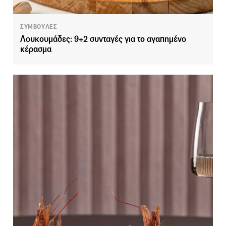
ΣΥΜΒΟΥΛΕΣ
Λουκουμάδες: 9+2 συνταγές για το αγαπημένο
κέρασμα