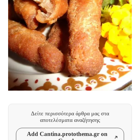
Δείτε περισσότερα άρθρα μας
στα
αποτελέσματα αναζήτησης
Add Cantina.protothema.gr on