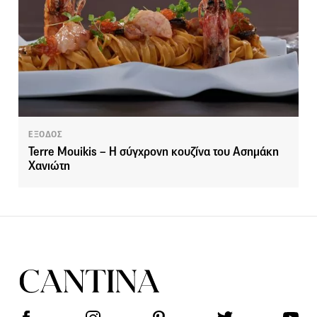
ΕΞΟΔΟΣ
Terre Mouikis – Η σύγχρονη κουζίνα του Ασημάκη
Χανιώτη