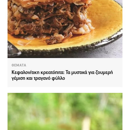
ΘΕΜΑΤΑ
Κεφαλονίτικη κρεατόπιτα: Τα μυστικά για ζουμερή
γέμιση και τραγανό φύλλο