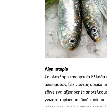
Λίγη ιστορία
Σε ολόκληρη την αρχαία Ελλάδα 
αλιευμάτων, ξεκινώντας αρχικά με
έδινε ένα αξιοπρεπές αποτέλεσμα
γνωστή ταρίχευση, διαδικασία που