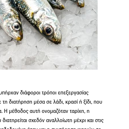
υπήρχαν διάφοροι τρόποι επεξεργασίας
 τη διατήρηση μέσα σε λάδι, κρασί ή ξίδι, που
. Η μέθοδος αυτή ονομαζόταν ταρίχη, η
 διατηρείται σχεδόν αναλλοίωτη μέχρι και στις