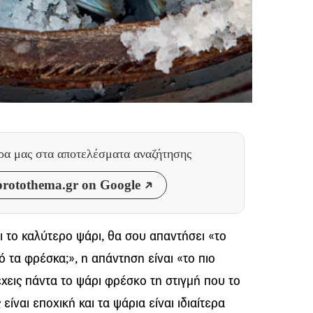
θρα μας
στα αποτελέσματα αναζήτησης
rotothema.gr on Google
ι το καλύτερο ψάρι, θα σου απαντήσει «το
ό τα φρέσκα;», η απάντηση είναι «το πιο
χεις πάντα το ψάρι φρέσκο τη στιγμή που το
είναι εποχική και τα ψάρια είναι ιδιαίτερα