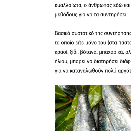
ευαλλοίωτα, ο άνθρωπος εδώ και 
μεθόδους για να τα συντηρήσει.
Βασικό συστατικό της συντήρησης 
το οποίο είτε μόνο του (στα πασ
κρασί, ξίδι, βότανα, μπαχαρικά, α
ήλιου, μπορεί να διατηρήσει διά
για να καταναλωθούν πολύ αργότ