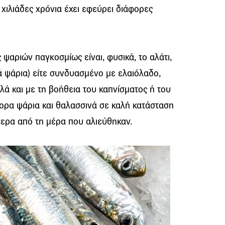
χιλιάδες χρόνια έχει εφεύρει διάφορες
ψαριών παγκοσμίως είναι, φυσικά, το αλάτι,
τά ψάρια) είτε συνδυασμένο με ελαιόλαδο,
λλά και με τη βοήθεια του καπνίσματος ή του
φορα ψάρια και θαλασσινά σε καλή κατάσταση
ερα από τη μέρα που αλιεύθηκαν.