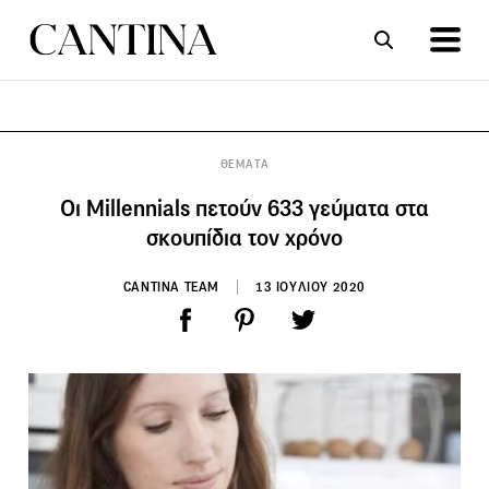
ΣΥΝΤΑΓΕΣ
ΑΡΘΡΑ
ΘΕΜΑΤΑ
Οι Millennials πετούν 633 γεύματα στα
σκουπίδια τον χρόνο
CANTINA TEAM
13 ΙΟΥΛΙΟΥ 2020