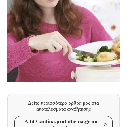
Δείτε περισσότερα άρθρα μας
στα
αποτελέσματα αναζήτησης
Add Cantina.protothema.gr on