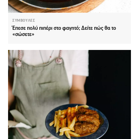
ΣΥΜΒΟΥΛΕΣ
Έπεσε πολύ πιπέρι στο φαγητό; Δείτε πώς θα το
«σώσετε»