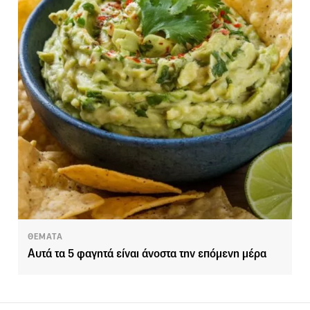
ΘΕΜΑΤΑ
Αυτά τα 5 φαγητά είναι άνοστα την επόμενη μέρα