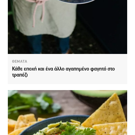
ΘΕΜΑΤΑ
Κάθε εποχή και ένα άλλο αγαπημένο φαγητό στο
τραπέζι