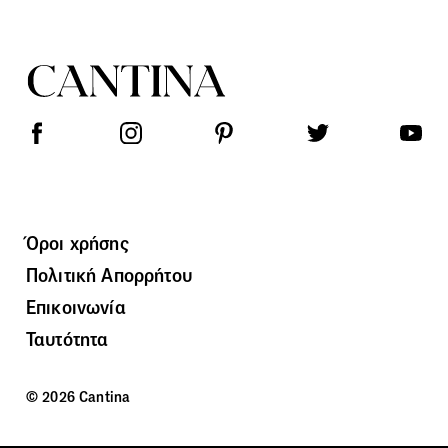
Όροι χρήσης
Πολιτική Απορρήτου
Επικοινωνία
Ταυτότητα
© 2026 Cantina