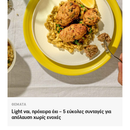
ΘΕΜΑΤΑ
Light ναι, πρόχειρα όχι – 5 εύκολες συνταγές για
απόλαυση χωρίς ενοχές