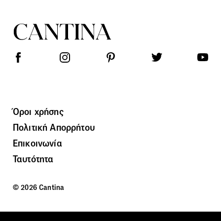
Όροι χρήσης
Πολιτική Απορρήτου
Επικοινωνία
Ταυτότητα
© 2026 Cantina