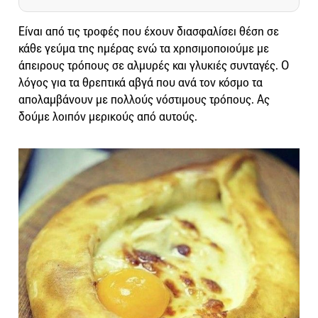
Είναι από τις τροφές που έχουν διασφαλίσει θέση σε
κάθε γεύμα της ημέρας ενώ τα χρησιμοποιούμε με
άπειρους τρόπους σε αλμυρές και γλυκιές συνταγές. Ο
λόγος για τα θρεπτικά αβγά που ανά τον κόσμο τα
απολαμβάνουν με πολλούς νόστιμους τρόπους. Ας
δούμε λοιπόν μερικούς από αυτούς.