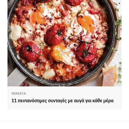
ΘΕΜΑΤΑ
11 πεντανόστιμες συνταγές με αυγά για κάθε μέρα