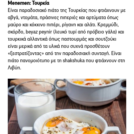
Menemen: Τουρκία
Είναι παραδοσιακό πιάτο της Τουρκίας που φτιάχνουν με
αβγά, ντομάτα, πράσινες πιπεριές και αρτύματα όπως
μαύρο και κόκκινο πιπέρι, ρίγανη και αλάτι. Κρεμμύδι,
σκόρδο, beyaz peynir (λευκό τυρί από πρόβειο γάλα) και
τουρκικά αλλαντικά όπως παστουρμάς και σουτζούκι
είναι μερικά από τα υλικά που συχνά προσθέτουν
«ξεστρατίζοντας» από την παραδοσιακή συνταγή. Είναι
πιάτο πανομοιότυπο με τη shakshuka που φτιάχνουν στη
Λιβύη.