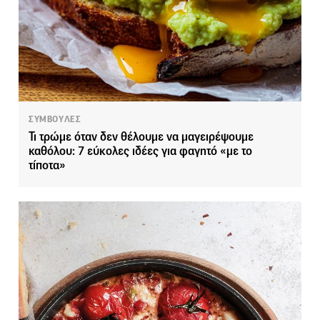
ΣΥΜΒΟΥΛΕΣ
Τι τρώμε όταν δεν θέλουμε να μαγειρέψουμε
καθόλου: 7 εύκολες ιδέες για φαγητό «με το
τίποτα»