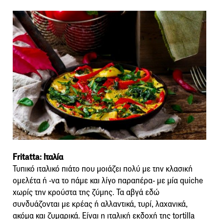
Fritatta: Ιταλία
Τυπικό ιταλικό πιάτο που μοιάζει πολύ με την κλασική
ομελέτα ή -να το πάμε και λίγο παραπέρα- με μία quiche
χωρίς την κρούστα της ζύμης. Τα αβγά εδώ
συνδυάζονται με κρέας ή αλλαντικά, τυρί, λαχανικά,
ακόμα και ζυμαρικά. Είναι η ιταλική εκδοχή της tortilla