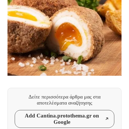
Δείτε περισσότερα άρθρα μας
στα
αποτελέσματα αναζήτησης
Add Cantina.protothema.gr on
Google