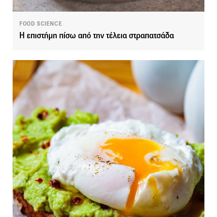
FOOD SCIENCE
Η επιστήμη πίσω από την τέλεια στραπατσάδα