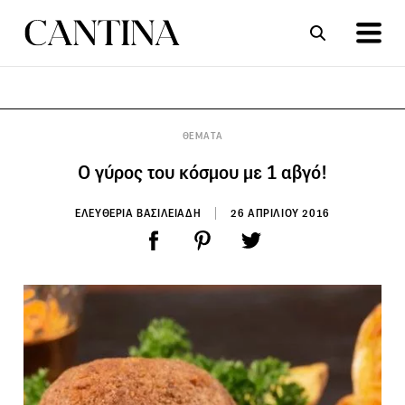
ΣΥΝΤΑΓΕΣ
ΑΡΘΡΑ
ΘΕΜΑΤΑ
Ο γύρος του κόσμου με 1 αβγό!
ΕΛΕΥΘΕΡΙΑ ΒΑΣΙΛΕΙΑΔΗ
26 ΑΠΡΙΛΙΟΥ 2016