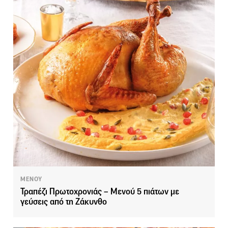
ΜΕΝΟΥ
Τραπέζι Πρωτοχρονιάς – Μενού 5 πιάτων με
γεύσεις από τη Ζάκυνθο