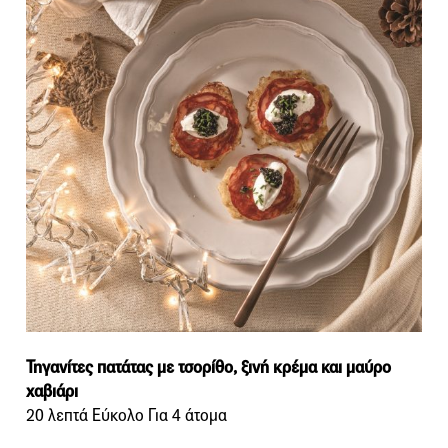
Τηγανίτες πατάτας με τσορίθο, ξινή κρέμα και μαύρο
χαβιάρι
20 λεπτά Εύκολο Για 4 άτομα