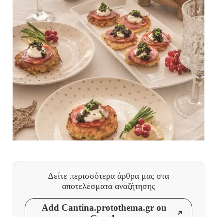
Δείτε περισσότερα άρθρα μας
στα
αποτελέσματα αναζήτησης
Add Cantina.protothema.gr on