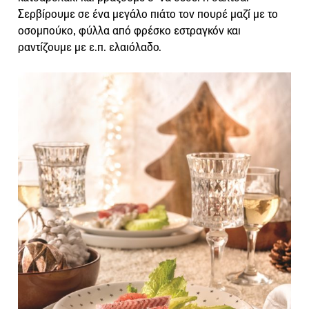
Σερβίρουμε σε ένα μεγάλο πιάτο τον πουρέ μαζί με το
οσομπούκο, φύλλα από φρέσκο εστραγκόν και
ραντίζουμε με ε.π. ελαιόλαδο.