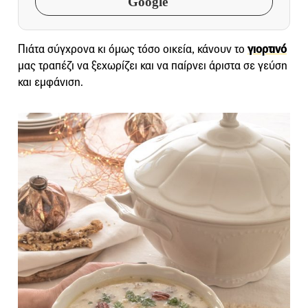
Google
Πιάτα σύγχρονα κι όμως τόσο οικεία, κάνουν το
γιορτινό
μας τραπέζι να ξεχωρίζει και να παίρνει άριστα σε γεύση
και εμφάνιση.