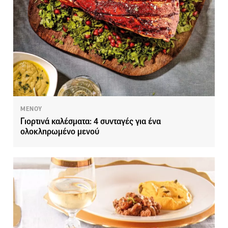
ΜΕΝΟΥ
Γιορτινά καλέσματα: 4 συνταγές για ένα
ολοκληρωμένο μενού