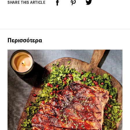
SHARE THIS ARTICLE
Περισσότερα