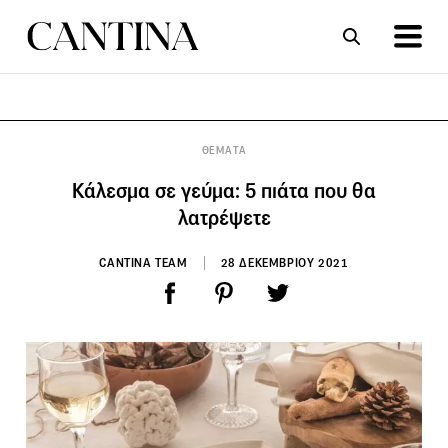
ΣΥΝΤΑΓΕΣ
ΑΡΘΡΑ
ΘΕΜΑΤΑ
Κάλεσμα σε γεύμα: 5 πιάτα που θα
λατρέψετε
CANTINA TEAM
28 ΔΕΚΕΜΒΡΙΟΥ 2021