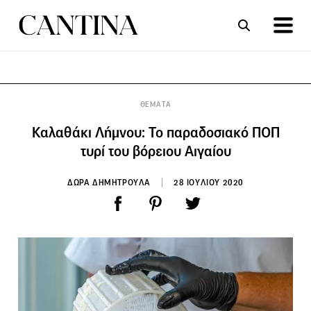
ΣΥΝΤΑΓΕΣ
ΑΡΘΡΑ
ΘΕΜΑΤΑ
Καλαθάκι Λήμνου: Το παραδοσιακό ΠΟΠ
τυρί του βόρειου Αιγαίου
ΔΩΡΑ ΔΗΜΗΤΡΟΥΛΑ
28 ΙΟΥΛΙΟΥ 2020