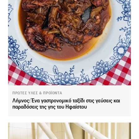
ΠΡΩΤΕΣ ΥΛΕΣ & ΠΡΟΪΟΝΤΑ
Λήμνος: Ένα γαστρονομικό ταξίδι στις γεύσεις και
παραδόσεις της γης του Ηφαίστου