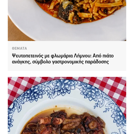
ΘΕΜΑΤΑ
Ψευτοπετεινός με φλωμάρια Λήμνου: Από πιάτο
ανάγκης, σύμβολο γαστρονομικής παράδοσης