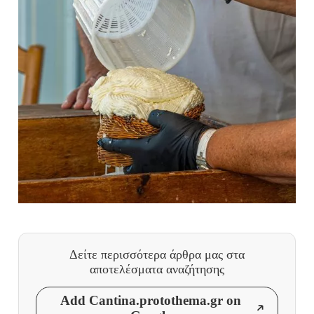
Δείτε περισσότερα άρθρα μας
στα
αποτελέσματα αναζήτησης
Add Cantina.protothema.gr on