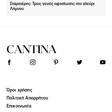
Σταματέρης: Τρεις γενιές αφοσίωσης στο αλεύρι
Λήμνου
Όροι χρήσης
Πολιτική Απορρήτου
Επικοινωνία