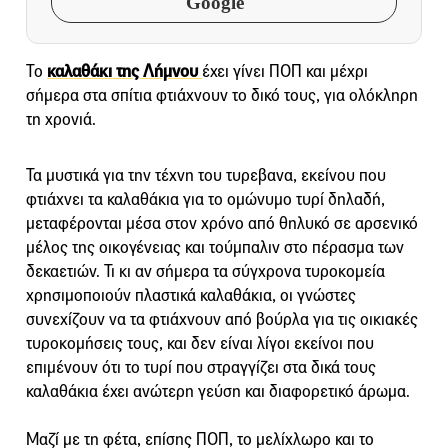
Google
Το
καλαθάκι της Λήμνου
έχει γίνει ΠΟΠ και μέχρι
σήμερα στα σπίτια φτιάχνουν το δικό τους, για ολόκληρη
τη χρονιά.
Τα μυστικά για την τέχνη του τυρεβανα, εκείνου που
φτιάχνει τα καλαθάκια για το ομώνυμο τυρί δηλαδή,
μεταφέρονται μέσα στον χρόνο από θηλυκό σε αρσενικό
μέλος της οικογένειας και τούμπαλιν στο πέρασμα των
δεκαετιών. Τι κι αν σήμερα τα σύγχρονα τυροκομεία
χρησιμοποιούν πλαστικά καλαθάκια, οι γνώστες
συνεχίζουν να τα φτιάχνουν από βούρλα για τις οικιακές
τυροκομήσεις τους, και δεν είναι λίγοι εκείνοι που
επιμένουν ότι το τυρί που στραγγίζει στα δικά τους
καλαθάκια έχει ανώτερη γεύση και διαφορετικό άρωμα.
Μαζί με τη φέτα, επίσης ΠΟΠ, το μελίχλωρο και το