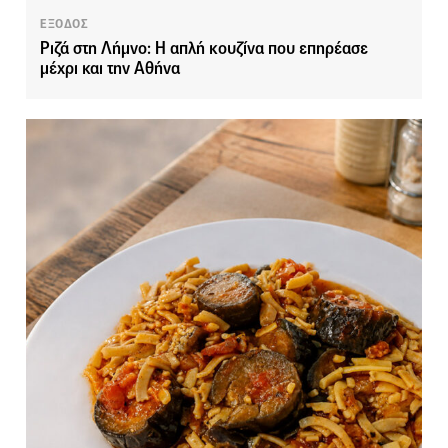
ΕΞΟΔΟΣ
Ριζά στη Λήμνο: Η απλή κουζίνα που επηρέασε
μέχρι και την Αθήνα