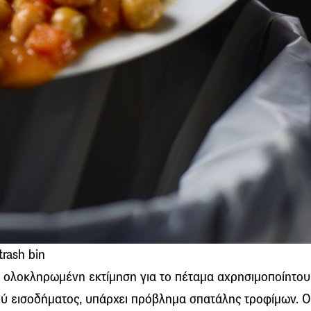
trash bin
 ολοκληρωμένη εκτίμηση για το πέταμα αχρησιμοποίητου
ού εισοδήματος, υπάρχει πρόβλημα σπατάλης τροφίμων. Ο