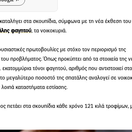
καταλήγει στα σκουπίδια, σύμφωνα με τη νέα έκθεση του
άλης φαγητού
, τα νοικοκυριά.
ουσιαστικές πρωτοβουλίες με στόχο τον περιορισμό της
 του προβλήματος. Όπως προκύπτει από τα στοιχεία της ν
1 εκατομμύρια τόνοι φαγητού, αριθμός που αντιστοιχεί σ
 το μεγαλύτερο ποσοστό της σπατάλης αναλογεί σε νοικο
 λοιπά καταστήματα εστίασης.
ος πετάει στα σκουπίδια κάθε χρόνο 121 κιλά τροφίμων, 