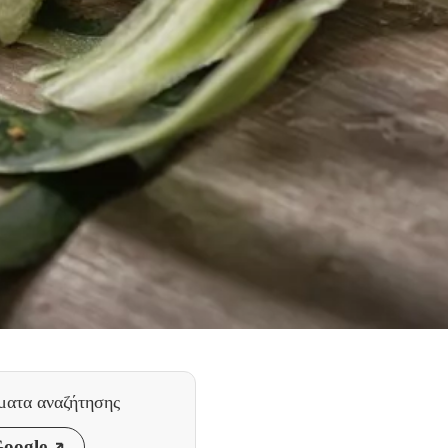
ματα αναζήτησης
Google