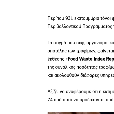
Περίπου 931 εκατομμύρια τόνοι 
Περιβαλλοντικού Προγράμματος 
Τη στιγμή που σεφ, οργανισμοί κ
σπατάλης των τροφίμων, φαίνεται
έκθεσης «
Food Waste Index Rep
της συνολικής ποσότητας τροφίμ
και ακολουθούν διάφορες υπηρεσί
Αξίζει να αναφέρουμε ότι η εκτι
74 από αυτά να προέρχονται από 