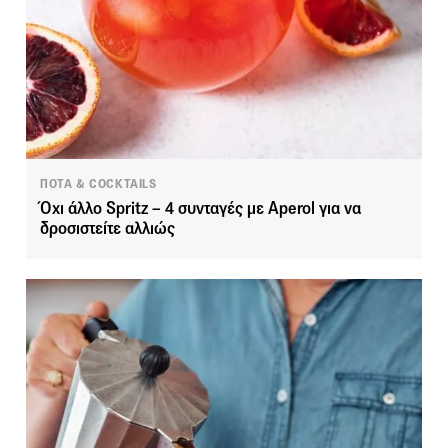
ΠΟΤΑ & COCKTAILS
Όχι άλλο Spritz – 4 συνταγές με Aperol για να
δροσιστείτε αλλιώς