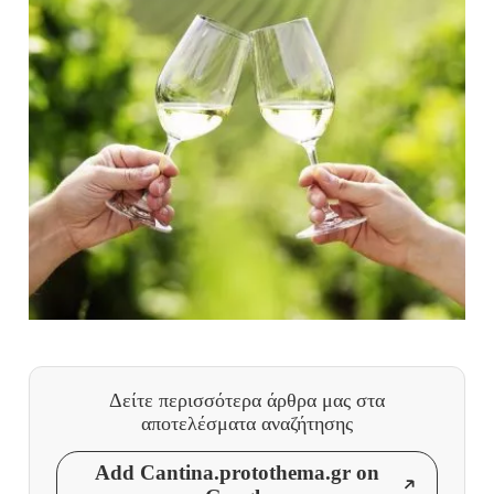
Δείτε περισσότερα άρθρα μας
στα
αποτελέσματα αναζήτησης
Add Cantina.protothema.gr on