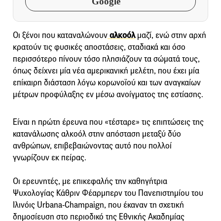
Google
Οι ξένοι που καταναλώνουν
αλκοόλ
μαζί, ενώ στην αρχή
κρατούν τις φυσικές αποστάσεις, σταδιακά και όσο
περισσότερο πίνουν τόσο πλησιάζουν τα σώματά τους,
όπως δείχνει μία νέα αμερικανική μελέτη, που έχει μία
επίκαιρη διάσταση λόγω κορωνοϊού και των αναγκαίων
μέτρων προφύλαξης εν μέσω ανοίγματος της εστίασης.
Είναι η πρώτη έρευνα που «τέσταρε» τις επιπτώσεις της
κατανάλωσης αλκοόλ στην απόσταση μεταξύ δύο
ανθρώπων, επιβεβαιώνοντας αυτό που πολλοί
γνωρίζουν εκ πείρας.
Οι ερευνητές, με επικεφαλής την καθηγήτρια
Ψυχολογίας Κάθριν Φέαρμπερν του Πανεπιστημίου του
Ιλινόις Urbana-Champaign, που έκαναν τη σχετική
δημοσίευση στο περιοδικό της Εθνικής Ακαδημίας