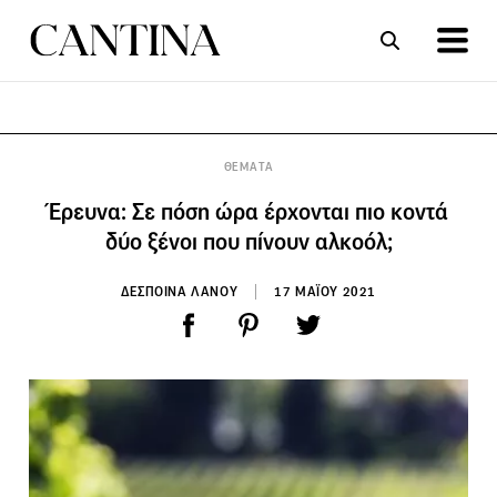
ΣΥΝΤΑΓΕΣ
ΑΡΘΡΑ
ΘΕΜΑΤΑ
Έρευνα: Σε πόση ώρα έρχονται πιο κοντά
δύο ξένοι που πίνουν αλκοόλ;
ΔΕΣΠΟΙΝΑ ΛΑΝΟΥ
17 ΜΑΪΟΥ 2021