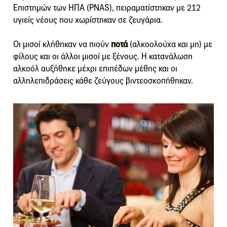
Επιστημών των ΗΠΑ (PNAS), πειραματίστηκαν με 212
υγιείς νέους που χωρίστηκαν σε ζευγάρια.
Οι μισοί κλήθηκαν να πιούν
ποτά
(αλκοολούχα και μη) με
φίλους και οι άλλοι μισοί με ξένους. Η κατανάλωση
αλκοόλ αυξήθηκε μέχρι επιπέδων μέθης και οι
αλληλεπιδράσεις κάθε ζεύγους βιντεοσκοπήθηκαν.