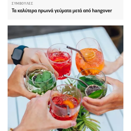
ΣΥΜΒΟΥΛΕΣ
Τα καλύτερα πρωινά γεύματα μετά από hangover