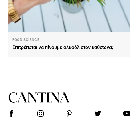
FOOD SCIENCE
Επιτρέπεται να πίνουμε αλκοόλ στον καύσωνα;