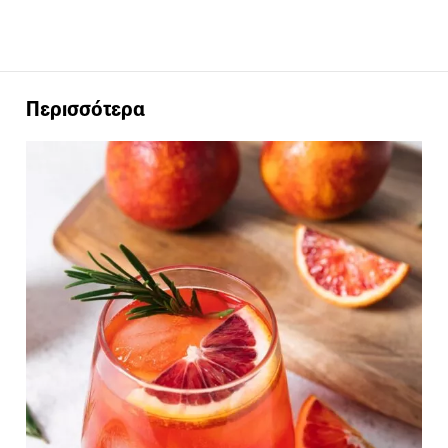
Περισσότερα