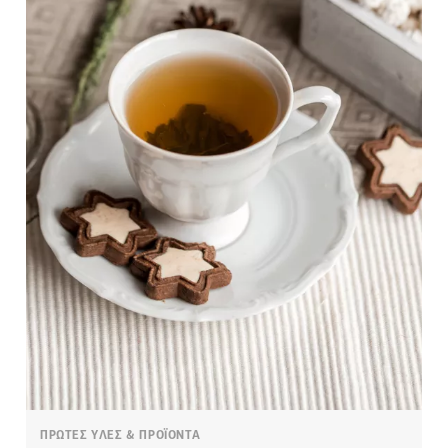
ΠΡΩΤΕΣ ΥΛΕΣ & ΠΡΟΪΟΝΤΑ