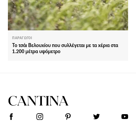
ΠΑΡΑΓΩΓΟΙ
Το τσάι Βελουχίου που συλλέγεται με τα χέρια στα
1.200 μέτρα υψόμετρο