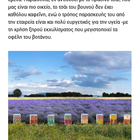
μας είναι πιο οικείο, το τσάι του βουνού δεν έχει
καθόλου καφεΐνη, ενώ ο τρόπος παρασκευής του από
την εταιρεία είναι και πολύ ευργετικός για την υγεία -με
τη χρήση ξηρού εκχυλίσματος που μεγιστοποιεί τα
οφέλη του βοτάνου.