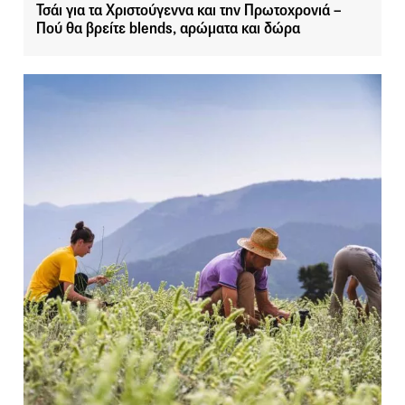
Τσάι για τα Χριστούγεννα και την Πρωτοχρονιά –
Πού θα βρείτε blends, αρώματα και δώρα