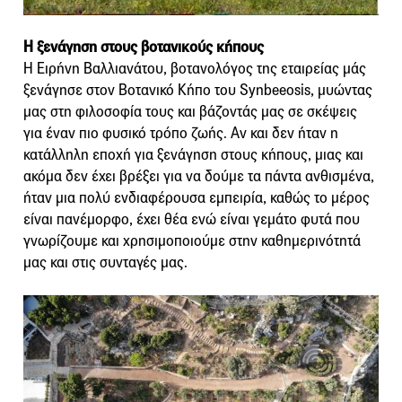
Η ξενάγηση στους βοτανικούς κήπους
Η Ειρήνη Βαλλιανάτου, βοτανολόγος της εταιρείας μάς
ξενάγησε στον Βοτανικό Κήπο του Synbeeosis, μυώντας
μας στη φιλοσοφία τους και βάζοντάς μας σε σκέψεις
για έναν πιο φυσικό τρόπο ζωής. Αν και δεν ήταν η
κατάλληλη εποχή για ξενάγηση στους κήπους, μιας και
ακόμα δεν έχει βρέξει για να δούμε τα πάντα ανθισμένα,
ήταν μια πολύ ενδιαφέρουσα εμπειρία, καθώς το μέρος
είναι πανέμορφο, έχει θέα ενώ είναι γεμάτο φυτά που
γνωρίζουμε και χρησιμοποιούμε στην καθημερινότητά
μας και στις συνταγές μας.