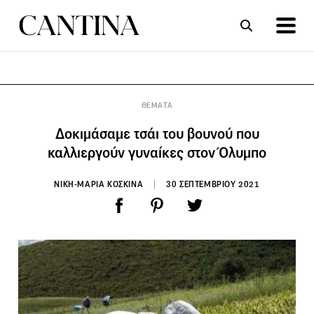
ΣΥΝΤΑΓΕΣ
ΑΡΘΡΑ
ΘΕΜΑΤΑ
Δοκιμάσαμε τσάι του βουνού που
καλλιεργούν γυναίκες στον Όλυμπο
ΝΙΚΗ-ΜΑΡΙΑ ΚΟΣΚΙΝΑ
30 ΣΕΠΤΕΜΒΡΙΟΥ 2021