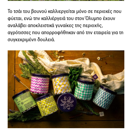
To τσάι του βουνού καλλιεργείται μόνο σε περιοχές που
φύεται, ενώ την καλλιέργειά του στον Όλυμπο έχουν
αναλάβει αποκλειστικά γυναίκες της περιοχής,
αγρότισσες που απορροφήθηκαν από την εταιρεία για τη
συγκεκριμένη δουλειά.