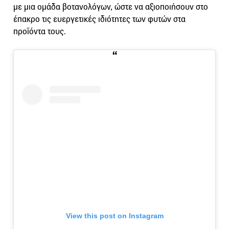
με μια ομάδα βοτανολόγων, ώστε να αξιοποιήσουν στο
έπακρο τις ευεργετικές ιδιότητες των φυτών στα
προϊόντα τους.
View this post on Instagram