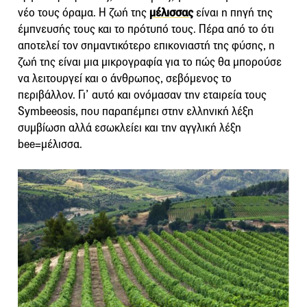
νέο τους όραμα. Η ζωή της
μέλισσας
είναι η πηγή της
έμπνευσής τους και το πρότυπό τους. Πέρα από το ότι
αποτελεί τον σημαντικότερο επικονιαστή της φύσης, η
ζωή της είναι μια μικρογραφία για το πώς θα μπορούσε
να λειτουργεί και ο άνθρωπος, σεβόμενος το
περιβάλλον. Γι’ αυτό και ονόμασαν την εταιρεία τους
Symbeeosis, που παραπέμπει στην ελληνική λέξη
συμβίωση αλλά εσωκλείει και την αγγλική λέξη
bee=μέλισσα.