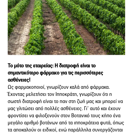
Το μότο της εταιρείας: Η διατροφή είναι το
σημαντικότερο φάρμακο για τις περισσότερες
ασθένειες!
Ως φαρμακοποιοί, γνωρίζουν καλά από φάρμακα.
Έχοντας μελετήσει τον Ιπποκράτη, γνωρίζουν ότι η
σωστή διατροφή είναι το παν στη ζωή μας και μπορεί να
μας γλιτώσει από πολλές ασθένειες. Γι’ αυτό και έχουν
φροντίσει να φιλοξενούν στον Βοτανικό τους κήπο ένα
μεγάλο αριθμό βοτάνων από τα ιπποκράτεια φυτά, όπως
τα αποκαλούν οι ειδικοί, ενώ παράλληλα συνεργάζονται