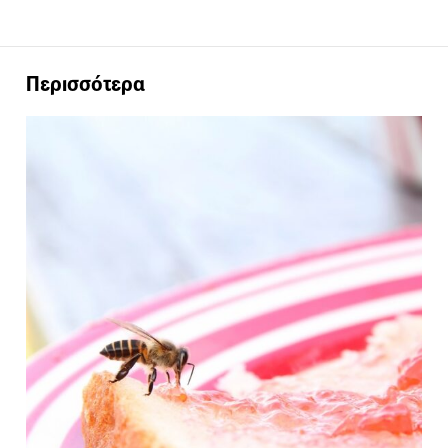
Περισσότερα