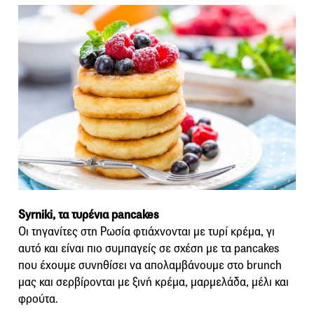
Syrniki, τα τυρένια pancakes
Οι τηγανίτες στη Ρωσία φτιάχνονται με τυρί κρέμα, γι
αυτό και είναι πιο συμπαγείς σε σχέση με τα pancakes
που έχουμε συνηθίσει να απολαμβάνουμε στο brunch
μας και σερβίρονται με ξινή κρέμα, μαρμελάδα, μέλι και
φρούτα.