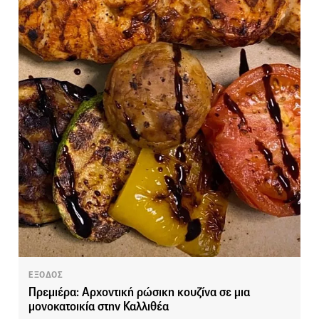
ΕΞΟΔΟΣ
Πρεμιέρα: Αρχοντική ρώσικη κουζίνα σε μια
μονοκατοικία στην Καλλιθέα