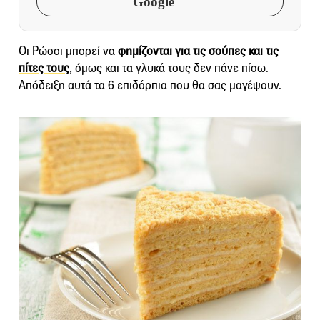
Google
Οι Ρώσοι μπορεί να
φημίζονται για τις σούπες και τις
πίτες τους
, όμως και τα γλυκά τους δεν πάνε πίσω.
Απόδειξη αυτά τα 6 επιδόρπια που θα σας μαγέψουν.