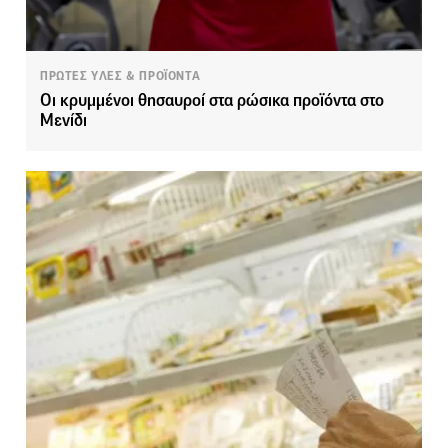
ΠΡΩΤΕΣ ΥΛΕΣ & ΠΡΟΪΟΝΤΑ
Οι κρυμμένοι θησαυροί στα ρώσικα προϊόντα στο
Μενίδι