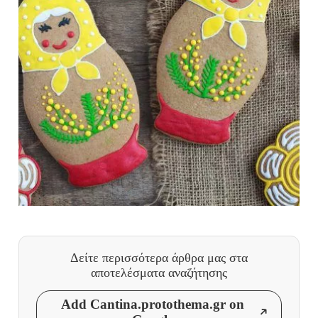
Δείτε περισσότερα άρθρα μας
στα
αποτελέσματα αναζήτησης
Add Cantina.protothema.gr on