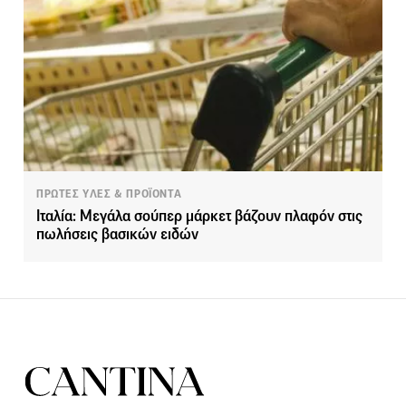
ΠΡΩΤΕΣ ΥΛΕΣ & ΠΡΟΪΟΝΤΑ
Ιταλία: Μεγάλα σούπερ μάρκετ βάζουν πλαφόν στις
πωλήσεις βασικών ειδών