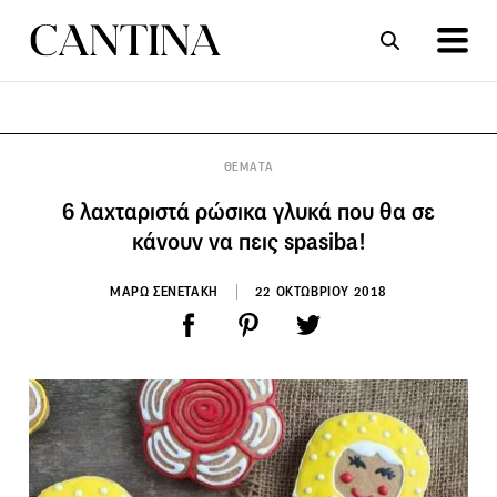
ΣΥΝΤΑΓΕΣ
ΑΡΘΡΑ
ΘΕΜΑΤΑ
6 λαχταριστά ρώσικα γλυκά που θα σε
κάνουν να πεις spasiba!
ΜΑΡΩ ΣΕΝΕΤΑΚΗ
22 ΟΚΤΩΒΡΙΟΥ 2018