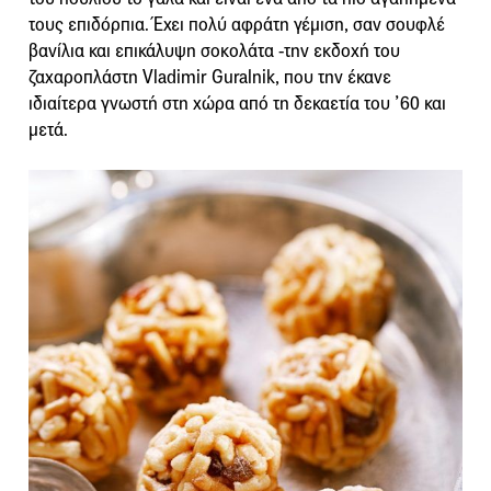
τους επιδόρπια. Έχει πολύ αφράτη γέμιση, σαν σουφλέ
βανίλια και επικάλυψη σοκολάτα -την εκδοχή του
ζαχαροπλάστη Vladimir Guralnik, που την έκανε
ιδιαίτερα γνωστή στη χώρα από τη δεκαετία του ’60 και
μετά.