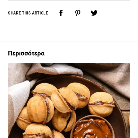
SHARE THIS ARTICLE
Περισσότερα