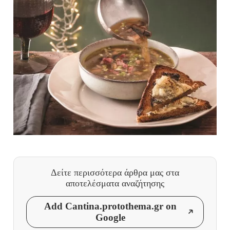
Δείτε περισσότερα άρθρα μας
στα
αποτελέσματα αναζήτησης
Add Cantina.protothema.gr on
Google