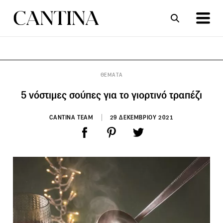
ΣΥΝΤΑΓΕΣ
ΑΡΘΡΑ
ΘΕΜΑΤΑ
5 νόστιμες σούπες για το γιορτινό τραπέζι
CANTINA TEAM
29 ΔΕΚΕΜΒΡΙΟΥ 2021