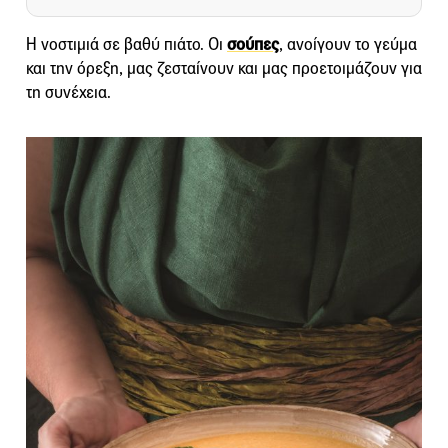
Η νοστιμιά σε βαθύ πιάτο. Οι
σούπες
, ανοίγουν το γεύμα
και την όρεξη, μας ζεσταίνουν και μας προετοιμάζουν για
τη συνέχεια.