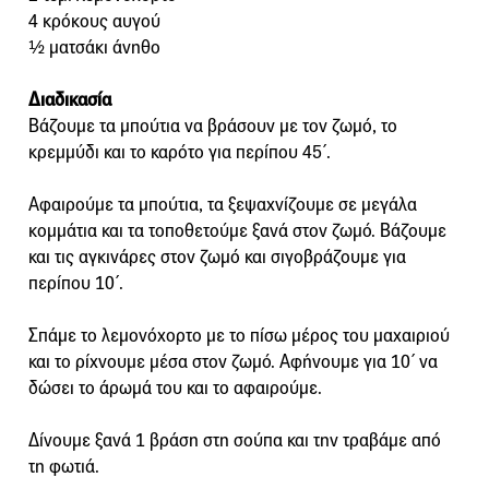
4 κρόκους αυγού
½ ματσάκι άνηθο
Διαδικασία
Βάζουμε τα μπούτια να βράσουν με τον ζωμό, το
κρεμμύδι και το καρότο για περίπου 45΄.
Αφαιρούμε τα μπούτια, τα ξεψαχνίζουμε σε μεγάλα
κομμάτια και τα τοποθετούμε ξανά στον ζωμό. Βάζουμε
και τις αγκινάρες στον ζωμό και σιγοβράζουμε για
περίπου 10΄.
Σπάμε το λεμονόχορτο με το πίσω μέρος του μαχαιριού
και το ρίχνουμε μέσα στον ζωμό. Αφήνουμε για 10΄ να
δώσει το άρωμά του και το αφαιρούμε.
Δίνουμε ξανά 1 βράση στη σούπα και την τραβάμε από
τη φωτιά.