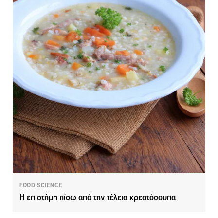
FOOD SCIENCE
Η επιστήμη πίσω από την τέλεια κρεατόσουπα