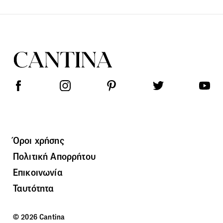
Όροι χρήσης
Πολιτική Απορρήτου
Επικοινωνία
Ταυτότητα
© 2026 Cantina