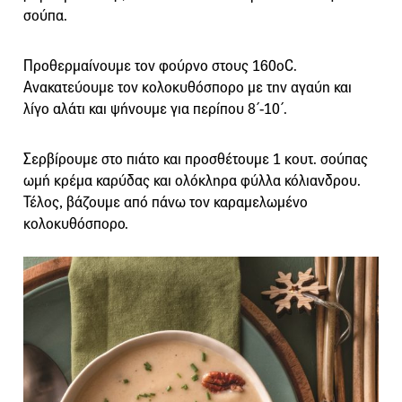
σούπα.
Προθερμαίνουμε τον φούρνο στους 160οC.
Ανακατεύουμε τον κολοκυθόσπορο με την αγαύη και
λίγο αλάτι και ψήνουμε για περίπου 8΄-10΄.
Σερβίρουμε στο πιάτο και προσθέτουμε 1 κουτ. σούπας
ωμή κρέμα καρύδας και ολόκληρα φύλλα κόλιανδρου.
Τέλος, βάζουμε από πάνω τον καραμελωμένο
κολοκυθόσπορο.