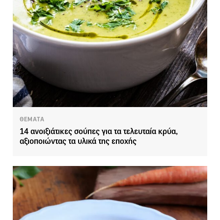
ΘΕΜΑΤΑ
14 ανοιξιάτικες σούπες για τα τελευταία κρύα,
αξιοποιώντας τα υλικά της εποχής