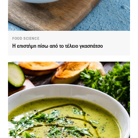
FOOD SCIENCE
Η επιστήμη πίσω από το τέλειο γκασπάτσο