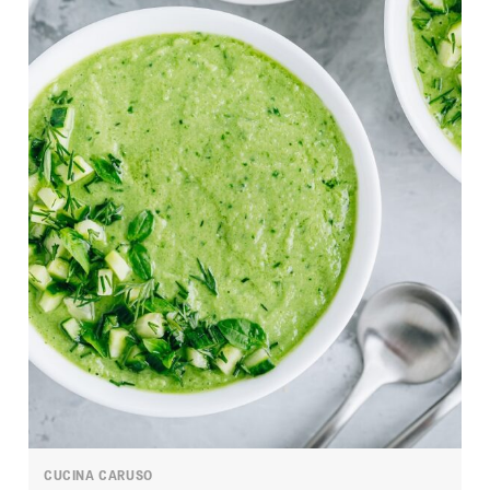
CUCINA CARUSO