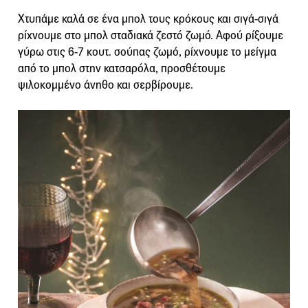
Χτυπάμε καλά σε ένα μπολ τους κρόκους και σιγά-σιγά
ρίχνουμε στο μπολ σταδιακά ζεστό ζωμό. Αφού ρίξουμε
γύρω στις 6-7 κουτ. σούπας ζωμό, ρίχνουμε το μείγμα
από το μπολ στην κατσαρόλα, προσθέτουμε
ψιλοκομμένο άνηθο και σερβίρουμε.