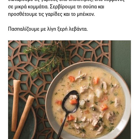
σε μικρά κομμάτια. Σερβίρουμε τη σούπα και
προσθέτουμε τις γαρίδες και το μπέικον.
Πασπαλίζουμε με λίγη ξερή λεβάντα.