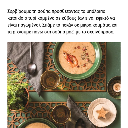
Σερβίρουμε τη σούπα προσθέτοντας το υπόλοιπο
κατσικίσιο τυρί κομμένο σε κύβους (αν είναι εφικτό να
είναι παγωμένο). Σπάμε τα πεκάν σε μικρά κομμάτια και
τα ρίχνουμε πάνω στη σούπα μαζί με το σχοινόπρασο.