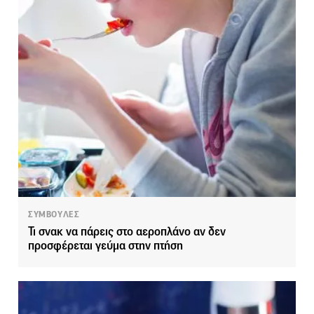
ΣΥΜΒΟΥΛΕΣ
Τι σνακ να πάρεις στο αεροπλάνο αν δεν
προσφέρεται γεύμα στην πτήση