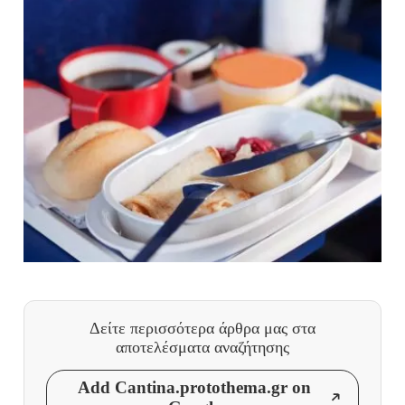
Δείτε περισσότερα άρθρα μας
στα
αποτελέσματα αναζήτησης
Add Cantina.protothema.gr on