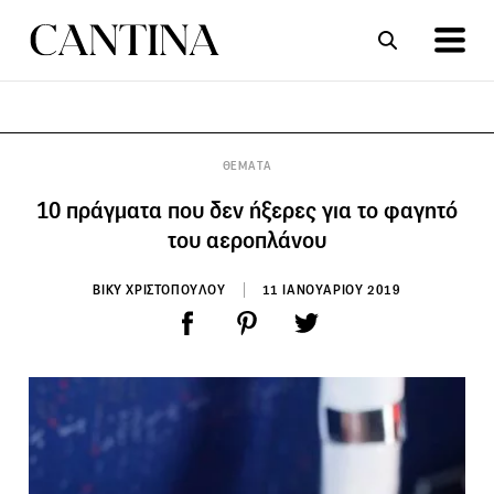
ΣΥΝΤΑΓΕΣ
ΑΡΘΡΑ
ΘΕΜΑΤΑ
10 πράγματα που δεν ήξερες για το φαγητό
του αεροπλάνου
ΒΙΚΥ ΧΡΙΣΤΟΠΟΥΛΟΥ
11 ΙΑΝΟΥΑΡΙΟΥ 2019