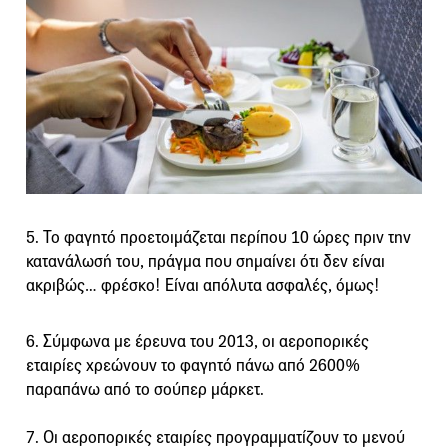
5. Το φαγητό προετοιμάζεται περίπου 10 ώρες πριν την
κατανάλωσή του, πράγμα που σημαίνει ότι δεν είναι
ακριβώς… φρέσκο! Είναι απόλυτα ασφαλές, όμως!
6. Σύμφωνα με έρευνα του 2013, οι αεροπορικές
εταιρίες χρεώνουν το φαγητό πάνω από 2600%
παραπάνω από το σούπερ μάρκετ.
7. Οι αεροπορικές εταιρίες προγραμματίζουν το μενού