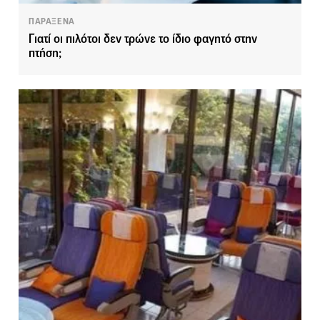
ΠΑΡΑΞΕΝΑ
Γιατί οι πιλότοι δεν τρώνε το ίδιο φαγητό στην
πτήση;