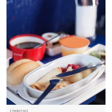
ΣΥΜΒΟΥΛΕΣ