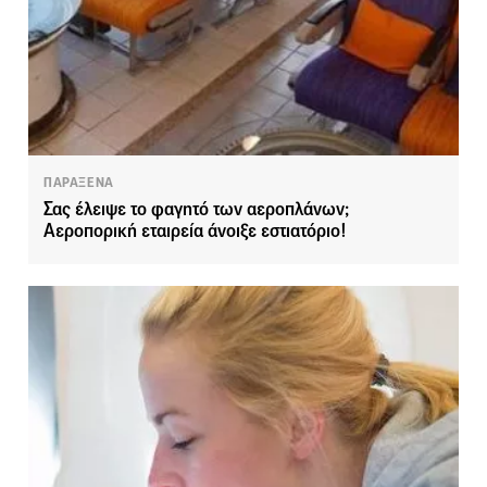
ΠΑΡΑΞΕΝΑ
Σας έλειψε το φαγητό των αεροπλάνων;
Αεροπορική εταιρεία άνοιξε εστιατόριο!