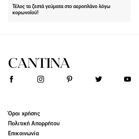
Τέλος τα ζεστά γεύματα στο αεροπλάνο λόγω
κορωνοϊού!
Όροι χρήσης
Πολιτική Απορρήτου
Επικοινωνία