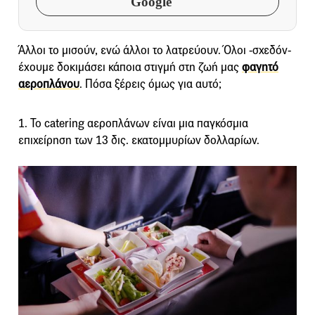
Google
Άλλοι το μισούν, ενώ άλλοι το λατρεύουν. Όλοι -σχεδόν-
έχουμε δοκιμάσει κάποια στιγμή στη ζωή μας
φαγητό
αεροπλάνου
. Πόσα ξέρεις όμως για αυτό;
1. To catering αεροπλάνων είναι μια παγκόσμια
επιχείρηση των 13 δις. εκατομμυρίων δολλαρίων.