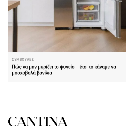
ΣΥΜΒΟΥΛΕΣ
Πώς να μην μυρίζει το ψυγείο – έτσι το κάναμε να
μοσχοβολά βανίλια