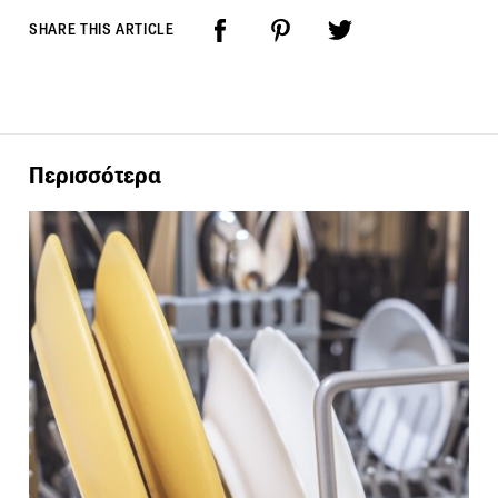
SHARE THIS ARTICLE
Περισσότερα