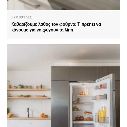
ΣΥΜΒΟΥΛΕΣ
Καθαρίζουμε λάθος τον φούρνο; Τι πρέπει να
κάνουμε για να φύγουν τα λίπη