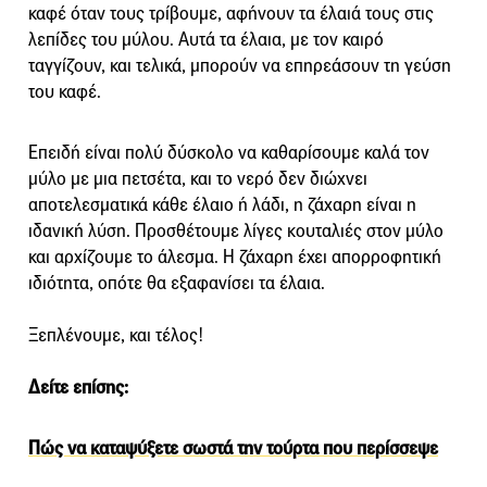
καφέ όταν τους τρίβουμε, αφήνουν τα έλαιά τους στις
λεπίδες του μύλου. Αυτά τα έλαια, με τον καιρό
ταγγίζουν, και τελικά, μπορούν να επηρεάσουν τη γεύση
του καφέ.
Επειδή είναι πολύ δύσκολο να καθαρίσουμε καλά τον
μύλο με μια πετσέτα, και το νερό δεν διώχνει
αποτελεσματικά κάθε έλαιο ή λάδι, η ζάχαρη είναι η
ιδανική λύση. Προσθέτουμε λίγες κουταλιές στον μύλο
και αρχίζουμε το άλεσμα. Η ζάχαρη έχει απορροφητική
ιδιότητα, οπότε θα εξαφανίσει τα έλαια.
Ξεπλένουμε, και τέλος!
Δείτε επίσης:
Πώς να καταψύξετε σωστά την τούρτα που περίσσεψε