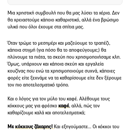
Μια χρηστική συμβουλή που θα μας λύσει τα χέρια. Δεν
θα χρειαστούμε κάποιο καθαριστικό, αλλά ένα βρώσιμο
υλικό που όλοι έχουμε στα σπίτια μας.
Όταν τρώμε το μεσημέρι και μαζεύουμε το τραπέζι,
κάποια στιγμή (για πόσο θα το αποφεύγουμε;) θα
πλύνουμε τα πιάτα, τα σκεύη που χρησιμοποιήσαμε κλπ.
Όμως, υπάρχουν και κάποια σκεύη και εργαλεία
κουζίνας που ενώ τα χρησιμοποιούμε συχνά, κάποιες
φορές είτε ξεχνάμε να τα καθαρίσουμε είτε δεν ξέρουμε
τον πιο αποτελεσματικό τρόπο.
Και ο λόγος για τον μύλο του καφέ. Αλέθουμε τους
κόκκους μας για φρέσκο
καφέ
, αλλά, πώς τον
καθαρίζουμε καλά και αποτελεσματικά;
Με
κόκκους ζάχαρης!
Και εξηγούμαστε… Οι κόκκοι του