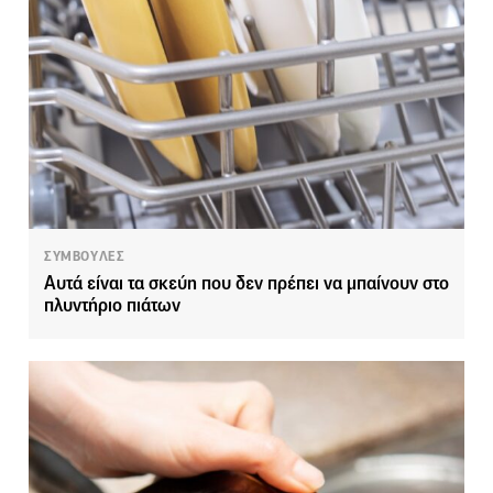
ΣΥΜΒΟΥΛΕΣ
Αυτά είναι τα σκεύη που δεν πρέπει να μπαίνουν στο
πλυντήριο πιάτων