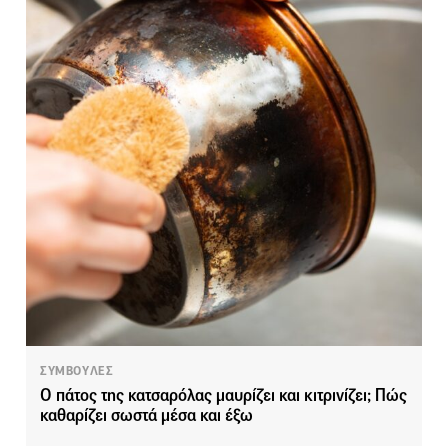
ΣΥΜΒΟΥΛΕΣ
Ο πάτος της κατσαρόλας μαυρίζει και κιτρινίζει; Πώς
καθαρίζει σωστά μέσα και έξω