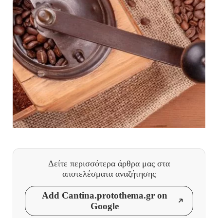
Δείτε περισσότερα άρθρα μας
στα
αποτελέσματα αναζήτησης
Add Cantina.protothema.gr on
Google