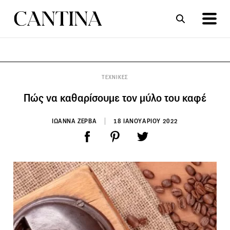
ΣΥΝΤΑΓΕΣ
ΑΡΘΡΑ
ΤΕΧΝΙΚΕΣ
Πώς να καθαρίσουμε τον μύλο του καφέ
ΙΩΑΝΝΑ ΖΕΡΒΑ
18 ΙΑΝΟΥΑΡΙΟΥ 2022