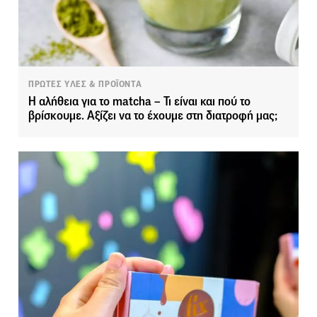
ΠΡΩΤΕΣ ΥΛΕΣ & ΠΡΟΪΟΝΤΑ
Η αλήθεια για το matcha – Τι είναι και πού το
βρίσκουμε. Αξίζει να το έχουμε στη διατροφή μας;