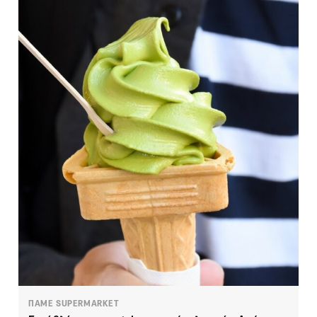
ΠΑΜΕ SUPERMARKET