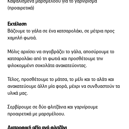
Καψαλισμένα μαρσμέλοου για το γαρνίρισμα
(προαιρετικά)
Εκτέλεση
Βάζουμε το γάλα σε ένα κατσαρολάκι, σε μέτρια προς
χαμηλή φωτιά.
Μόλις αρχίσει να σιγοβράζει το γάλα, αποσύρουμε το
κατσαρολάκι από τη φωτιά και προσθέτουμε την
ψιλοκομμένη σοκολάτα ανακατεύοντας.
Τέλος, προσθέτουμε το μάτσα, το μέλι και το αλάτι και
ανακατεύουμε άλλη μία φορά, μέχρι να συνδυαστούν τα
υλικά μας.
Σερβίρουμε σε δύο φλιτζάνια και γαρνίρουμε
προαιρετικά με μαρσμέλoου.
Διατροφική αξία ανά φλιτζάνι