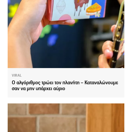
VIRAL
Ο αλγόριθμος τρώει τον πλανήτη – Καταναλώνουμε
σαν να μην υπάρχει αύριο