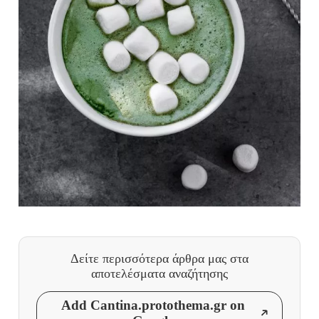
Δείτε περισσότερα άρθρα μας
στα
αποτελέσματα αναζήτησης
Add Cantina.protothema.gr on