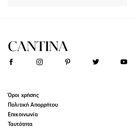
Όροι χρήσης
Πολιτική Απορρήτου
Επικοινωνία
Ταυτότητα