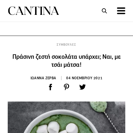
ΣΥΝΤΑΓΕΣ
ΑΡΘΡΑ
ΣΥΜΒΟΥΛΕΣ
Πράσινη ζεστή σοκολάτα υπάρχει; Ναι, με
τσάι μάτσα!
ΙΩΑΝΝΑ ΖΕΡΒΑ
04 ΝΟΕΜΒΡΙΟΥ 2021