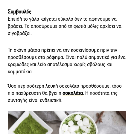
Συμβουλές
Επειδή το γάλα καίγεται εύκολα δεν το αφήνουμε να
βράσει. Το αποσύρουμε από τη φωτιά μόλις αρχίσει να
σιγοβράζει.
Τη σκόνη μάτσα πρέπει να την κοσκινίσουμε πριν την
προσθέσουμε στο ρόφημα. Είναι πολύ σημαντικό για ένα
κρεμώδες και λείο αποτέλεσμα χωρίς σβόλους και
κομματάκια.
Όσο περισσότερη λευκή σοκολάτα προσθέσουμε, τόσο
πιο παχύρευστη θα βγει η
σοκολάτα
. Η ποσότητα της
συνταγής είναι ενδεικτική.