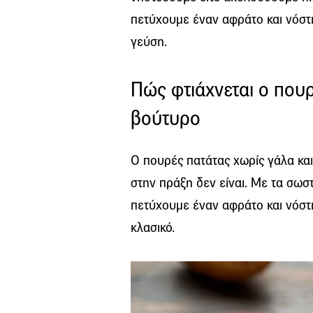
πετύχουμε έναν αφράτο και νόστι
γεύση.
Πώς φτιάχνεται ο πουρ
βούτυρο
Ο πουρές πατάτας χωρίς γάλα κα
στην πράξη δεν είναι. Με τα σωσ
πετύχουμε έναν αφράτο και νόστι
κλασικό.