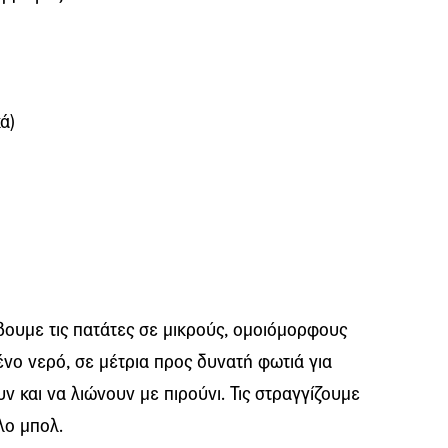
ά)
βουμε τις πατάτες σε μικρούς, ομοιόμορφους
ένο νερό, σε μέτρια προς δυνατή φωτιά για
ν και να λιώνουν με πιρούνι. Τις στραγγίζουμε
λο μπολ.