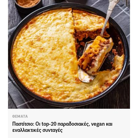
ΘΕΜΑΤΑ
Παστίτσιο: Οι top-20 παραδοσιακές, vegan και
εναλλακτικές συνταγές