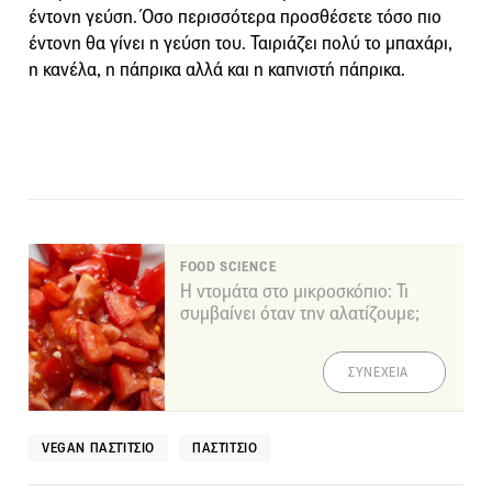
έντονη γεύση. Όσο περισσότερα προσθέσετε τόσο πιο
έντονη θα γίνει η γεύση του. Ταιριάζει πολύ το μπαχάρι,
η κανέλα, η πάπρικα αλλά και η καπνιστή πάπρικα.
FOOD SCIENCE
Η ντομάτα στο μικροσκόπιο: Τι
συμβαίνει όταν την αλατίζουμε;
ΣΥΝΕΧΕΙΑ
VEGAN ΠΑΣΤΊΤΣΙΟ
ΠΑΣΤΊΤΣΙΟ