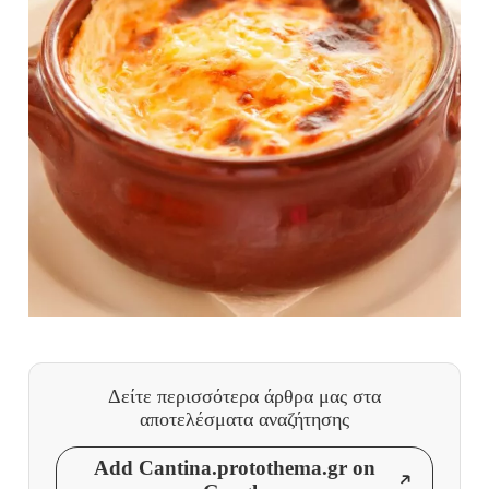
Δείτε περισσότερα άρθρα μας
στα
αποτελέσματα αναζήτησης
Add Cantina.protothema.gr on