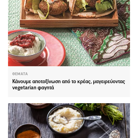
ΘΕΜΑΤΑ
Κάνουμε αποτοξίνωση από το κρέας, μαγειρεύοντας
vegetarian φαγητά