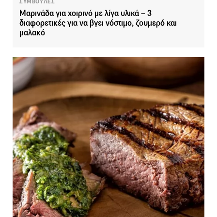
ΣΥΜΒΟΥΛΕΣ
Μαρινάδα για χοιρινό με λίγα υλικά – 3
διαφορετικές για να βγει νόστιμο, ζουμερό και
μαλακό