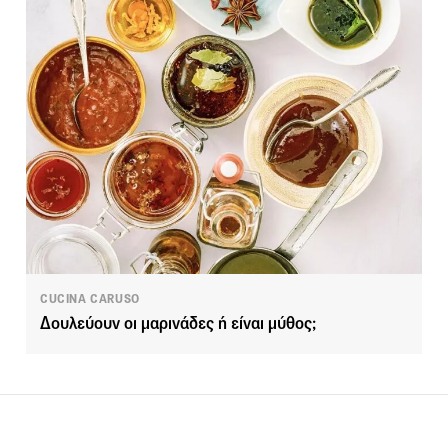
CUCINA CARUSO
Δουλεύουν οι μαρινάδες ή είναι μύθος;