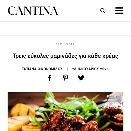
ΣΥΝΤΑΓΕΣ
ΑΡΘΡΑ
ΣΥΜΒΟΥΛΕΣ
Τρεις εύκολες μαρινάδες για κάθε κρέας
ΤΑΤΙΑΝΑ ΟΙΚΟΝΟΜΙΔΟΥ
28 ΙΑΝΟΥΑΡΙΟΥ 2021