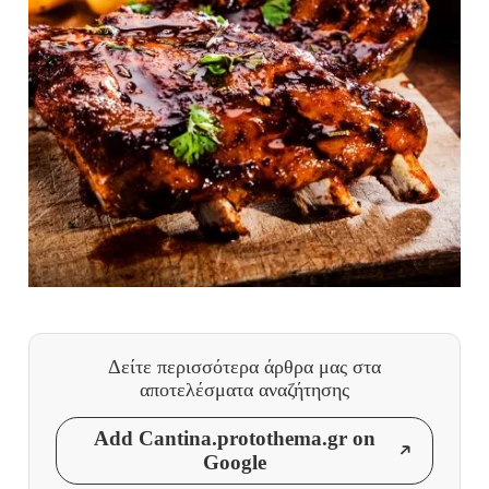
Δείτε περισσότερα άρθρα μας
στα
αποτελέσματα αναζήτησης
Add Cantina.protothema.gr on
Google