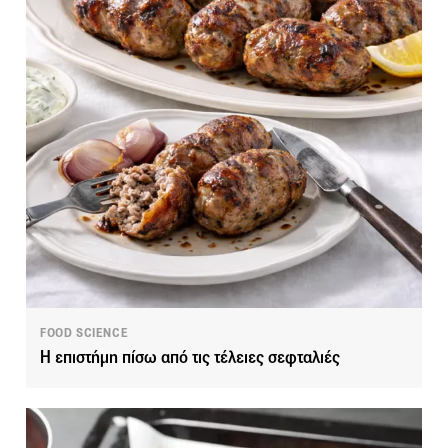
FOOD SCIENCE
Η επιστήμη πίσω από τις τέλειες σεφταλιές