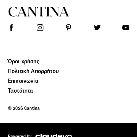
Όροι χρήσης
Πολιτική Απορρήτου
Επικοινωνία
Ταυτότητα
© 2026 Cantina
Powered by