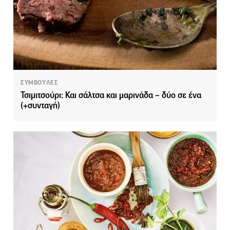
ΣΥΜΒΟΥΛΕΣ
Τσιμιτσούρι: Και σάλτσα και μαρινάδα – δύο σε ένα
(+συνταγή)