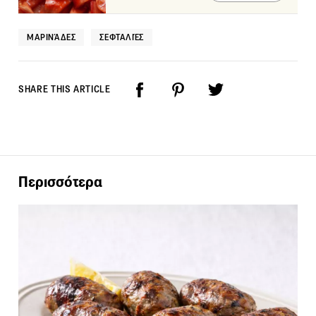
ΜΑΡΙΝΆΔΕΣ
ΣΕΦΤΑΛΙΈΣ
SHARE THIS ARTICLE
Περισσότερα