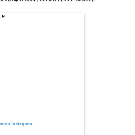
st on Instagram