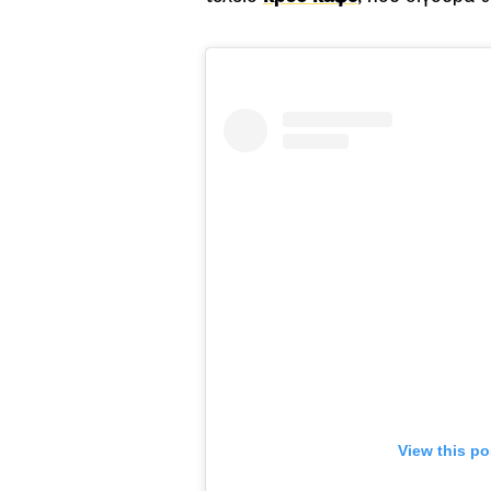
View this po