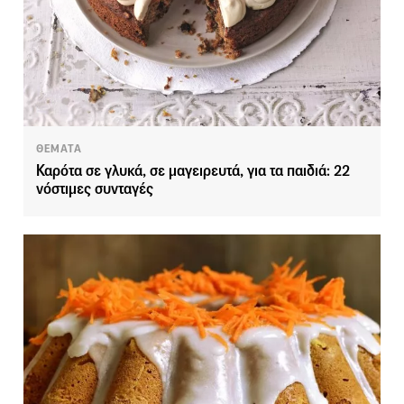
ΘΕΜΑΤΑ
Καρότα σε γλυκά, σε μαγειρευτά, για τα παιδιά: 22
νόστιμες συνταγές