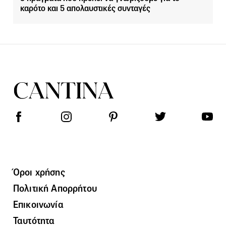
καρότο και 5 απολαυστικές συνταγές
Όροι χρήσης
Πολιτική Απορρήτου
Επικοινωνία
Ταυτότητα