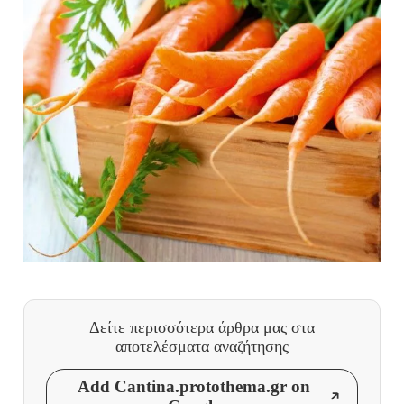
Δείτε περισσότερα άρθρα μας
στα
αποτελέσματα αναζήτησης
Add Cantina.protothema.gr on