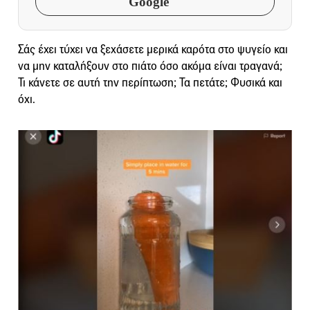
Google
Σάς έχει τύχει να ξεχάσετε μερικά καρότα στο ψυγείο και
να μην καταλήξουν στο πιάτο όσο ακόμα είναι τραγανά;
Τι κάνετε σε αυτή την περίπτωση; Τα πετάτε; Φυσικά και
όχι.