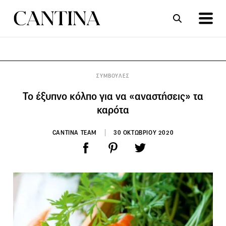
ΣΥΝΤΑΓΕΣ
ΑΡΘΡΑ
ΣΥΜΒΟΥΛΕΣ
Το έξυπνο κόλπο για να «αναστήσεις» τα
καρότα
CANTINA TEAM
30 ΟΚΤΩΒΡΙΟΥ 2020