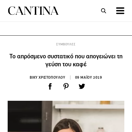
ΣΥΝΤΑΓΕΣ
ΑΡΘΡΑ
ΣΥΜΒΟΥΛΕΣ
Το απρόσμενο συστατικό που απογειώνει τη
γεύση του καφέ
ΒΙΚΥ ΧΡΙΣΤΟΠΟΥΛΟΥ
09 ΜΑΪΟΥ 2019