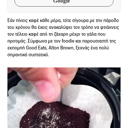
Google
Εάν πίνεις καφέ κάθε μέρα, τότε σίγουρα με την πάροδο
του χρόνου θα έχεις ανακαλύψει τον τρόπο να φτιάχνεις
τον τέλειο καφέ από τη ζάχαρη μέχρι το γάλα που
προτιμάς. Σύμφωνα με τον foodie και παρουσιαστή της
εκπομπή Good Eats, Alton Brown, ξεχνάς ένα πολύ
σημαντικό συστατικό.