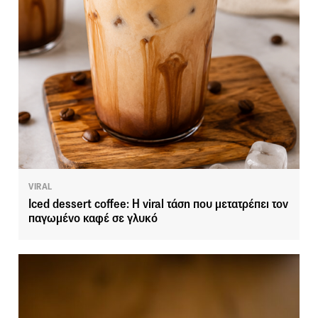
VIRAL
Iced dessert coffee: Η viral τάση που μετατρέπει τον
παγωμένο καφέ σε γλυκό