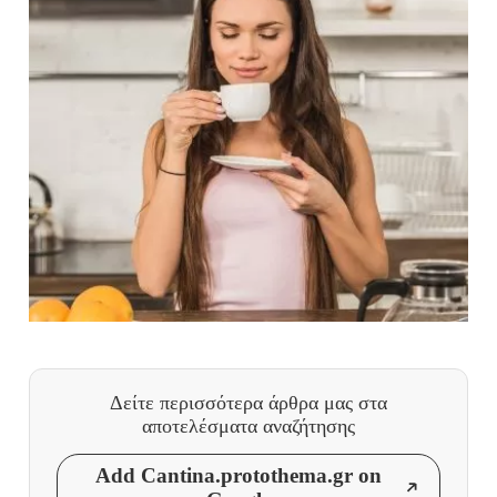
Δείτε περισσότερα άρθρα μας
στα
αποτελέσματα αναζήτησης
Add Cantina.protothema.gr on