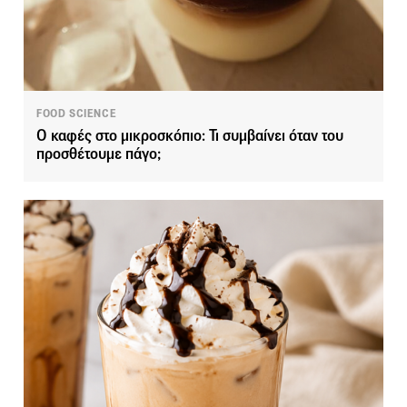
FOOD SCIENCE
Ο καφές στο μικροσκόπιο: Τι συμβαίνει όταν του
προσθέτουμε πάγο;