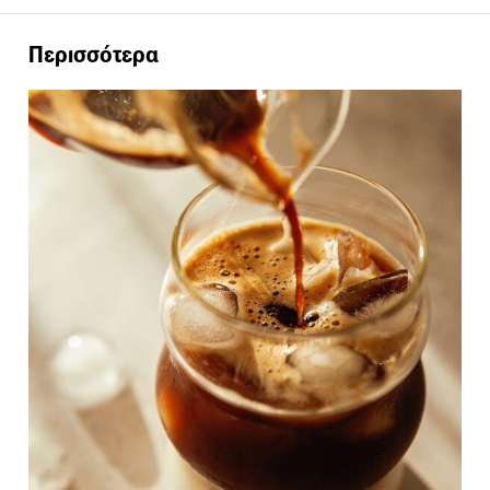
Περισσότερα