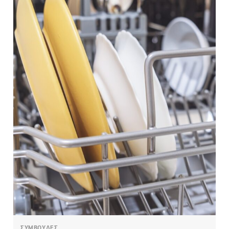
ΣΥΜΒΟΥΛΕΣ