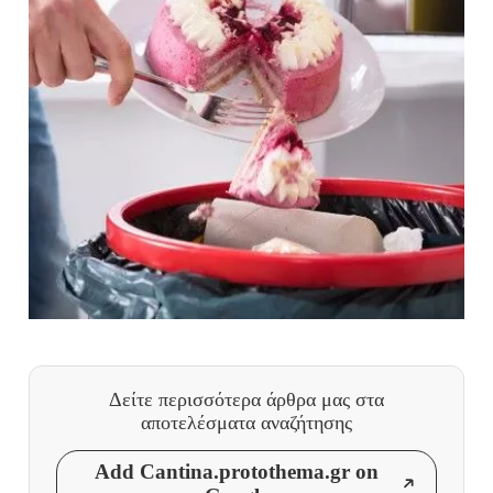
Δείτε περισσότερα άρθρα μας
στα
αποτελέσματα αναζήτησης
Add Cantina.protothema.gr on