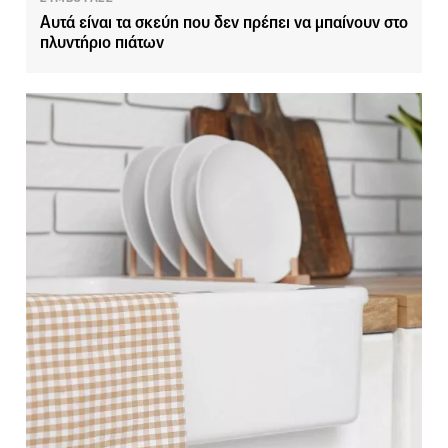
Αυτά είναι τα σκεύη που δεν πρέπει να μπαίνουν στο
πλυντήριο πιάτων