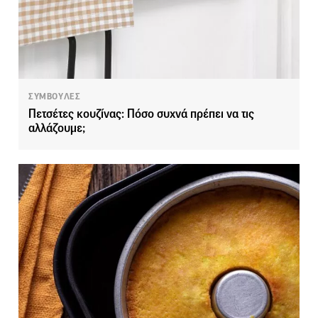
ΣΥΜΒΟΥΛΕΣ
Πετσέτες κουζίνας: Πόσο συχνά πρέπει να τις
αλλάζουμε;