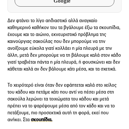
Google
Δεν φτάνει το λίγο αηδιαστικό αλλά αναγκαίο
καθημερινό καθήκον του τα βγάλουμε έξω τα σκουπίδια,
έχουμε και το αιώνιο, εκνευριστικό πρόβλημα της
καινούργιας σακούλας που δεν μπορούμε να την
ανοίξουμε εύκολα γιατί κολλάει η μία πλευρά με την
άλλη, μετά δεν μπορούμε να τη βάλουμε καλά στον κάδο
γιατί τραβιέται πάντα η μία πλευρά, ή φουσκώνει και δεν
κάθεται καλά αν δεν βάλουμε κάτι μέσα, και τα σχετικά.
Το χειρότερό είναι όταν δεν εφάπτεται καλά στο χείλος
του κάδου και πετάμε κάτι που αντί να πέσει μέσα στη
σακούλα λερώνει τα τοιχώματα του κάδου και μετά
πρέπει να το ψαρέψουμε μέσα από τον κάδο και να το
πετάξουμε, πιο προσεκτικά αυτή τη φορά, εκεί που
ανήκει. Στα
σκουπίδια.