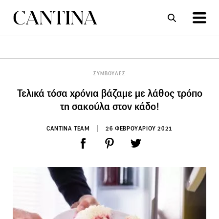
ΣΥΝΤΑΓΕΣ
ΑΡΘΡΑ
ΣΥΜΒΟΥΛΕΣ
Τελικά τόσα χρόνια βάζαμε με λάθος τρόπο
τη σακούλα στον κάδο!
CANTINA TEAM
26 ΦΕΒΡΟΥΑΡΙΟΥ 2021