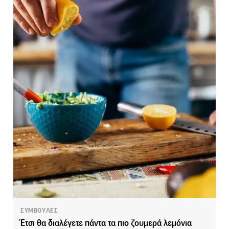
ΣΥΜΒΟΥΛΕΣ
Έτσι θα διαλέγετε πάντα τα πιο ζουμερά λεμόνια