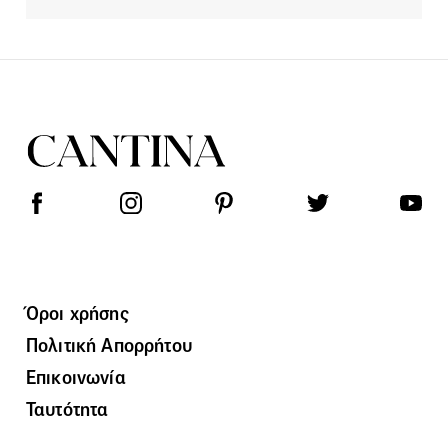
Όροι χρήσης
Πολιτική Απορρήτου
Επικοινωνία
Ταυτότητα