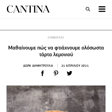
ΣΥΝΤΑΓΕΣ
ΑΡΘΡΑ
ΣΥΜΒΟΥΛΕΣ
Μαθαίνουμε πώς να φτιάχνουμε ολόσωστα
τάρτα λεμονιού
ΔΩΡΑ ΔΗΜΗΤΡΟΥΛΑ
21 ΑΠΡΙΛΙΟΥ 2021