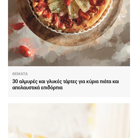
ΘΕΜΑΤΑ
30 αλμυρές και γλυκές τάρτες για κύρια πιάτα και
απολαυστικά επιδόρπια