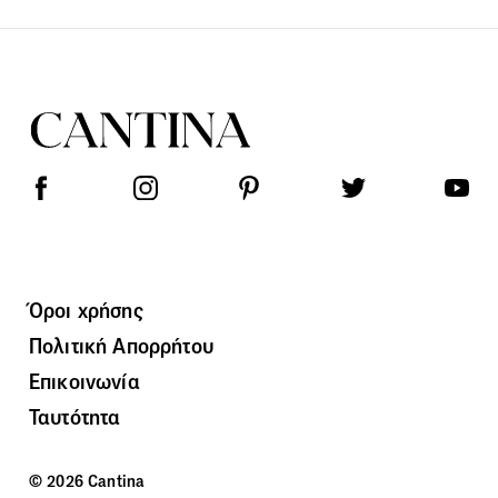
Όροι χρήσης
Πολιτική Απορρήτου
Επικοινωνία
Ταυτότητα
© 2026 Cantina