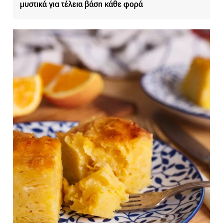
μυστικά για τέλεια βάση κάθε φορά