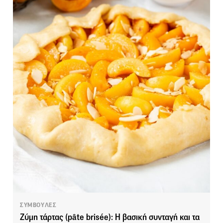
ΣΥΜΒΟΥΛΕΣ
Ζύμη τάρτας (pâte brisée): Η βασική συνταγή και τα