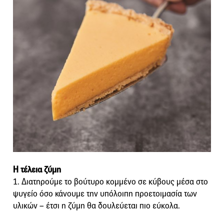
Η τέλεια ζύμη
1. Διατηρούμε το βούτυρο κομμένο σε κύβους μέσα στο
ψυγείο όσο κάνουμε την υπόλοιπη προετοιμασία των
υλικών – έτσι η ζύμη θα δουλεύεται πιο εύκολα.