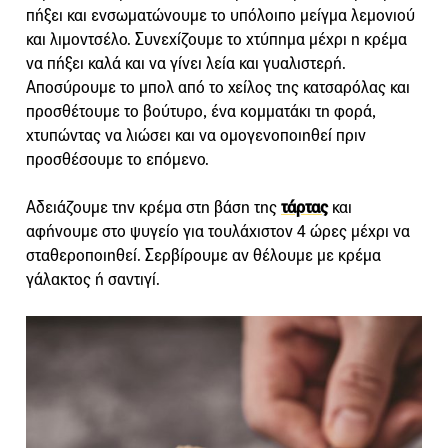
πήξει και ενσωματώνουμε το υπόλοιπο μείγμα λεμονιού
και λιμοντσέλο. Συνεχίζουμε το χτύπημα μέχρι η κρέμα
να πήξει καλά και να γίνει λεία και γυαλιστερή.
Αποσύρουμε το μπολ από το χείλος της κατσαρόλας και
προσθέτουμε το βούτυρο, ένα κομματάκι τη φορά,
χτυπώντας να λιώσει και να ομογενοποιηθεί πριν
προσθέσουμε το επόμενο.
Αδειάζουμε την κρέμα στη βάση της
τάρτας
και
αφήνουμε στο ψυγείο για τουλάχιστον 4 ώρες μέχρι να
σταθεροποιηθεί. Σερβίρουμε αν θέλουμε με κρέμα
γάλακτος ή σαντιγί.