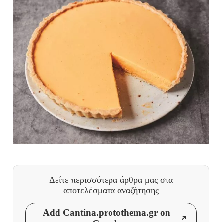
Δείτε περισσότερα άρθρα μας
στα
αποτελέσματα αναζήτησης
Add Cantina.protothema.gr on