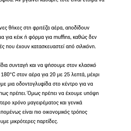
ες θήκες στη φριτέζα αέρα, αποδίδουν
α για κέικ ή φόρμα για muffins, καθώς δεν
τές που έχουν κατασκευαστεί από σιλικόνη.
δια συνταγή και να ψήσουμε στον κλασικό
180°C στον αέρα για 20 με 25 λεπτά, μέχρι
με μια οδοντογλυφίδα στο κέντρο για να
πως πρέπει. Όμως πρέπει να έχουμε υπόψη
ιγότερο χρόνο μαγειρέματος και γενικά
επομένως είναι πιο οικονομικός τρόπος
ουμε μικρότερες παρτίδες.