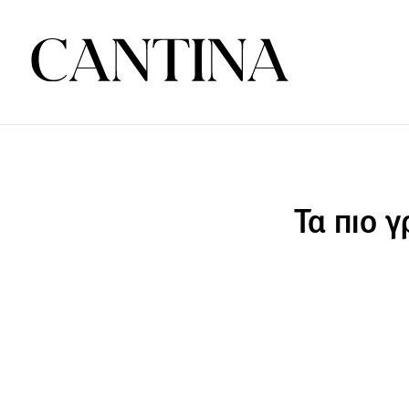
Τα πιο 