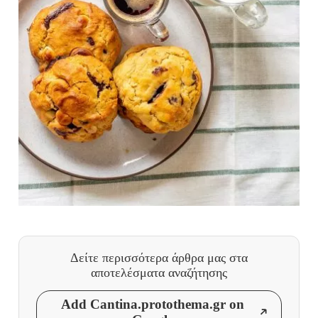
Δείτε περισσότερα άρθρα μας
στα
αποτελέσματα αναζήτησης
Add Cantina.protothema.gr on