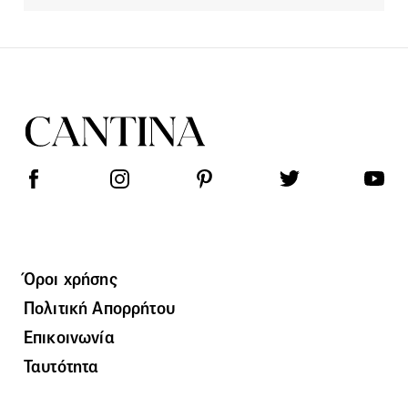
Όροι χρήσης
Πολιτική Απορρήτου
Επικοινωνία
Ταυτότητα