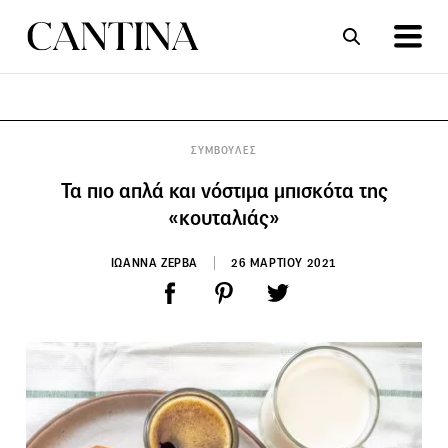
ΣΥΝΤΑΓΕΣ
ΑΡΘΡΑ
ΣΥΜΒΟΥΛΕΣ
Τα πιο απλά και νόστιμα μπισκότα της
«κουταλιάς»
ΙΩΑΝΝΑ ΖΕΡΒΑ
26 ΜΑΡΤΙΟΥ 2021