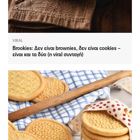
VIRAL
Brookies: Δεν είναι brownies, δεν είναι cookies –
είναι και τα δύο (η viral συνταγή)