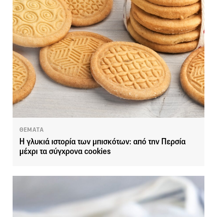
ΘΕΜΑΤΑ
Η γλυκιά ιστορία των μπισκότων: από την Περσία
μέχρι τα σύγχρονα cookies