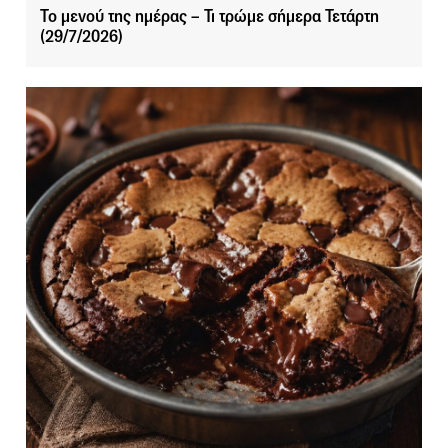
Το μενού της ημέρας – Τι τρώμε σήμερα Τετάρτη
(29/7/2026)