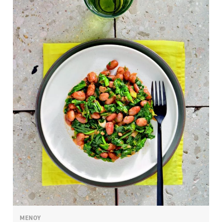
ΜΕΝΟΥ