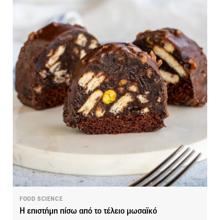
FOOD SCIENCE
Η επιστήμη πίσω από το τέλειο μωσαϊκό