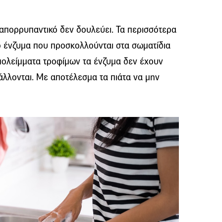
ο απορρυπαντικό δεν δουλεύει. Τα περισσότερα
 ένζυμα που προσκολλούνται στα σωματίδια
ολείμματα τροφίμων τα ένζυμα δεν έχουν
λλονται. Mε αποτέλεσμα τα πιάτα να μην