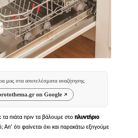
θρα μας
στα αποτελέσματα αναζήτησης
rotothema.gr on Google
 τα πιάτα πριν τα βάλουμε στο
πλυντήριο
ό; Απ’ ότι φαίνεται όχι και παρακάτω εξηγούμε