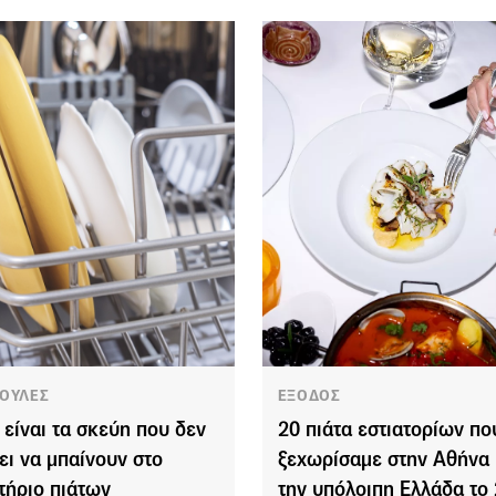
ΟΥΛΕΣ
ΕΞΟΔΟΣ
 είναι τα σκεύη που δεν
20 πιάτα εστιατορίων πο
ει να μπαίνουν στο
ξεχωρίσαμε στην Αθήνα 
τήριο πιάτων
την υπόλοιπη Ελλάδα το