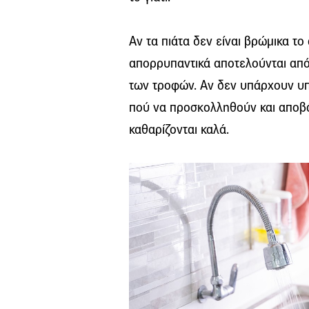
Αν τα πιάτα δεν είναι βρώμικα τ
απορρυπαντικά αποτελούνται από
των τροφών. Αν δεν υπάρχουν υπ
πού να προσκολληθούν και αποβά
καθαρίζονται καλά.