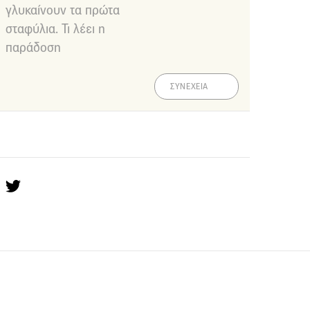
γλυκαίνουν τα πρώτα
σταφύλια. Τι λέει η
παράδοση
ΣΥΝΕΧΕΙΑ