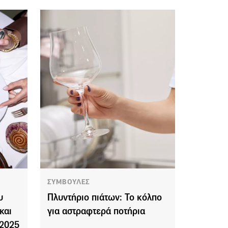
ΣΥΜΒΟΥΛΕΣ
υ
Πλυντήριο πιάτων: Το κόλπο
και
για αστραφτερά ποτήρια
 2025