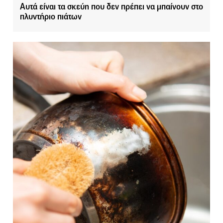
Αυτά είναι τα σκεύη που δεν πρέπει να μπαίνουν στο
πλυντήριο πιάτων