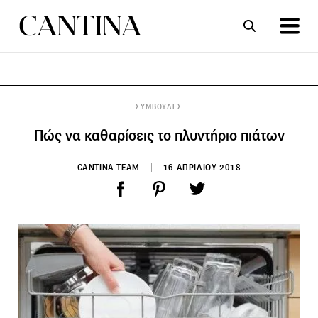
ΣΥΝΤΑΓΕΣ
ΑΡΘΡΑ
ΣΥΜΒΟΥΛΕΣ
Πώς να καθαρίσεις το πλυντήριο πιάτων
CANTINA TEAM
16 ΑΠΡΙΛΙΟΥ 2018