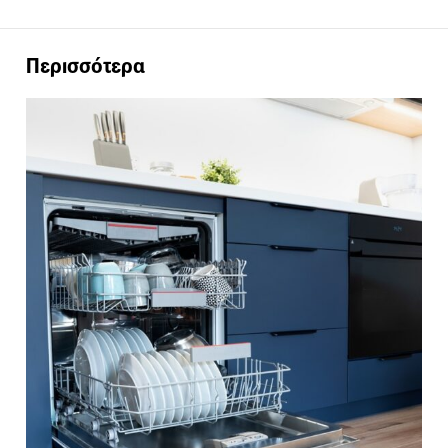
Περισσότερα