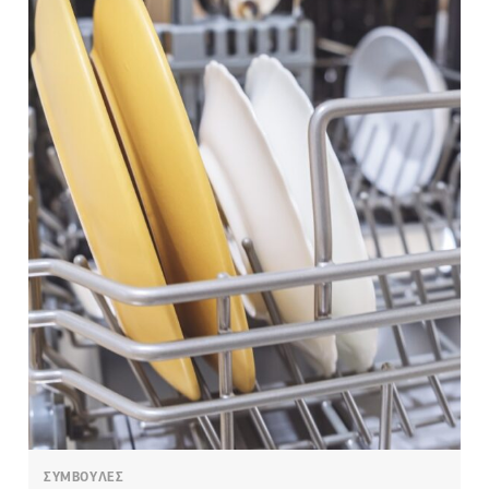
ΣΥΜΒΟΥΛΕΣ