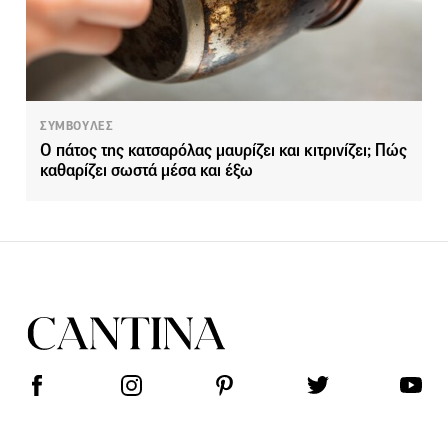
ΣΥΜΒΟΥΛΕΣ
Ο πάτος της κατσαρόλας μαυρίζει και κιτρινίζει; Πώς
καθαρίζει σωστά μέσα και έξω