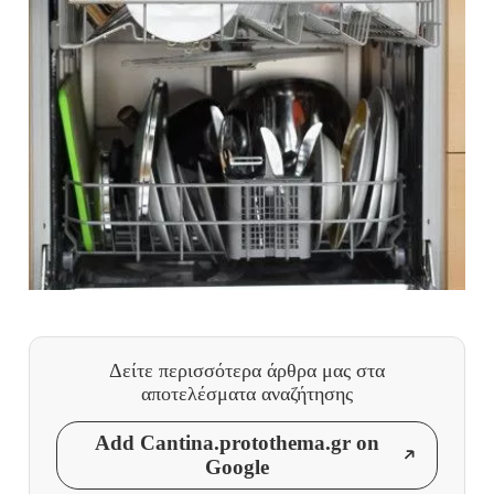
Δείτε περισσότερα άρθρα μας
στα
αποτελέσματα αναζήτησης
Add Cantina.protothema.gr on
Google