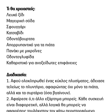
Τι θα χρειαστείς:
Λευκό ξίδι
Μαγειρική σόδα
Σφουγγάρι
Κατσαβίδι
Οδοντόβουρτσα
Απορρυπαντικό για τα πιάτα
Πανάκι με μικροΐνες
Οδοντογλυφίδα
Καθαριστικό για ανοξείδωτες επιφάνειες
Διαδικασία:
1. Αφού ολοκληρωθεί ένας κύκλος πλυσίματος, άδειασε
τελείως το πλυντήριο, αφαιρώντας όχι μόνο τα πιάτα,
αλλά και τα συρτάρια (όσα βγαίνουν).
2. Αφαίρεσε ό,τι άλλο εξάρτημα μπορείς. Κάθε συσκευή
είναι διαφορετική, αλλά λογικά θα μπορείς να
αφαιρέσεις τουλάχιστον τον κάτω περιστρεφόμενο