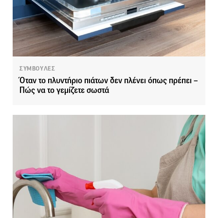
ΣΥΜΒΟΥΛΕΣ
Όταν το πλυντήριο πιάτων δεν πλένει όπως πρέπει –
Πώς να το γεμίζετε σωστά