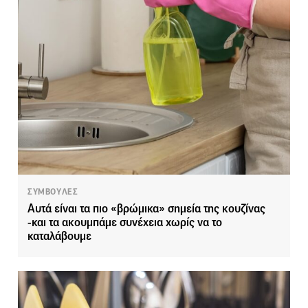
ΣΥΜΒΟΥΛΕΣ
Αυτά είναι τα πιο «βρώμικα» σημεία της κουζίνας
-και τα ακουμπάμε συνέχεια χωρίς να το
καταλάβουμε