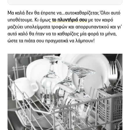
Μα καλά δεν θα έπρεπε να…αυτοκαθαρίζεται; Όλοι αυτό
υποθέτουμε. Κι όμως
το πλυντήριό σου
με τον καιρό
μαζεύει υπολείμματα τροφών και απορρυπαντικού και γι’
αυτό καλό θα ήταν να το καθαρίζεις μία φορά το μήνα,
ώστε τα πιάτα σου πραγματικά να λάμπουν!