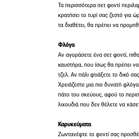
Τα περισσότερα σετ φοντί περιλα
κρατήσει το τυρί σας ζεστό για ώ
τα διαθέτει, θα πρέπει να προμηθ
Φλόγα
Αν αγοράσετε ένα σετ φοντί, πιθ
καυστήρα, που ίσως θα πρέπει να 
τζελ. Αν πάλι φτιάξετε το δικό σ
Χρειάζεστε μια πιο δυνατή φλόγα
πάτο του σκεύους, αφού το περισσ
λιχουδιά που δεν θέλετε να χάσε
Καρυκεύματα
Ζωντανέψτε το φοντί σας προσθέ