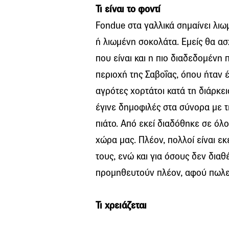
Τι είναι το φοντί
Fondue στα γαλλικά σημαίνει λι
ή λιωμένη σοκολάτα. Εμείς θα α
που είναι και η πιο διαδεδομένη 
περιοχή της Σαβοΐας, όπου ήταν 
αγρότες χορτάτοι κατά τη διάρκε
έγινε δημοφιλές στα σύνορα με τ
πιάτο. Από εκεί διαδόθηκε σε όλο
χώρα μας. Πλέον, πολλοί είναι εκε
τους, ενώ και για όσους δεν διαθ
προμηθευτούν πλέον, αφού πωλεί
Τι χρειάζεται