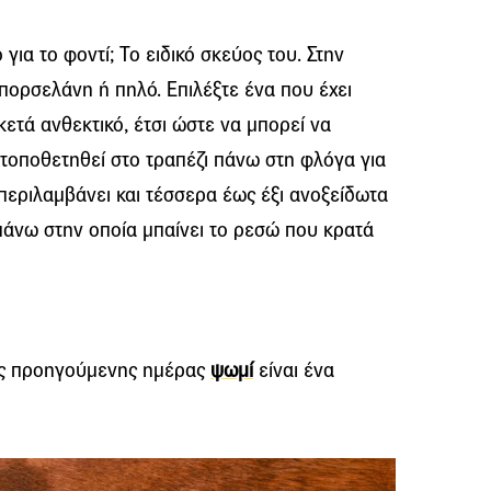
 για το φοντί; Το ειδικό σκεύος του. Στην
πορσελάνη ή πηλό. Επιλέξτε ένα που έχει
κετά ανθεκτικό, έτσι ώστε να μπορεί να
τοποθετηθεί στο τραπέζι πάνω στη φλόγα για
 περιλαμβάνει και τέσσερα έως έξι ανοξείδωτα
 πάνω στην οποία μπαίνει το ρεσώ που κρατά
ης προηγούμενης ημέρας
ψωμί
είναι ένα