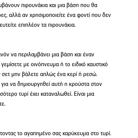
μβάνουν πιρουνάκια και μια βάση που θα
ρες, αλλά αν χρησιμοποιείτε ένα φοντί που δεν
ευτείτε επιπλέον τα πιρουνάκια.
ανόν να περιλαμβάνει μια βάση και έναν
γεμίσετε με οινόπνευμα ή το ειδικό καυστικό
ας σετ μην βάλετε απλώς ένα κερί ή ρεσώ.
 για να δημιουργηθεί αυτή η κρούστα στον
ότερο τυρί έχει καταναλωθεί. Είναι μια
τε.
τοντας το αγαπημένο σας καρύκευμα στο τυρί.