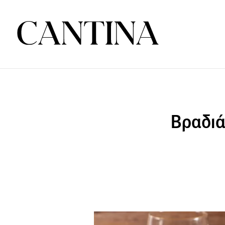
Βραδιά