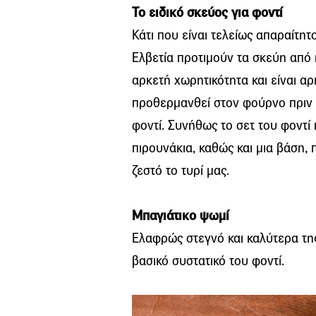
Το ειδικό σκεύος για φοντί
Κάτι που είναι τελείως απαραίτητο
Ελβετία προτιμούν τα σκεύη από 
αρκετή χωρητικότητα και είναι αρ
προθερμανθεί στον φούρνο πριν 
φοντί. Συνήθως το σετ του φοντί
πιρουνάκια, καθώς και μια βάση,
ζεστό το τυρί μας.
Μπαγιάτικο ψωμί
Ελαφρώς στεγνό και καλύτερα τ
βασικό συστατικό του φοντί.