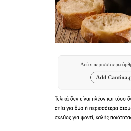
Δείτε περισσότερα άρ
Add Cantina.p
Τελικά δεν είναι πλέον και τόσο
σπίτι για δύο ή περισσότερα άτομ
σκεύος για φοντί, καλής ποιότητα