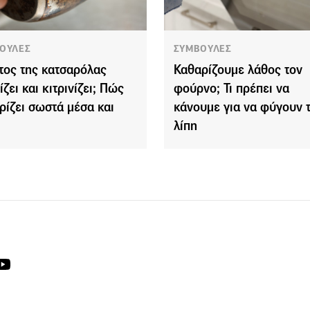
ΟΥΛΕΣ
ΣΥΜΒΟΥΛΕΣ
τος της κατσαρόλας
Καθαρίζουμε λάθος τον
ζει και κιτρινίζει; Πώς
φούρνο; Τι πρέπει να
ρίζει σωστά μέσα και
κάνουμε για να φύγουν 
λίπη