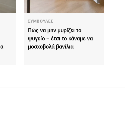
ΣΥΜΒΟΥΛΕΣ
Πώς να μην μυρίζει το
ψυγείο – έτσι το κάναμε να
τα
μοσχοβολά βανίλια