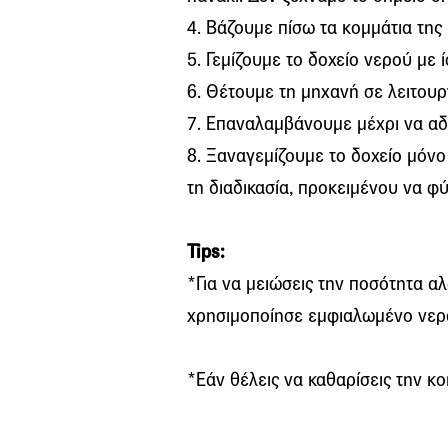
4. Βάζουμε πίσω τα κομμάτια τη
5. Γεμίζουμε το δοχείο νερού με 
6. Θέτουμε τη μηχανή σε λειτουρ
7. Επαναλαμβάνουμε μέχρι να αδε
8. Ξαναγεμίζουμε το δοχείο μόν
τη διαδικασία, προκειμένου να φ
Tips:
*Για να μειώσεις την ποσότητα 
χρησιμοποίησε εμφιαλωμένο νερό
*Εάν θέλεις να καθαρίσεις την κ