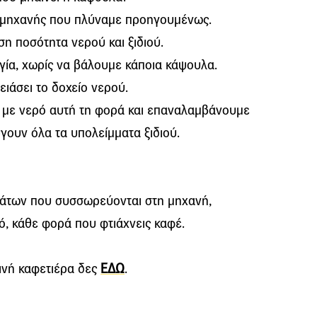
ς μηχανής που πλύναμε προηγουμένως.
ίση ποσότητα νερού και ξιδιού.
γία, χωρίς να βάλουμε κάποια κάψουλα.
ιάσει το δοχείο νερού.
ο με νερό αυτή τη φορά και επαναλαμβάνουμε
ύγουν όλα τα υπολείμματα ξιδιού.
αλάτων που συσσωρεύονται στη μηχανή,
, κάθε φορά που φτιάχνεις καφέ.
οινή καφετιέρα δες
ΕΔΩ
.