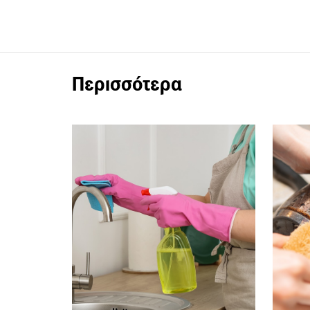
Περισσότερα