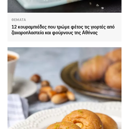
ΘΕΜΑΤΑ
12 κουραμπιέδες που τρώμε φέτος τις γιορτές από
ζαχαροπλαστεία και φούρνους της Αθήνας