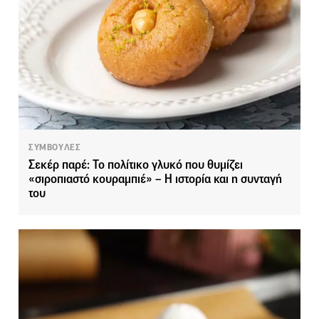
ΣΥΜΒΟΥΛΕΣ
Σεκέρ παρέ: Το πολίτικο γλυκό που θυμίζει
«σιροπιαστό κουραμπιέ» – Η ιστορία και η συνταγή
του