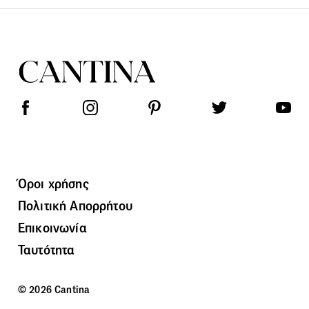
Όροι χρήσης
Πολιτική Απορρήτου
Επικοινωνία
Ταυτότητα
© 2026 Cantina