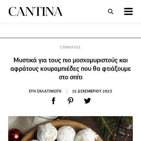
ΣΥΝΤΑΓΕΣ
ΑΡΘΡΑ
ΣΥΜΒΟΥΛΕΣ
Μυστικά για τους πιο μοσχομυριστούς και
αφράτους κουραμπιέδες που θα φτιάξουμε
στο σπίτι
ΕΥΗ ΣΚΛΑΤΙΝΙΩΤΗ
15 ΔΕΚΕΜΒΡΙΟΥ 2023