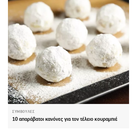
ΣΥΜΒΟΥΛΕΣ
10 απαράβατοι κανόνες για τον τέλειο κουραμπιέ