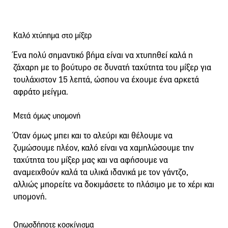
Καλό χτύπημα στο μίξερ
Ένα πολύ σημαντικό βήμα είναι να χτυπηθεί καλά η
ζάχαρη με το βούτυρο σε δυνατή ταχύτητα του μίξερ για
τουλάχιστον 15 λεπτά, ώσπου να έχουμε ένα αρκετά
αφράτο μείγμα.
Μετά όμως υπομονή
Όταν όμως μπει και το αλεύρι και θέλουμε να
ζυμώσουμε πλέον, καλό είναι να χαμηλώσουμε την
ταχύτητα του μίξερ μας και να αφήσουμε να
αναμειχθούν καλά τα υλικά ιδανικά με τον γάντζο,
αλλιώς μπορείτε να δοκιμάσετε το πλάσιμο με το χέρι και
υπομονή.
Οπωσδήποτε κοσκίνισμα