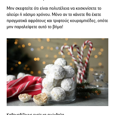
Μην σκεφτείτε ότι είναι πολυτέλεια να κοσκινίσετε το
αλεύρι ή χάσιμο χρόνου. Μόνο αν το κάνετε θα έχετε
πραγματικά αφράτους και τριφτούς κουραμπιέδες, οπότε
μην παραλείψετε αυτό το βήμα!
Καβουρδίζουμε εμείς τα αμύγδαλα