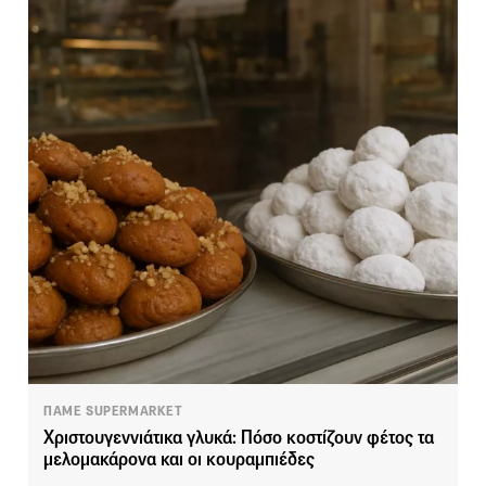
ΠΑΜΕ SUPERMARKET
Χριστουγεννιάτικα γλυκά: Πόσο κοστίζουν φέτος τα
μελομακάρονα και οι κουραμπιέδες