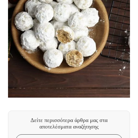
Δείτε περισσότερα άρθρα μας
στα
αποτελέσματα αναζήτησης