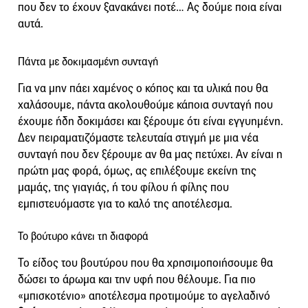
που δεν το έχουν ξανακάνει ποτέ… Ας δούμε ποια είναι
αυτά.
Πάντα με δοκιμασμένη συνταγή
Για να μην πάει χαμένος ο κόπος και τα υλικά που θα
χαλάσουμε, πάντα ακολουθούμε κάποια συνταγή που
έχουμε ήδη δοκιμάσει και ξέρουμε ότι είναι εγγυημένη.
Δεν πειραματιζόμαστε τελευταία στιγμή με μια νέα
συνταγή που δεν ξέρουμε αν θα μας πετύχει. Αν είναι η
πρώτη μας φορά, όμως, ας επιλέξουμε εκείνη της
μαμάς, της γιαγιάς, ή του φίλου ή φίλης που
εμπιστευόμαστε για το καλό της αποτέλεσμα.
Το βούτυρο κάνει τη διαφορά
Το είδος του βουτύρου που θα χρησιμοποιήσουμε θα
δώσει το άρωμα και την υφή που θέλουμε. Για πιο
«μπισκοτένιο» αποτέλεσμα προτιμούμε το αγελαδινό