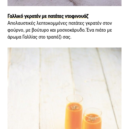
Γαλλικό γκρατέν με πατάτες ντοφινουάζ
Απολαυστικές λεπτοκομμένες πατάτες γκρατέν στον
φούρνο, με βούτυρο και μοσχοκάρυδο. Ένα πιάτο με
άρωμα Γαλλίας στο τραπέζι σας.