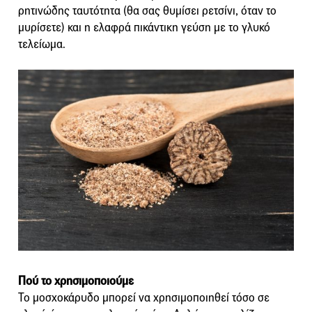
ρητινώδης ταυτότητα (θα σας θυμίσει ρετσίνι, όταν το
μυρίσετε) και η ελαφρά πικάντικη γεύση με το γλυκό
τελείωμα.
Πού το χρησιμοποιούμε
Το μοσχοκάρυδο μπορεί να χρησιμοποιηθεί τόσο σε