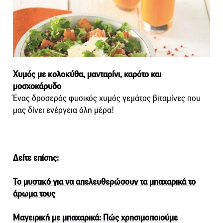
Χυμός με κολοκύθα, μανταρίνι, καρότο και
μοσχοκάρυδο
Ένας δροσερός φυσικός χυμός γεμάτος βιταμίνες που
μας δίνει ενέργεια όλη μέρα!
Δείτε επίσης:
Το μυστικό για να απελευθερώσουν τα μπαχαρικά το
άρωμα τους
Μαγειρική με μπαχαρικά: Πώς χρησιμοποιούμε