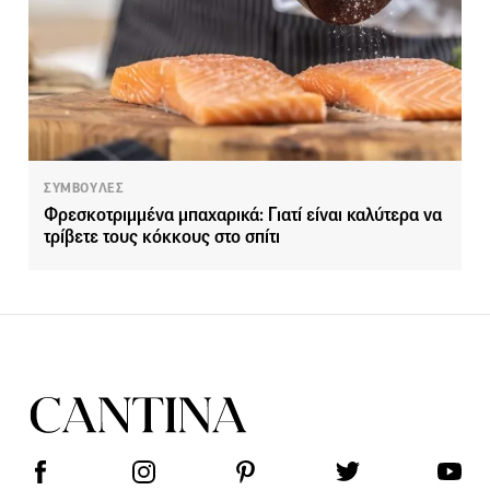
ΣΥΜΒΟΥΛΕΣ
Φρεσκοτριμμένα μπαχαρικά: Γιατί είναι καλύτερα να
τρίβετε τους κόκκους στο σπίτι