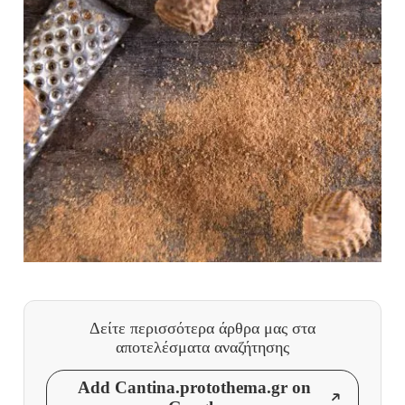
Δείτε περισσότερα άρθρα μας
στα
αποτελέσματα αναζήτησης
Add Cantina.protothema.gr on