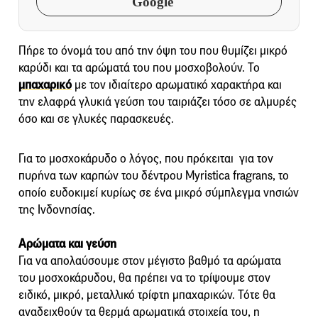
Google
Πήρε το όνομά του από την όψη του που θυμίζει μικρό
καρύδι και τα αρώματά του που μοσχοβολούν. Το
μπαχαρικό
με τον ιδιαίτερο αρωματικό χαρακτήρα και
την ελαφρά γλυκιά γεύση του ταιριάζει τόσο σε αλμυρές
όσο και σε γλυκές παρασκευές.
Για το μοσχοκάρυδο ο λόγος, που πρόκειται για τον
πυρήνα των καρπών του δέντρου Myristica fragrans, το
οποίο ευδοκιμεί κυρίως σε ένα μικρό σύμπλεγμα νησιών
της Ινδονησίας.
Αρώματα και γεύση
Για να απολαύσουμε στον μέγιστο βαθμό τα αρώματα
του μοσχοκάρυδου, θα πρέπει να το τρίψουμε στον
ειδικό, μικρό, μεταλλικό τρίφτη μπαχαρικών. Τότε θα
αναδειχθούν τα θερμά αρωματικά στοιχεία του, η