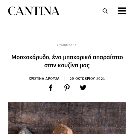
ΣΥΝΤΑΓΕΣ
ΑΡΘΡΑ
ΣΥΜΒΟΥΛΕΣ
Μοσχοκάρυδο, ένα μπαχαρικό απαραίτητο
στην κουζίνα μας
ΧΡΙΣΤΙΝΑ ΔΡΟΥΖΑ
29 ΟΚΤΩΒΡΙΟΥ 2021