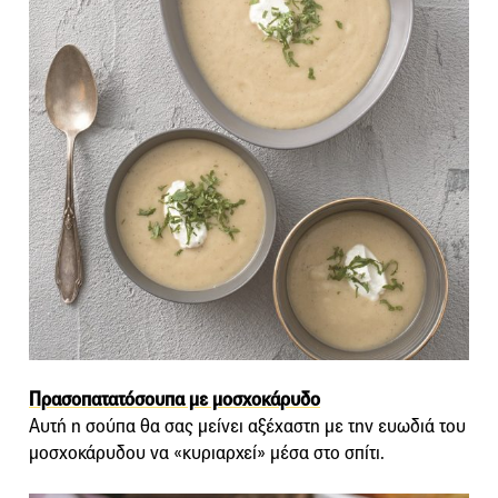
Πρασοπατατόσουπα με μοσχοκάρυδο
Αυτή η σούπα θα σας μείνει αξέχαστη με την ευωδιά του
μοσχοκάρυδου να «κυριαρχεί» μέσα στο σπίτι.