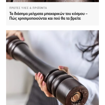
ΠΡΩΤΕΣ ΥΛΕΣ & ΠΡΟΪΟΝΤΑ
Τα διάσημα μείγματα μπαχαρικών του κόσμου –
Πώς χρησιμοποιούνται και πού θα τα βρείτε