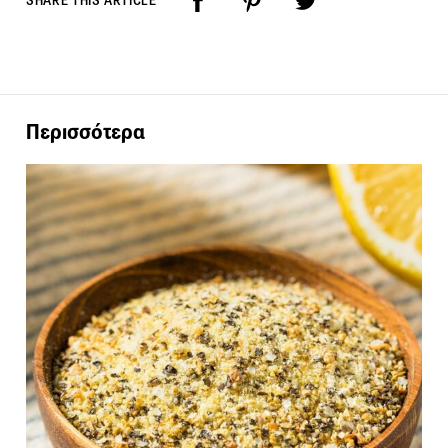
SHARE THIS ARTICLE
Περισσότερα