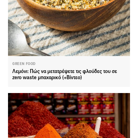
GREEN FOOD
Λεμόνι: Πώς να μετατρέψετε τις φλούδες του σε
zero waste μπαχαρικό (+Βίντεο)