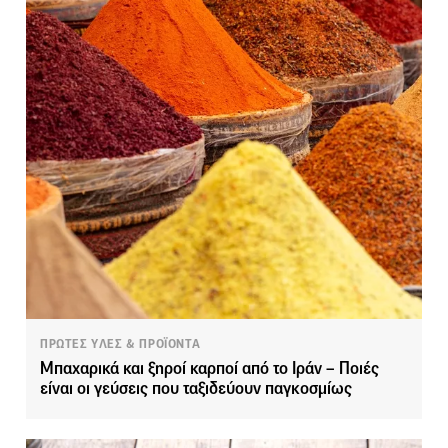
ΠΡΩΤΕΣ ΥΛΕΣ & ΠΡΟΪΟΝΤΑ
Μπαχαρικά και ξηροί καρποί από το Ιράν – Ποιές
είναι οι γεύσεις που ταξιδεύουν παγκοσμίως