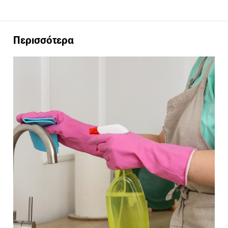
Περισσότερα