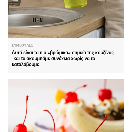
ΣΥΜΒΟΥΛΕΣ
Αυτά είναι τα πιο «βρώμικα» σημεία της κουζίνας
-και τα ακουμπάμε συνέχεια χωρίς να το
καταλάβουμε