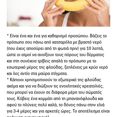
* Είναι ένα και ένα για καθαρισμό προσώπου. Βάζεις το
πρόσωπο σου πάνω από κατσαρόλα με βραστό νερό
(που έχεις αποσύρει από τη φωτιά πριν) για 10 λεπτά,
ώστε οι ατμοί να ανοίξουν τους πόρους του δέρματος
και στη συνέχεια τρίβεις απαλά το πρόσωπο με το
εσωτερικό μέρος της φλούδας, ξεπλένεις με κρύο νερό
και λες αντίο στα μαύρα στίγματα.
* Κάποιοι χρησιμοποιούν το εξωτερικό της φλούδας
ακόμα και για να διώξουν τις ενοχλητικές κρεατολιές,
που μπορεί να έχουν σε διάφορα μέρη του σώματός
τους. Κόβεις ένα κομμάτι από τη μπανανόφλουδα και
αφού το πλύνεις πολύ καλά, το δένεις πάνω στην ελιά
για 3-4 μέρες και για αρκετές ώρες. Το αποτέλεσμα είναι