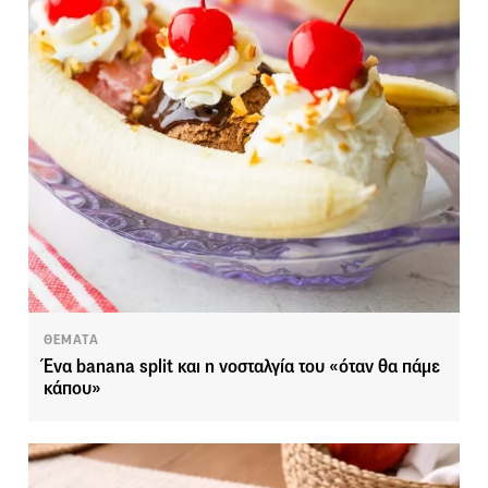
ΘΕΜΑΤΑ
Ένα banana split και η νοσταλγία του «όταν θα πάμε
κάπου»