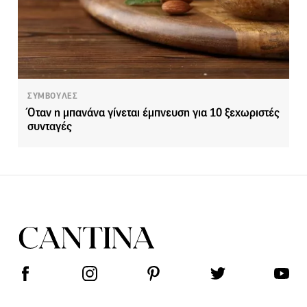
ΣΥΜΒΟΥΛΕΣ
Όταν η μπανάνα γίνεται έμπνευση για 10 ξεχωριστές
συνταγές