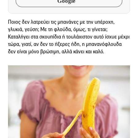
Google
Ποιος δεν λατρεύει τις μπανάνες με την υπέροχη,
γλυκιά, γεύση; Με τη φλούδα, όμως, τι γίνεται;
Καταλήγει στα σκουπίδια ή τουλάχιστον αυτό ίσχυε μέχρι
τώρα, γιατί, αν δεν το ήξερες ήδη, η μπανανόφλουδα
δεν είναι μόνο βρώσιμη, αλλά κάνει και καλό.