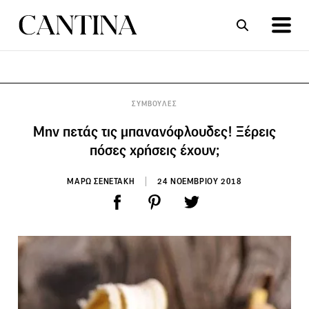
ΣΥΝΤΑΓΕΣ
ΑΡΘΡΑ
ΣΥΜΒΟΥΛΕΣ
Μην πετάς τις μπανανόφλουδες! Ξέρεις
πόσες χρήσεις έχουν;
ΜΑΡΩ ΣΕΝΕΤΑΚΗ
24 ΝΟΕΜΒΡΙΟΥ 2018