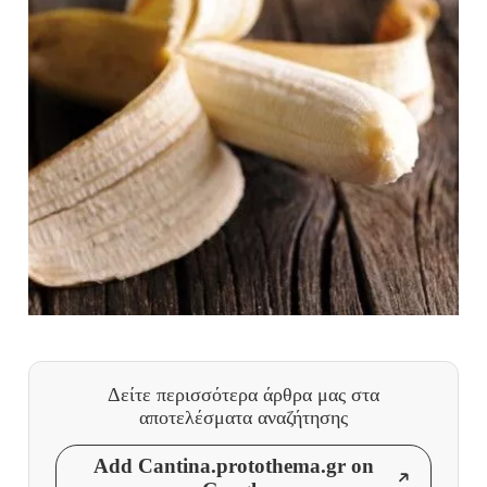
Δείτε περισσότερα άρθρα μας
στα
αποτελέσματα αναζήτησης
Add Cantina.protothema.gr on