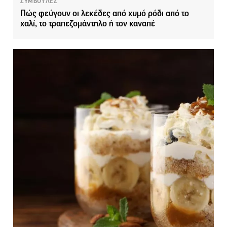
ΣΥΜΒΟΥΛΕΣ
Πώς φεύγουν οι λεκέδες από χυμό ρόδι από το
χαλί, το τραπεζομάντηλο ή τον καναπέ