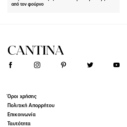
από τον φούρνο
Όροι χρήσης
Πολιτική Απορρήτου
Επικοινωνία
Ταυτότητα