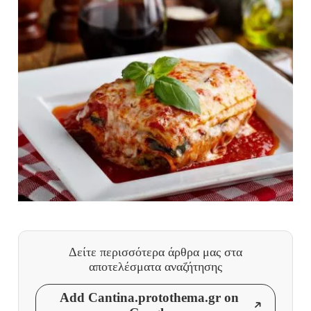
Δείτε περισσότερα άρθρα μας
στα
αποτελέσματα αναζήτησης
Add Cantina.protothema.gr on