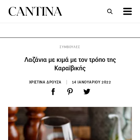
ΣΥΝΤΑΓΕΣ
ΑΡΘΡΑ
ΣΥΜΒΟΥΛΕΣ
Λαζάνια με κιμά με τον τρόπο της
Καραϊβικής
ΧΡΙΣΤΙΝΑ ΔΡΟΥΖΑ
14 ΙΑΝΟΥΑΡΙΟΥ 2022