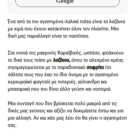
Google
Ένα από τα πιο αγαπημένα ιταλικά πιάτα είναι τα λαζάνια
με κιμά που έχουν κατακτήσει όλον τον πλανήτη. Μια
δική μας παραλλαγή είναι το παστίτσιο.
Στα νησιά της μακρινής Καραϊβικής, ωστόσο, φτιάχνουν
το δικό τους πιάτο με
λαζάνια,
όπου το αλεσμένο κρέας
σιγομαγειρεύεται με το παραδοσιακό
σοφρίτο
(τη
σάλτσα τους που έχει το ίδιο όνομα με το αγαπημένο
κερκυραϊκό φαγητό) με πιπεριές, κόλιανδρο και
μπαχαρικά που του δίνει άλλη γεύση και νοστιμιά.
Μια συνταγή που δεν βρίσκεται πολύ μακριά από τις
δικές μας γεύσεις και αξίζει να δοκιμάσετε έστω και για
μια αλλαγή. Αν και κάτι μας λέει ότι θα γίνει η αγαπημένη
σας.