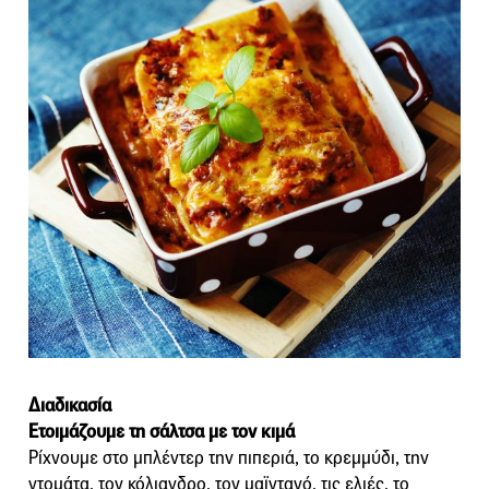
Διαδικασία
Ετοιμάζουμε τη σάλτσα με τον κιμά
Ρίχνουμε στο μπλέντερ την πιπεριά, το κρεμμύδι, την
ντομάτα, τον κόλιανδρο, τον μαϊντανό, τις ελιές, το