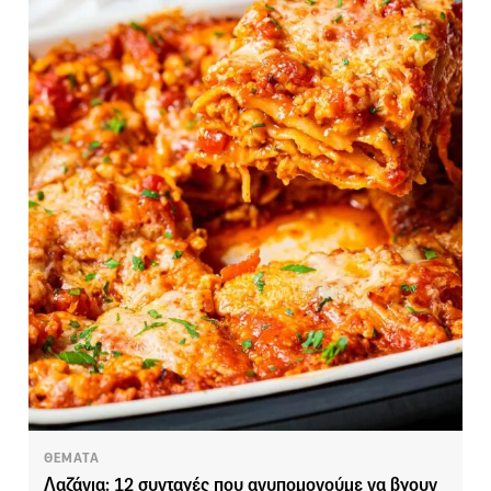
ΘΕΜΑΤΑ
Λαζάνια: 12 συνταγές που ανυπομονούμε να βγουν