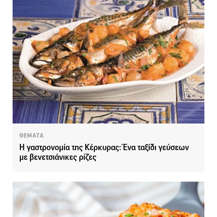
ΘΕΜΑΤΑ
Η γαστρονομία της Κέρκυρας: Ένα ταξίδι γεύσεων
με βενετσιάνικες ρίζες