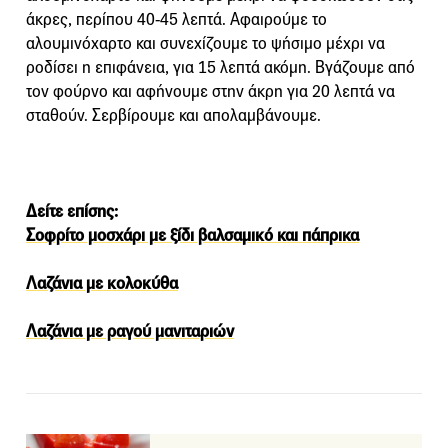
άκρες, περίπου 40-45 λεπτά. Αφαιρούμε το
αλουμινόχαρτο και συνεχίζουμε το ψήσιμο μέχρι να
ροδίσει η επιφάνεια, για 15 λεπτά ακόμη. Βγάζουμε από
τoν φούρνο και αφήνουμε στην άκρη για 20 λεπτά να
σταθούν. Σερβίρουμε και απολαμβάνουμε.
Δείτε επίσης:
Σοφρίτο μοσχάρι με ξίδι βαλσαμικό και πάπρικα
Λαζάνια με κολοκύθα
Λαζάνια με ραγού μανιταριών