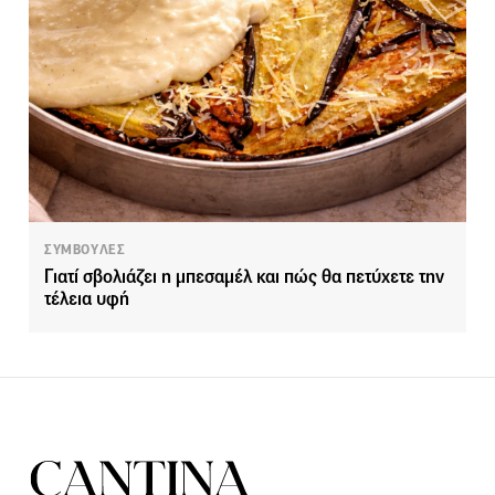
ΣΥΜΒΟΥΛΕΣ
Γιατί σβολιάζει η μπεσαμέλ και πώς θα πετύχετε την
τέλεια υφή