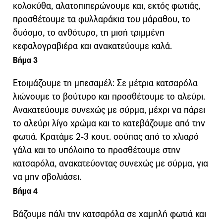
κολοκύθα, αλατοπιπερώνουμε και, εκτός φωτιάς,
προσθέτουμε τα φυλλαράκια του μάραθου, το
δυόσμο, το ανθότυρο, τη μισή τριμμένη
κεφαλογραβιέρα και ανακατεύουμε καλά.
Βήμα 3
Ετοιμάζουμε τη μπεσαμέλ: Σε μέτρια κατσαρόλα
λιώνουμε το βούτυρο και προσθέτουμε το αλεύρι.
Ανακατεύουμε συνεχώς με σύρμα, μέχρι να πάρει
το αλεύρι λίγο χρώμα και το κατεβάζουμε από την
φωτιά. Κρατάμε 2-3 κουτ. σούπας από το χλιαρό
γάλα και το υπόλοιπο το προσθέτουμε στην
κατσαρόλα, ανακατεύοντας συνεχώς με σύρμα, για
να μην σβολιάσει.
Βήμα 4
Βάζουμε πάλι την κατσαρόλα σε χαμηλή φωτιά και