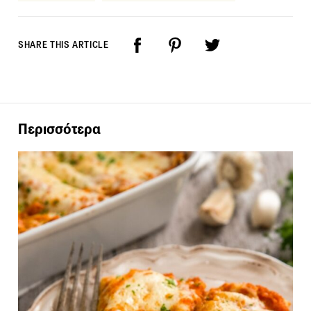
SHARE THIS ARTICLE
Περισσότερα