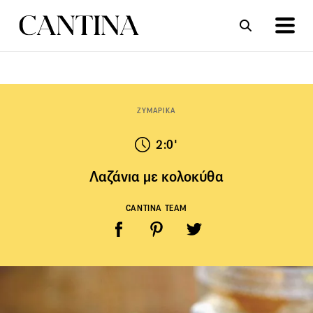
ΣΥΝΤΑΓΕΣ
ΑΡΘΡΑ
ΖΥΜΑΡΙΚΑ
2:0'
Λαζάνια με κολοκύθα
CANTINA TEAM