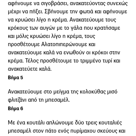
αφήνουμε να σιγοβράσει, ανακατεύοντας συνεχώς
μέχρι να πήξει. Σβήνουμε την φωτιά και αφήνουμε
να κρυώσει λίγο η κρέμα. Ανακατεύουμε τους
κρόκους των αυγών με το γάλα που κρατήσαμε
και μόλις κρυώσει λίγο η κρέμα, τους
προσθέτουμε Αλατοπιπερώνουμε και
ανακατεύουμε καλά να ενωθούν οι κρόκοι στην
κρέμα. Τέλος προσθέτουμε το τριμμένο τυρί και
ανακατεύετε καλά.
Βήμα 5
Ανακατεύουμε στο μείγμα της κολοκύθας μισό
φλιτζάνι από τη μπεσαμέλ.
Βήμα 6
Με ένα κουτάλι απλώνουμε δύο τρεις κουταλιές
μπεσαμέλ στον πάτο ενός πυρίμαχου σκεύους και