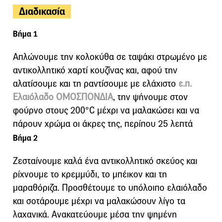
Διαδικασία
Βήμα 1
Απλώνουμε την κολοκύθα σε ταψάκι στρωμένο με
αντικολλητικό χαρτί κουζίνας και, αφού την
αλατίσουμε και τη ραντίσουμε με ελάχιστο
ε.π.
Ελαιόλαδο ΟΜΟΣΠΟΝΔΙΑ
, την ψήνουμε στον
φούρνο στους 200°C μέχρι να μαλακώσει και να
πάρουν χρώμα οι άκρες της, περίπου 25 λεπτά
Βήμα 2
Ζεσταίνουμε καλά ένα αντικολλητικό σκεύος και
ρίχνουμε το κρεμμύδι, το μπέικον και τη
μαραθόριζα. Προσθέτουμε το υπόλοιπο ελαιόλαδο
και σοτάρουμε μέχρι να μαλακώσουν λίγο τα
λαχανικά. Ανακατεύουμε μέσα την ψημένη