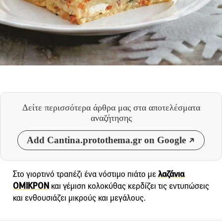
Δείτε περισσότερα άρθρα μας
στα αποτελέσματα
αναζήτησης
Add Cantina.protothema.gr on Google
Στο γιορτινό τραπέζι ένα νόστιμο πιάτο με
λαζάνια
ΟΜΙΚΡΟΝ
και γέμιση κολοκύθας κερδίζει τις εντυπώσεις
και ενθουσιάζει μικρούς και μεγάλους.