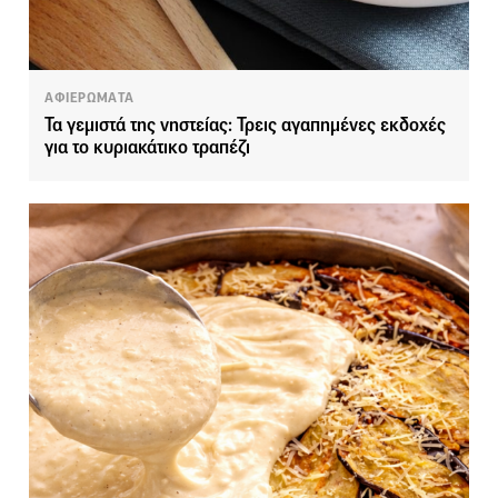
ΑΦΙΕΡΩΜΑΤΑ
Τα γεμιστά της νηστείας: Τρεις αγαπημένες εκδοχές
για το κυριακάτικο τραπέζι