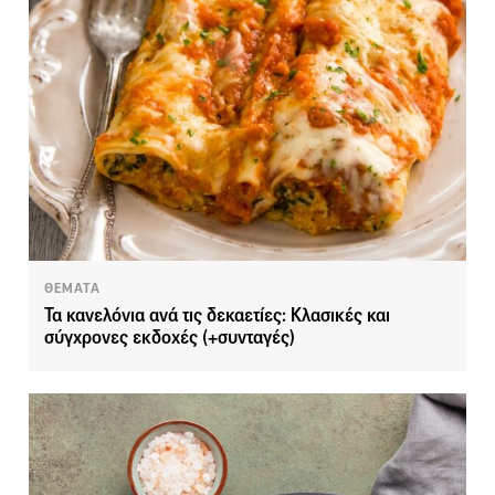
ΘΕΜΑΤΑ
Τα κανελόνια ανά τις δεκαετίες: Κλασικές και
σύγχρονες εκδοχές (+συνταγές)