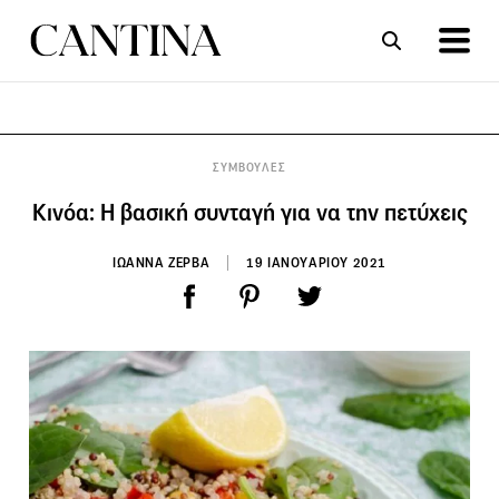
ΣΥΝΤΑΓΕΣ
ΑΡΘΡΑ
ΣΥΜΒΟΥΛΕΣ
Κινόα: Η βασική συνταγή για να την πετύχεις
ΙΩΑΝΝΑ ΖΕΡΒΑ
19 ΙΑΝΟΥΑΡΙΟΥ 2021