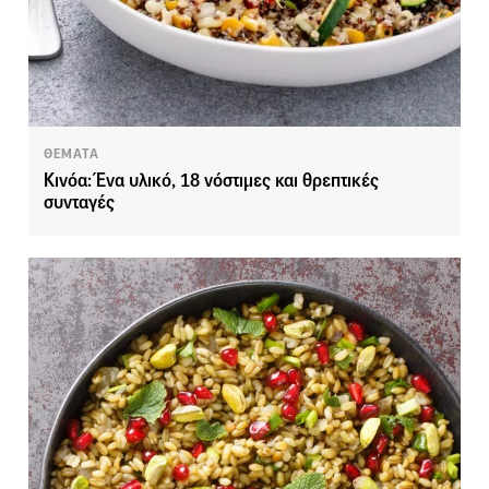
ΘΕΜΑΤΑ
Κινόα: Ένα υλικό, 18 νόστιμες και θρεπτικές
συνταγές