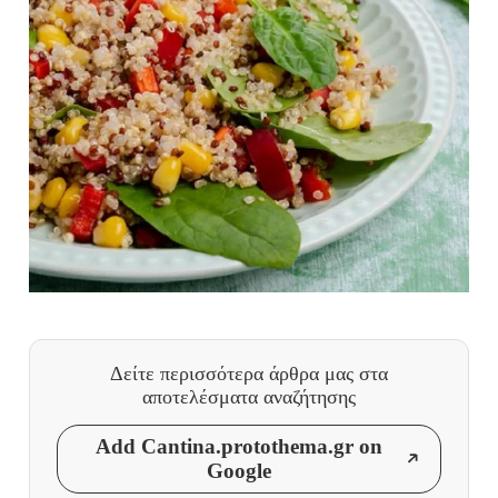
Δείτε περισσότερα άρθρα μας
στα
αποτελέσματα αναζήτησης
Add Cantina.protothema.gr on
Google