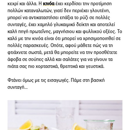
κεχρί και άλλα. Η
κινόα
έχει κερδίσει την προτίμηση
πολλών καταναλωτών, γιατί δεν περιέχει γλουτένη,
μπορεί να αντικαταστήσει επάξια το ρύζι σε πολλές
συνταγές, έχει χαμηλό γλυκαιμικό δείκτη και αποτελεί
καλή πηγή πρωτεΐνης, μαγνήσιου και φυλλικού οξέος. Το
καλό με την κινόα είναι ότι μπορεί να χρησιμοποιηθεί σε
πολλές παρασκευές. Οπότε, αφού μάθετε πώς να τη
φτιάχνετε σωστά, μετά θα μπορείτε να την προσθέτετε
άφοβα σε σούπες αλλά και σαλάτες για να γίνουν τα
πιάτα σας πιο χορταστικά, θρεπτικά και γευστικά.
Φτάνει όμως με τις εισαγωγές. Πάμε στη βασική
συνταγή…