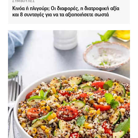
ΣΥΜΒΟΥΛΕΣ
Κινόα ή πλιγούρι; Οι διαφορές, η διατροφική αξία
και 8 συνταγές για να τα αξιοποιήσετε σωστά