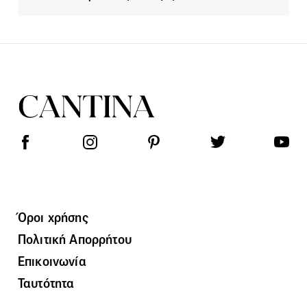
Όροι χρήσης
Πολιτική Απορρήτου
Επικοινωνία
Ταυτότητα