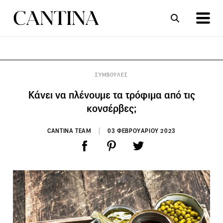
ΣΥΝΤΑΓΕΣ
ΑΡΘΡΑ
ΣΥΜΒΟΥΛΕΣ
Κάνει να πλένουμε τα τρόφιμα από τις
κονσέρβες;
CANTINA TEAM
03 ΦΕΒΡΟΥΑΡΙΟΥ 2023