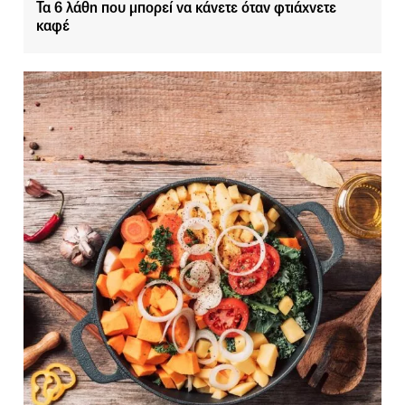
Τα 6 λάθη που μπορεί να κάνετε όταν φτιάχνετε
καφέ