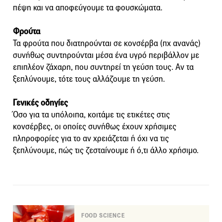
πέψη και να αποφεύγουμε τα φουσκώματα.
Φρούτα
Τα φρούτα που διατηρούνται σε κονσέρβα (πχ ανανάς)
συνήθως συντηρούνται μέσα ένα υγρό περιβάλλον με
επιπλέον ζάχαρη, που συντηρεί τη γεύση τους. Αν τα
ξεπλύνουμε, τότε τους αλλάζουμε τη γεύση.
Γενικές οδηγίες
Όσο για τα υπόλοιπα, κοιτάμε τις ετικέτες στις
κονσέρβες, οι οποίες συνήθως έχουν χρήσιμες
πληροφορίες για το αν χρειάζεται ή όχι να τις
ξεπλύνουμε, πώς τις ζεσταίνουμε ή ό,τι άλλο χρήσιμο.
FOOD SCIENCE