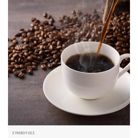
ΣΥΜΒΟΥΛΕΣ