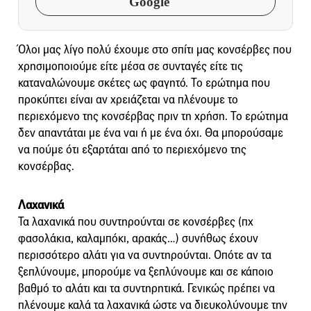
Google
Όλοι μας λίγο πολύ έχουμε στο σπίτι μας κονσέρβες που
χρησιμοποιούμε είτε μέσα σε συνταγές είτε τις
καταναλώνουμε σκέτες ως φαγητό. Το ερώτημα που
προκύπτει είναι αν χρειάζεται να πλένουμε το
περιεχόμενο της κονσέρβας πριν τη χρήση. Το ερώτημα
δεν απαντάται με ένα ναι ή με ένα όχι. Θα μπορούσαμε
να πούμε ότι εξαρτάται από το περιεχόμενο της
κονσέρβας.
Λαχανικά
Τα λαχανικά που συντηρούνται σε κονσέρβες (πχ
φασολάκια, καλαμπόκι, αρακάς…) συνήθως έχουν
περισσότερο αλάτι για να συντηρούνται. Οπότε αν τα
ξεπλύνουμε, μπορούμε να ξεπλύνουμε και σε κάποιο
βαθμό το αλάτι και τα συντηρητικά. Γενικώς πρέπει να
πλένουμε καλά τα λαχανικά ώστε να διευκολύνουμε την