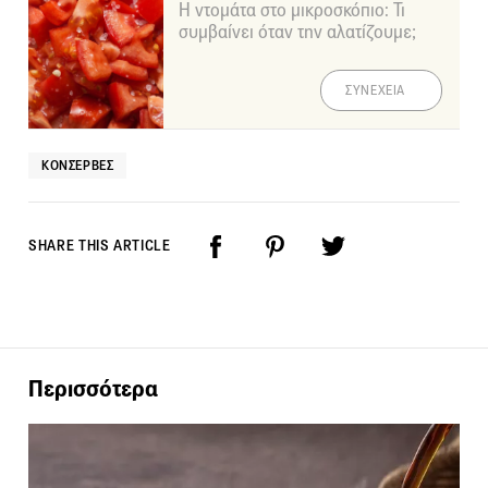
Η ντομάτα στο μικροσκόπιο: Τι
συμβαίνει όταν την αλατίζουμε;
ΣΥΝΕΧΕΙΑ
ΚΟΝΣΈΡΒΕΣ
SHARE THIS ARTICLE
Περισσότερα