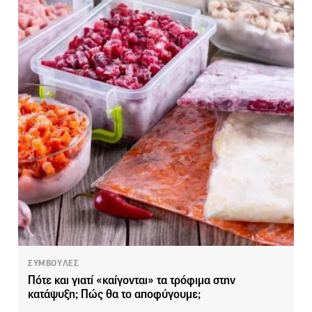
ΣΥΜΒΟΥΛΕΣ
Πότε και γιατί «καίγονται» τα τρόφιμα στην
κατάψυξη; Πώς θα το αποφύγουμε;