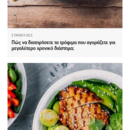
ΣΥΜΒΟΥΛΕΣ
Πώς να διατηρήσετε τα τρόφιμα που αγοράζετε για
μεγαλύτερο χρονικό διάστημα;