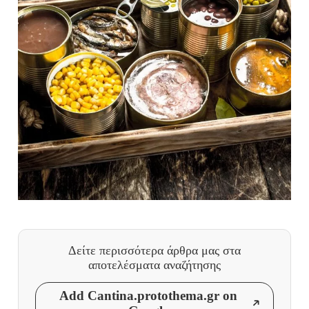
Δείτε περισσότερα άρθρα μας
στα
αποτελέσματα αναζήτησης
Add Cantina.protothema.gr on