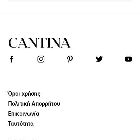
Όροι χρήσης
Πολιτική Απορρήτου
Επικοινωνία
Ταυτότητα