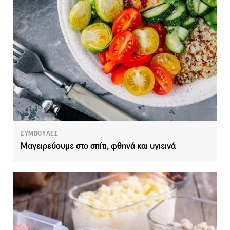
ΣΥΜΒΟΥΛΕΣ
Μαγειρεύουμε στο σπίτι, φθηνά και υγιεινά